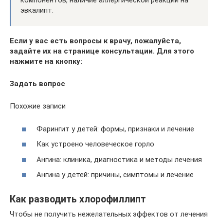
компонентов, наличие аллергической реакций на
эвкалипт.
Если у вас есть вопросы к врачу, пожалуйста,
задайте их на странице консультации. Для этого
нажмите на кнопку:
Задать вопрос
Похожие записи
Фарингит у детей: формы, признаки и лечение
Как устроено человеческое горло
Ангина: клиника, диагностика и методы лечения
Ангина у детей: причины, симптомы и лечение
Как разводить хлорофиллипт
Чтобы не получить нежелательных эффектов от лечения