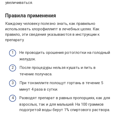
увеличиваться.
Правила применения
Каждому человеку полезно знать, как правильно
использовать хлорофиллипт в лечебных целях. Как
правило, эти сведения указываются в инструкции к
препарату.
Не проводить орошения ротоглотки на голодный
желудок.
После процедуры нельзя кушать и пить в
течение получаса.
При тонзиллите полощут гортань в течение 5
минут 4 раза в сутки.
Разводят препарат в равных пропорциях, как для
взрослых, так и для малышей. На 100 граммов
подогретой воды берут 1% спиртового раствора.