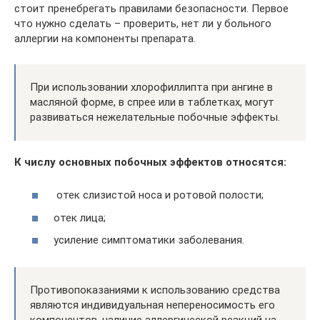
стоит пренебрегать правилами безопасности. Первое
что нужно сделать – проверить, нет ли у больного
аллергии на компоненты препарата.
При использовании хлорофиллипта при ангине в
масляной форме, в спрее или в таблетках, могут
развиваться нежелательные побочные эффекты.
К числу основных побочных эффектов относятся:
отек слизистой носа и ротовой полости;
отек лица;
усиление симптоматики заболевания.
Противопоказаниями к использованию средства
являются индивидуальная непереносимость его