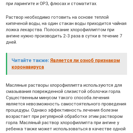
при ларингите и ОРЗ, флюсах и стоматитах.
Раствор необходимо готовить на основе теплой
кипяченой воды, на один стакан воды приходится чайная
ложка лекарства. Полоскание хлорофиллиптом при
ангине нужно производить 2-3 раза в сутки в течение 7
дней.
Читайте также:
Является ли озноб признаком
коронавируса
Масляные растворы хлорофиллипта используются для
смазывания поврежденной слизистой оболочки горла.
Существенным минусом такого способа лечения
является невозможность самостоятельного проведения
процедуры. Однако эффективность лечения болезни
возрастает при регулярной обработке этим раствором
горла. Масляный раствор хлорофиллипта при ангине у
ребенка также может использоваться в качестве одной