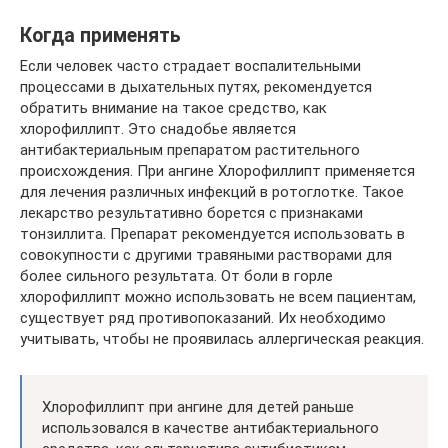
Когда применять
Если человек часто страдает воспалительными
процессами в дыхательных путях, рекомендуется
обратить внимание на такое средство, как
хлорофиллипт. Это снадобье является
антибактериальным препаратом растительного
происхождения. При ангине Хлорофиллипт применяется
для лечения различных инфекций в ротоглотке. Такое
лекарство результативно борется с признаками
тонзиллита. Препарат рекомендуется использовать в
совокупности с другими травяными растворами для
более сильного результата. От боли в горле
хлорофиллипт можно использовать не всем пациентам,
существует ряд противопоказаний. Их необходимо
учитывать, чтобы не проявилась аллергическая реакция.
Хлорофиллипт при ангине для детей раньше
использовался в качестве антибактериального