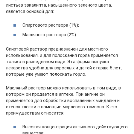
листьев эвкалипта, насыщенного зеленого цвета,
является основой для:
Спиртового раствора (1%);
Масляного раствора (2%).
Спиртовой раствор предназначен для местного
использования, и для полоскания горла применяется
только в разведенном виде. Эта форма выпуска
лекарства удобна для взрослых и детей старше 5 лет,
которые уже умеют полоскать горло.
Масляный раствор можно использовать в том виде, в
котором он продается в аптеке. При ангине он
применяется для обработки воспаленных миндалин и
стенок глотки с помощью марлевого тампона. К его
преимуществам относится:
Высокая концентрация активного действующего
вещества;