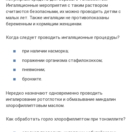
Ингаляционные мероприятия с таким раствором
считаются безопасными, их можно проводить детям с
малых лет. Также ингаляции не противопоказаны
беременным и кормящим женщинам.
Когда следует проводить ингаляционные процедуры?
при наличии насморка;
поражении организма стафилококком;
пневмонии;
бронхите.
Нередко назначают одновременно проводить
ингалирование ротоглотки и обмазывание миндалин
хлорофиллиптовым маслом.
Как обработать горло хлорофиллиптом при тонзиллите?