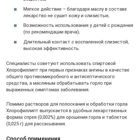
Мягкое действие – благодаря маслу в составе
лекарство не сушит кожу и слизистые;
Возможность использования у детей с рождения
(по рекомендации врача);
Длительный контакт с воспаленной слизистой,
высокая эффективность.
Специалисты советуют использовать спиртовой
Хлорофиллипт при первых признаках ангины в качестве
общего противомикробного и антисептического
средства, а масляным обрабатывать горло при
выраженных симптомах заболевания.
Помимо растворов для полоскания и обработки горла
Хлорофиллипт выпускается в удобных лекарственных
формах спрея (0,002%) для орошения горла и таблеток
(0,025 г) для рассасывания.
Способ применения