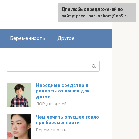
Для любых предложений по
сайту: prezi-narusskom@cp9.ru
Беременность
Другое
Поиск:
Народные средства и
рецепты от кашля для
детей
ЛОР для детей
Чем лечить опухшее горло
при беременности
Беременность