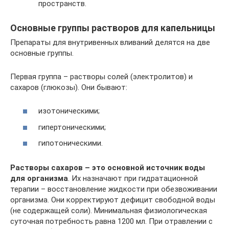
пространств.
Основные группы растворов для капельницы
Препараты для внутривенных вливаний делятся на две
основные группы.
Первая группа – растворы солей (электролитов) и
сахаров (глюкозы). Они бывают:
изотоническими;
гипертоническими;
гипотоническими.
Растворы сахаров – это основной источник воды
для организма
. Их назначают при гидратационной
терапии – восстановление жидкости при обезвоживании
организма. Они корректируют дефицит свободной воды
(не содержащей соли). Минимальная физиологическая
суточная потребность равна 1200 мл. При отравлении с