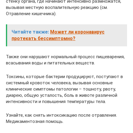
стенку органа, где начинают интенсивно размножатся,
вызывая местную воспалительную реакцию (см.
Отравление кишечника).
Читайте также:
Может ли коронавирус
протекать бессимптомно?
Также они нарушают нормальный процесс пищеварения,
всасывания воды и питательных веществ.
Токсины, которые бактерии продуцируют, поступают в
системный кровоток человека, вызывая основные
клинические симптомы патологии – тошноту, рвоту,
диарею, общую усталость, боль в животе различной
интенсивности и повышения температуры тела.
Узнайте, как снять интоксикацию после отравления.
Медикаментозная помощь.