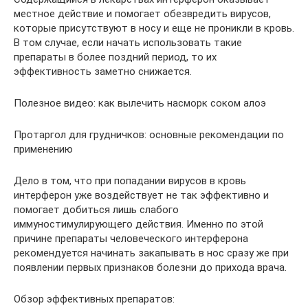
местное действие и помогает обезвредить вирусов,
которые присутствуют в носу и еще не проникли в кровь.
В том случае, если начать использовать такие
препараты в более поздний период, то их
эффективность заметно снижается.
Полезное видео: как вылечить насморк соком алоэ
Протаргол для грудничков: основные рекомендации по
применению
Дело в том, что при попадании вирусов в кровь
интерферон уже воздействует не так эффективно и
помогает добиться лишь слабого
иммуностимулирующего действия. Именно по этой
причине препараты человеческого интерферона
рекомендуется начинать закапывать в нос сразу же при
появлении первых признаков болезни до прихода врача.
Обзор эффективных препаратов: