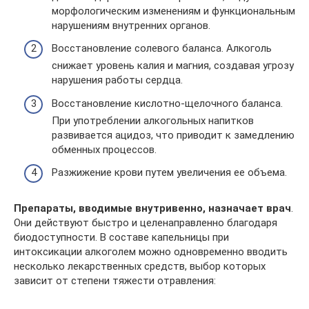
морфологическим изменениям и функциональным
нарушениям внутренних органов.
Восстановление солевого баланса. Алкоголь
снижает уровень калия и магния, создавая угрозу
нарушения работы сердца.
Восстановление кислотно-щелочного баланса.
При употреблении алкогольных напитков
развивается ацидоз, что приводит к замедлению
обменных процессов.
Разжижение крови путем увеличения ее объема.
Препараты, вводимые внутривенно, назначает врач
.
Они действуют быстро и целенаправленно благодаря
биодоступности. В составе капельницы при
интоксикации алкоголем можно одновременно вводить
несколько лекарственных средств, выбор которых
зависит от степени тяжести отравления: