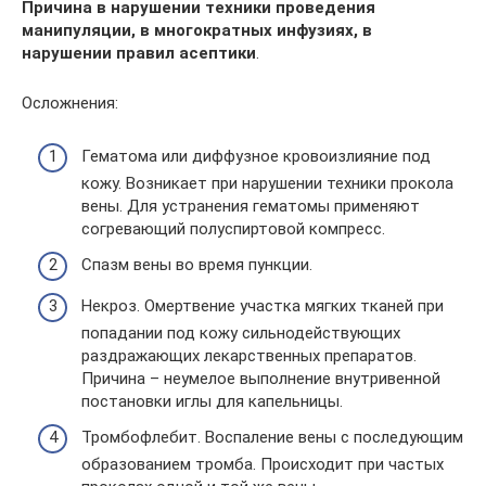
Причина в нарушении техники проведения
манипуляции, в многократных инфузиях, в
нарушении правил асептики
.
Осложнения:
Гематома или диффузное кровоизлияние под
кожу. Возникает при нарушении техники прокола
вены. Для устранения гематомы применяют
согревающий полуспиртовой компресс.
Спазм вены во время пункции.
Некроз. Омертвение участка мягких тканей при
попадании под кожу сильнодействующих
раздражающих лекарственных препаратов.
Причина – неумелое выполнение внутривенной
постановки иглы для капельницы.
Тромбофлебит. Воспаление вены с последующим
образованием тромба. Происходит при частых