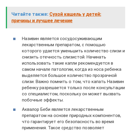
Читайте также:
Сухой кашель у детей:
причины и лучшее лечение
Називин является сосудосуживающим
лекарственным препаратом, с помощью
которого удается уменьшить количество слизи и
снизить отечность слизистой. Начинать
использовать такие капли рекомендуется в
самом начале патологии, когда из носа ребенка
выделяется большое количество прозрачной
слизи. Важно помнить о том, что капать Називин
ребенку разрешается только после консультации
со специалистом, поскольку он может вызвать
побочные эффекты.
Аквалор Беби является лекарственным
препаратом на основе природных компонентов,
что гарантирует его безопасность во время
применения. Такое средство позволяет