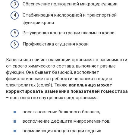
Обеспечение полноценной микроциркуляции.
Стабилизация кислородной и транспортной
функции крови.
Регулировка концентрации плазмы в крови.
Профилактика сгущения крови.
Капельница при интоксикации организма, в зависимости
от своего химического состава, выполняет разные
функции. Она бывает базисной, восполняет
физиологические потребности человека в воде и
электролитах (солей). Также
капельница может
корректировать изменения показателей гомеостаза
– постоянство внутренних сред организма:
восстановление белкового баланса;
восполнение дефицита микроэлементов;
нормализация концентрации водных