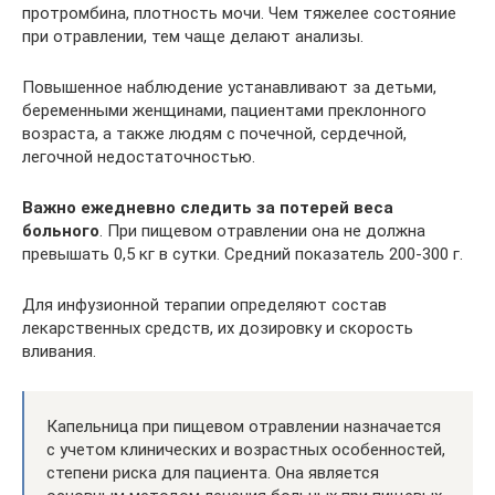
протромбина, плотность мочи. Чем тяжелее состояние
при отравлении, тем чаще делают анализы.
Повышенное наблюдение устанавливают за детьми,
беременными женщинами, пациентами преклонного
возраста, а также людям с почечной, сердечной,
легочной недостаточностью.
Важно ежедневно следить за потерей веса
больного
. При пищевом отравлении она не должна
превышать 0,5 кг в сутки. Средний показатель 200-300 г.
Для инфузионной терапии определяют состав
лекарственных средств, их дозировку и скорость
вливания.
Капельница при пищевом отравлении назначается
с учетом клинических и возрастных особенностей,
степени риска для пациента. Она является