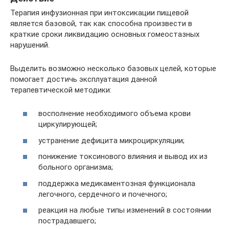
Терапия инфузионная при интоксикации пищевой
является базовой, так как способна произвести в
краткие сроки ликвидацию основных гомеостазных
нарушений.
Выделить возможно несколько базовых целей, которые
помогает достичь эксплуатация данной
терапевтической методики:
восполнение необходимого объема крови
циркулирующей;
устранение дефицита микроциркуляции;
понижение токсинового влияния и вывод их из
больного организма;
поддержка медикаментозная функционала
легочного, сердечного и почечного;
реакция на любые типы изменений в состоянии
пострадавшего;