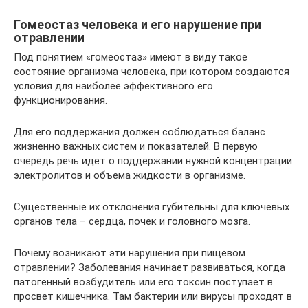
Гомеостаз человека и его нарушение при
отравлении
Под понятием «гомеостаз» имеют в виду такое
состояние организма человека, при котором создаются
условия для наиболее эффективного его
функционирования.
Для его поддержания должен соблюдаться баланс
жизненно важных систем и показателей. В первую
очередь речь идет о поддержании нужной концентрации
электролитов и объема жидкости в организме.
Существенные их отклонения губительны для ключевых
органов тела – сердца, почек и головного мозга.
Почему возникают эти нарушения при пищевом
отравлении? Заболевания начинает развиваться, когда
патогенный возбудитель или его токсин поступает в
просвет кишечника. Там бактерии или вирусы проходят в