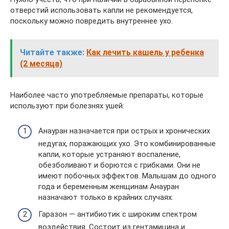
отверстий использовать капли не рекомендуется,
поскольку можно повредить внутреннее ухо.
Читайте также:
Как лечить кашель у ребенка
(2 месяца)
Наиболее часто употребляемые препараты, которые
используют при болезнях ушей:
Анауран назначается при острых и хронических
недугах, поражающих ухо. Это комбинированные
капли, которые устраняют воспаление,
обезболивают и борются с грибками. Они не
имеют побочных эффектов. Малышам до одного
года и беременным женщинам Анауран
назначают только в крайних случаях.
Гаразон — антибиотик с широким спектром
воздействия. Состоит из гентамицина и