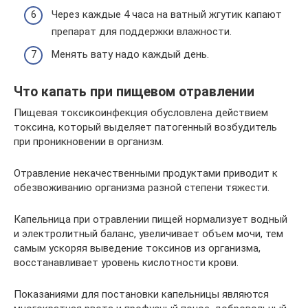
Через каждые 4 часа на ватный жгутик капают
препарат для поддержки влажности.
Менять вату надо каждый день.
Что капать при пищевом отравлении
Пищевая токсикоинфекция обусловлена действием
токсина, который выделяет патогенный возбудитель
при проникновении в организм.
Отравление некачественными продуктами приводит к
обезвоживанию организма разной степени тяжести.
Капельница при отравлении пищей нормализует водный
и электролитный баланс, увеличивает объем мочи, тем
самым ускоряя выведение токсинов из организма,
восстанавливает уровень кислотности крови.
Показаниями для постановки капельницы являются