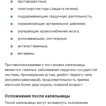
противорвотные;
гепатопротекторы (защита печени);
поддерживающие сердечную деятельность;
нормализующие артериальное давление;
улучшающие кровоснабжение мозга;
успокаивающие, снотворные;
антигистаминные;
витамины.
Противопоказаниями к постановке капельницы
являются тяжелые заболевания сердечно-сосудистой
системы, бронхиальная астма, диабет первого типа
(инсулинозависимый), продолжительность приема
алкоголя более двух недель, пожилой возраст.
Осложнения после капельницы
После капельницы могут возникнуть осложнения.