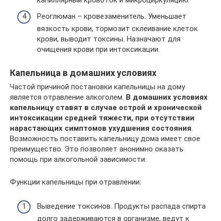
Реоглюман – кровезаменитель. Уменьшает
вязкость крови, тормозит склеивание клеток
крови, выводит токсины. Назначают для
очищения крови при интоксикации.
Капельница в домашних условиях
Частой причиной постановки капельницы на дому
является отравление алкоголем.
В домашних условиях
капельницу ставят в случае острой и хронической
интоксикации средней тяжести, при отсутствии
нарастающих симптомов ухудшения состояния
.
Возможность поставить капельницу дома имеет свое
преимущество. Это позволяет анонимно оказать
помощь при алкогольной зависимости.
Функции капельницы при отравлении:
Выведение токсинов. Продукты распада спирта
долго задерживаются в организме, ведут к