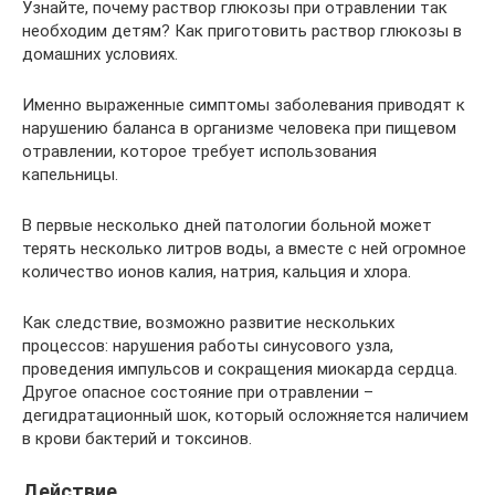
Узнайте, почему раствор глюкозы при отравлении так
необходим детям? Как приготовить раствор глюкозы в
домашних условиях.
Именно выраженные симптомы заболевания приводят к
нарушению баланса в организме человека при пищевом
отравлении, которое требует использования
капельницы.
В первые несколько дней патологии больной может
терять несколько литров воды, а вместе с ней огромное
количество ионов калия, натрия, кальция и хлора.
Как следствие, возможно развитие нескольких
процессов: нарушения работы синусового узла,
проведения импульсов и сокращения миокарда сердца.
Другое опасное состояние при отравлении –
дегидратационный шок, который осложняется наличием
в крови бактерий и токсинов.
Действие