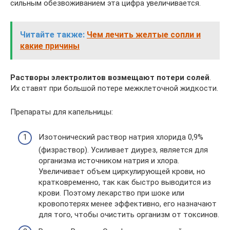
сильным обезвоживанием эта цифра увеличивается.
Читайте также:
Чем лечить желтые сопли и
какие причины
Растворы электролитов возмещают потери солей
.
Их ставят при большой потере межклеточной жидкости.
Препараты для капельницы:
Изотонический раствор натрия хлорида 0,9%
(физраствор). Усиливает диурез, является для
организма источником натрия и хлора.
Увеличивает объем циркулирующей крови, но
кратковременно, так как быстро выводится из
крови. Поэтому лекарство при шоке или
кровопотерях менее эффективно, его назначают
для того, чтобы очистить организм от токсинов.