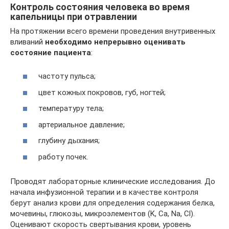
Контроль состояния человека во время
капельницы при отравлении
На протяжении всего времени проведения внутривенных
вливаний
необходимо непрерывно оценивать
состояние пациента
:
частоту пульса;
цвет кожных покровов, губ, ногтей;
температуру тела;
артериальное давление;
глубину дыхания;
работу почек.
Проводят лабораторные клинические исследования. До
начала инфузионной терапии и в качестве контроля
берут анализ крови для определения содержания белка,
мочевины, глюкозы, микроэлементов (K, Ca, Na, Cl).
Оценивают скорость свертывания крови, уровень