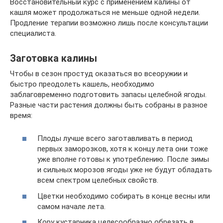
Восстановительный курс с применением калины от
кашля может продолжаться не меньше одной недели.
Продление терапии возможно лишь после консультации
специалиста.
Заготовка калины
Чтобы в сезон простуд оказаться во всеоружии и
быстро преодолеть кашель, необходимо
заблаговременно подготовить запасы целебной ягоды.
Разные части растения должны быть собраны в разное
время:
Плоды лучше всего заготавливать в период
первых заморозков, хотя к концу лета они тоже
уже вполне готовы к употреблению. После зимы
и сильных морозов ягоды уже не будут обладать
всем спектром целебных свойств.
Цветки необходимо собирать в конце весны или
самом начале лета.
Кору кустарника целесообразно обрезать в