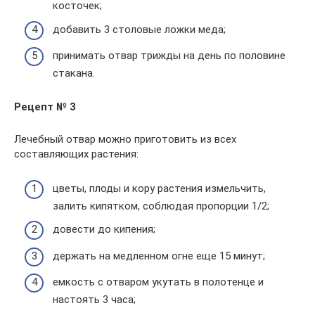
косточек;
добавить 3 столовые ложки меда;
принимать отвар трижды на день по половине
стакана.
Рецепт № 3
Лечебный отвар можно приготовить из всех
составляющих растения:
цветы, плоды и кору растения измельчить,
залить кипятком, соблюдая пропорции 1/2;
довести до кипения;
держать на медленном огне еще 15 минут;
емкость с отваром укутать в полотенце и
настоять 3 часа;