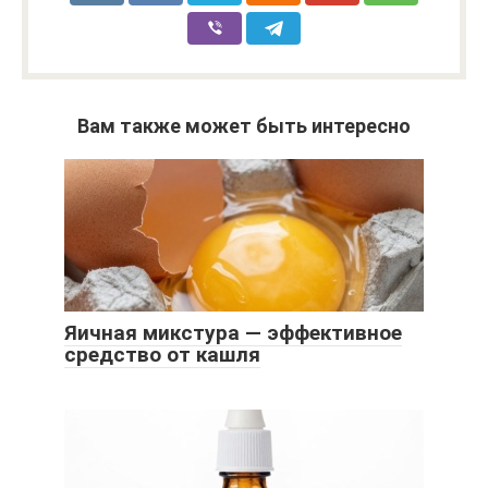
Вам также может быть интересно
Яичная микстура — эффективное
средство от кашля