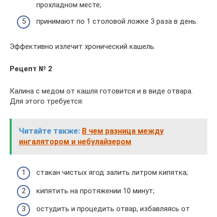
прохладном месте;
принимают по 1 столовой ложке 3 раза в день.
Эффективно излечит хронический кашель.
Рецепт № 2
Калина с медом от кашля готовится и в виде отвара.
Для этого требуется:
Читайте также:
В чем разница между
ингалятором и небулайзером
стакан чистых ягод залить литром кипятка;
кипятить на протяжении 10 минут;
остудить и процедить отвар, избавляясь от