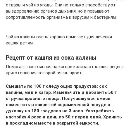
отвары и чай из ягоды. Они не только способствуют
выздоровлению органов дыхания, но и повышают
сопротивляемость организма к вирусам и бактериям.
Чай из калины очень хорошо помогает для лечения
кашля детям
Рецепт от кашля из сока калины
Помогает настоянная на кагоре калина от кашля, рецепт
приготовления которой очень прост.
Смешать по 100 г следующих продуктов: сок
калины, мед и кагор. Измельчить и добавить 50 г
стручка красного перца. Получившуюся смесь
поместить в закрытой керамической посуде в
духовку на 180 градусов на 3 часа. Употреблять
настойку 4 раза в день по 50 г перед едой. Хранить
в прохладном месте в закрытой емкости.