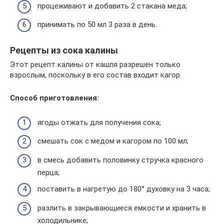
процеживают и добавить 2 стакана меда;
принимать по 50 мл 3 раза в день.
Рецепты из сока калины
Этот рецепт калины от кашля разрешен только
взрослым, поскольку в его состав входит кагор.
Способ приготовления:
ягоды отжать для получения сока;
смешать сок с медом и кагором по 100 мл;
в смесь добавить половинку стручка красного
перца;
поставить в нагретую до 180° духовку на 3 часа;
разлить в закрывающиеся емкости и хранить в
холодильнике;