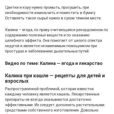
Цветки и кору нужно промыть, просушить, при
необходимости измельчить и поместить в бумагу.
Оставлять такое сырьё нужно в сухом тёмном месте.
Калина – ягода, по праву считающаяся рекордсменом по
содержанию полезных веществ и по оказанию
целебного эффекта. Она помогает от целого спектра
недугов и является незаменимым помощником при
простудах и заболеваниях дыхательных путей.
Видео по теме: Калина — ягода и лекарство
Калина при кашле — рецепты для детей и
взрослых
Распространенной проблемой, которая известна
каждому человеку является кашель. Лекарственные
препараты не всегда оказываются достаточно
эффективными. Их следует дополнять растительными
средствами собственного изготовления. Довольно