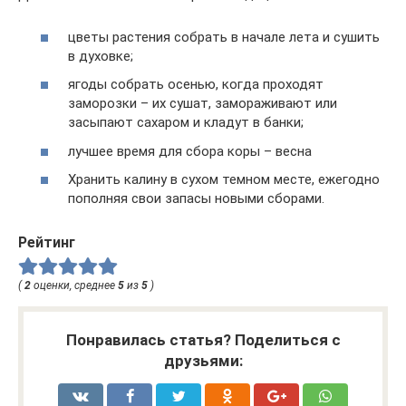
цветы растения собрать в начале лета и сушить
в духовке;
ягоды собрать осенью, когда проходят
заморозки – их сушат, замораживают или
засыпают сахаром и кладут в банки;
лучшее время для сбора коры – весна
Хранить калину в сухом темном месте, ежегодно
пополняя свои запасы новыми сборами.
Рейтинг
(
2
оценки, среднее
5
из
5
)
Понравилась статья? Поделиться с
друзьями: