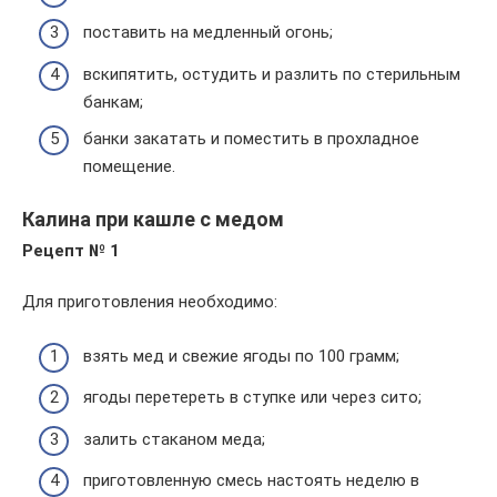
поставить на медленный огонь;
вскипятить, остудить и разлить по стерильным
банкам;
банки закатать и поместить в прохладное
помещение.
Калина при кашле с медом
Рецепт № 1
Для приготовления необходимо:
взять мед и свежие ягоды по 100 грамм;
ягоды перетереть в ступке или через сито;
залить стаканом меда;
приготовленную смесь настоять неделю в