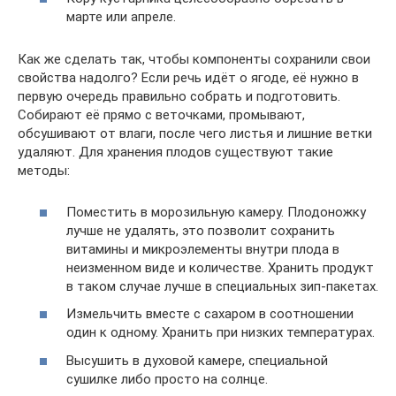
марте или апреле.
Как же сделать так, чтобы компоненты сохранили свои
свойства надолго? Если речь идёт о ягоде, её нужно в
первую очередь правильно собрать и подготовить.
Собирают её прямо с веточками, промывают,
обсушивают от влаги, после чего листья и лишние ветки
удаляют. Для хранения плодов существуют такие
методы:
Поместить в морозильную камеру. Плодоножку
лучше не удалять, это позволит сохранить
витамины и микроэлементы внутри плода в
неизменном виде и количестве. Хранить продукт
в таком случае лучше в специальных зип-пакетах.
Измельчить вместе с сахаром в соотношении
один к одному. Хранить при низких температурах.
Высушить в духовой камере, специальной
сушилке либо просто на солнце.