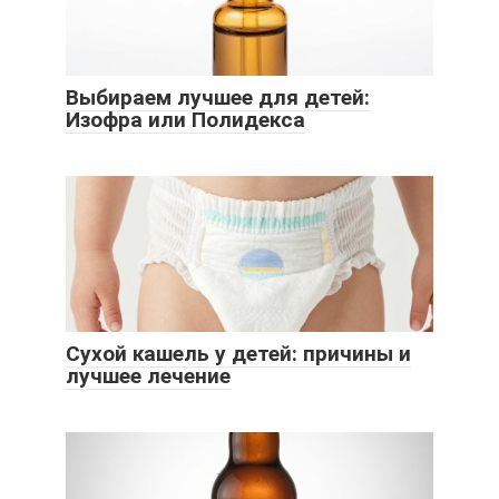
Выбираем лучшее для детей:
Изофра или Полидекса
Сухой кашель у детей: причины и
лучшее лечение