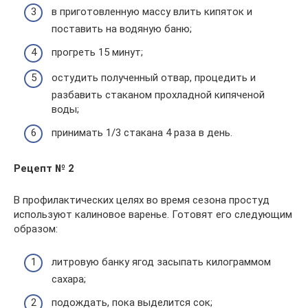
в приготовленную массу влить кипяток и
поставить на водяную баню;
прогреть 15 минут;
остудить полученный отвар, процедить и
разбавить стаканом прохладной кипяченой
воды;
принимать 1/3 стакана 4 раза в день.
Рецепт № 2
В профилактических целях во время сезона простуд
используют калиновое варенье. Готовят его следующим
образом:
литровую банку ягод засыпать килограммом
сахара;
подождать, пока выделится сок;