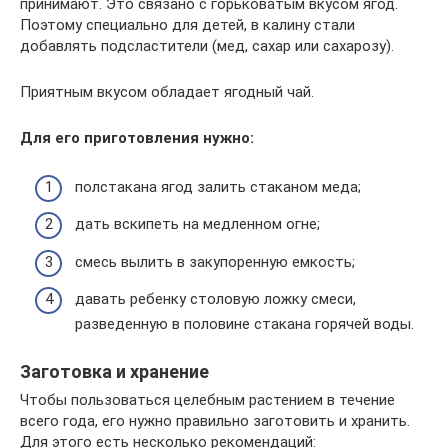
принимают. Это связано с горьковатым вкусом ягод.
Поэтому специально для детей, в калину стали
добавлять подсластители (мед, сахар или сахарозу).
Приятным вкусом обладает ягодный чай.
Для его приготовления нужно:
полстакана ягод залить стаканом меда;
дать вскипеть на медленном огне;
смесь вылить в закупоренную емкость;
давать ребенку столовую ложку смеси,
разведенную в половине стакана горячей воды.
Заготовка и хранение
Чтобы пользоваться целебным растением в течение
всего года, его нужно правильно заготовить и хранить.
Для этого есть несколько рекомендаций: