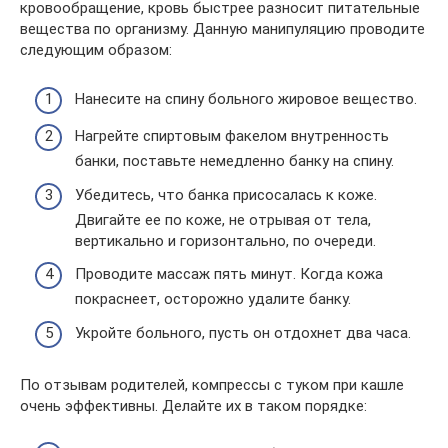
кровообращение, кровь быстрее разносит питательные
вещества по организму. Данную манипуляцию проводите
следующим образом:
Нанесите на спину больного жировое вещество.
Нагрейте спиртовым факелом внутренность
банки, поставьте немедленно банку на спину.
Убедитесь, что банка присосалась к коже.
Двигайте ее по коже, не отрывая от тела,
вертикально и горизонтально, по очереди.
Проводите массаж пять минут. Когда кожа
покраснеет, осторожно удалите банку.
Укройте больного, пусть он отдохнет два часа.
По отзывам родителей, компрессы с туком при кашле
очень эффективны. Делайте их в таком порядке: