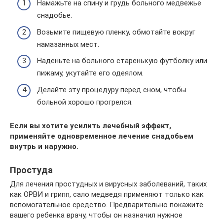
Намажьте на спину и грудь больного медвежье
снадобье.
Возьмите пищевую пленку, обмотайте вокруг
намазанных мест.
Наденьте на больного старенькую футболку или
пижаму, укутайте его одеялом.
Делайте эту процедуру перед сном, чтобы
больной хорошо прогрелся.
Если вы хотите усилить лечебный эффект,
применяйте одновременное лечение снадобьем
внутрь и наружно.
Простуда
Для лечения простудных и вирусных заболеваний, таких
как ОРВИ и грипп, сало медведя применяют только как
вспомогательное средство. Предварительно покажите
вашего ребенка врачу, чтобы он назначил нужное