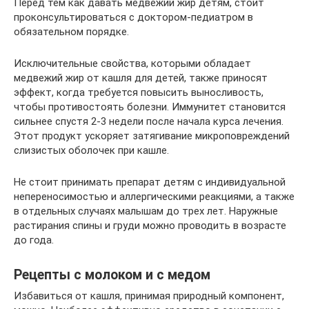
Перед тем как давать медвежий жир детям, стоит
проконсультироваться с доктором-педиатром в
обязательном порядке.
Исключительные свойства, которыми обладает
медвежий жир от кашля для детей, также приносят
эффект, когда требуется повысить выносливость,
чтобы противостоять болезни. Иммунитет становится
сильнее спустя 2-3 недели после начала курса лечения.
Этот продукт ускоряет затягивание микроповреждений
слизистых оболочек при кашле.
Не стоит принимать препарат детям с индивидуальной
непереносимостью и аллергическими реакциями, а также
в отдельных случаях малышам до трех лет. Наружные
растирания спины и груди можно проводить в возрасте
до года.
Рецепты с молоком и с медом
Избавиться от кашля, принимая природный компонент,