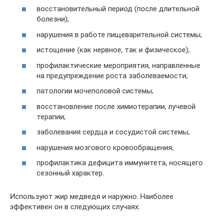
восстановительный период (после длительной
болезни);
нарушения в работе пищеварительной системы;
истощение (как нервное, так и физическое);
профилактические мероприятия, направленные
на предупреждение роста заболеваемости;
патологии мочеполовой системы;
восстановление после химиотерапии, лучевой
терапии;
заболевания сердца и сосудистой системы;
нарушения мозгового кровообращения;
профилактика дефицита иммунитета, носящего
сезонный характер.
Используют жир медведя и наружно. Наиболее
эффективен он в следующих случаях: