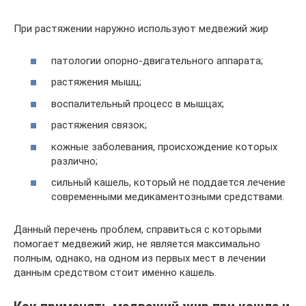
При растяжении наружно используют медвежий жир
патологии опорно-двигательного аппарата;
растяжения мышц;
воспалительный процесс в мышцах;
растяжения связок;
кожные заболевания, происхождение которых
различно;
сильный кашель, который не поддается лечение
современными медикаментозными средствами.
Данный перечень проблем, справиться с которыми
помогает медвежий жир, не является максимально
полным, однако, на одном из первых мест в лечении
данным средством стоит именно кашель.