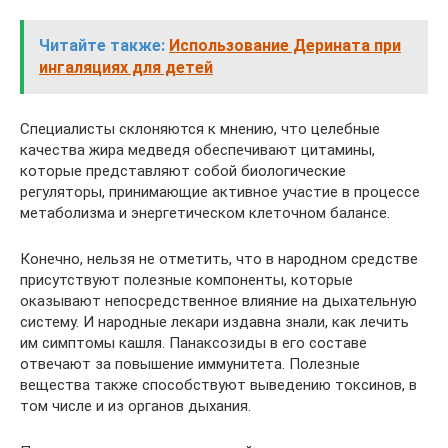
Читайте также:
Использование Дерината при
ингаляциях для детей
Специалисты склоняются к мнению, что целебные
качества жира медведя обеспечивают цитамины,
которые представляют собой биологические
регуляторы, принимающие активное участие в процессе
метаболизма и энергетическом клеточном балансе.
Конечно, нельзя не отметить, что в народном средстве
присутствуют полезные компоненты, которые
оказывают непосредственное влияние на дыхательную
систему. И народные лекари издавна знали, как лечить
им симптомы кашля. Панаксозиды в его составе
отвечают за повышение иммунитета. Полезные
вещества также способствуют выведению токсинов, в
том числе и из органов дыхания.