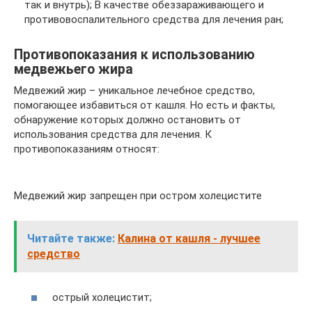
так и внутрь); В качестве обеззараживающего и
противовоспалительного средства для лечения ран;
Противопоказания к использованию
медвежьего жира
Медвежий жир – уникальное лечебное средство,
помогающее избавиться от кашля. Но есть и факты,
обнаружение которых должно остановить от
использования средства для лечения. К
противопоказаниям относят:
Медвежий жир запрещен при остром холецистите
Читайте также:
Калина от кашля - лучшее
средство
острый холецистит;