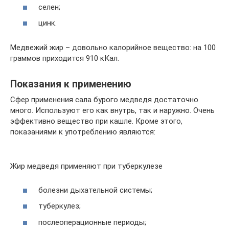
селен;
цинк.
Медвежий жир – довольно калорийное вещество: на 100
граммов приходится 910 кКал.
Показания к применению
Сфер применения сала бурого медведя достаточно
много. Используют его как внутрь, так и наружно. Очень
эффективно вещество при кашле. Кроме этого,
показаниями к употреблению являются:
Жир медведя применяют при туберкулезе
болезни дыхательной системы;
туберкулез;
послеоперационные периоды;