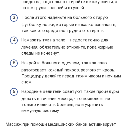
средства, тщательно втирайте в кожу спины, а
затем груди, голеней и ступней.
После этого наденьте на больного старую
футболку, носки, которые не жалко запачкать,
так как это средство трудно отстирать.
Намазать тук на тело – недостаточно для
лечения; обязательно втирайте, пока жирные
следы не исчезнут.
Накройте больного одеялом, так как сало
разогревает кожный покров, разгоняет кровь.
Процедуру делайте перед тихим часом и ночным
сном.
Народные целители советуют такие процедуры
делать в течение месяца, что позволяет не
только излечить болезнь, но и укрепить
иммунную систему.
Массаж при помощи медицинских банок активизирует