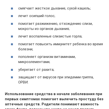
смягчает жесткое дыхание, сухой кашель;
лечит осипший голос;
помогает разжижению, отхождению слизи,
мокроты из органов дыхания;
лечит воспаленные слизистые горла;
помогает повысить иммунитет ребенка во время
болезни;
пополняет организм витаминами,
микроэлементами;
уберегает от рахита;
защищает от вирусов при эпидемии гриппа,
ОРВИ.
Использование средства в начале заболевания при
первых симптомах помогает вылечить простуду без
аптечных средств. Родители понимают важность