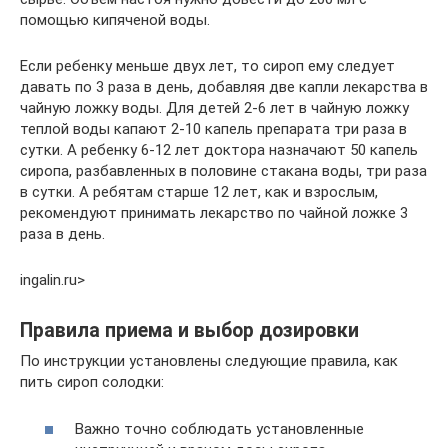
помощью кипяченой воды.
Если ребенку меньше двух лет, то сироп ему следует
давать по 3 раза в день, добавляя две капли лекарства в
чайную ложку воды. Для детей 2-6 лет в чайную ложку
теплой воды капают 2-10 капель препарата три раза в
сутки. А ребенку 6-12 лет доктора назначают 50 капель
сиропа, разбавленных в половине стакана воды, три раза
в сутки. А ребятам старше 12 лет, как и взрослым,
рекомендуют принимать лекарство по чайной ложке 3
раза в день.
ingalin.ru⁪>
Правила приема и выбор дозировки
По инструкции установлены следующие правила, как
пить сироп солодки:
Важно точно соблюдать установленные