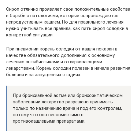
Сироп отлично проявляет свои положительные свойства
в борьбе с патологиями, которые сопровождаются
непродуктивным кашлем. Но для правильного лечения
нужно учитывать все правила, как пить сироп солодки в
конкретной ситуации.
При пневмонии корень солодки от кашля показан в
качестве обязательного дополнения к основному
лечению антибиотиками и отхаркивающими
лекарствами. Корень солодки полезен в начале развития
болезни и на запущенных стадиях.
При бронхиальной астме или бронхоэктатическом
заболевании лекарство разрешено принимать
только по назначению врача и под его контролем,
потому что оно несовместимо с
противокашлевыми препаратами.