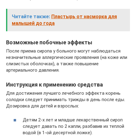
Читайте также:
Пластырь от насморка для
малышей до года
Возможные побочные эффекты
После приема сиропа у больного могут наблюдаться
незначительные аллергические проявления (на коже или
слизистых оболочках), а также повышение
артериального давления.
Инструкция к применению средства
Для достижения лучшего лечебного эффекта корень
солодки следует принимать трижды в день после еды.
Дозировка для детей и взрослых:
Детям 2-х лет и младше лекарственный сироп
следует давать по 2 капли, разбавив их теплой
водой (в 1-ой десертной ложке).