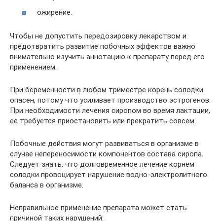
ожирение.
Чтобы не допустить передозировку лекарством и
предотвратить развитие побочных эффектов важно
внимательно изучить аннотацию к препарату перед его
применением.
При беременности в любом триместре корень солодки
опасен, потому что усиливает производство эстрогенов.
При необходимости лечения сиропом во время лактации,
ее требуется приостановить или прекратить совсем.
Побочные действия могут развиваться в организме в
случае непереносимости компонентов состава сиропа.
Следует знать, что долговременное лечение корнем
солодки провоцирует нарушение водно-электролитного
баланса в организме.
Неправильное применение препарата может стать
причиной таких нарушений: