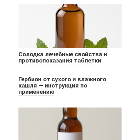
Солодка лечебные свойства и
противопоказания таблетки
Гербион от сухого и влажного
кашля — инструкция по
применению