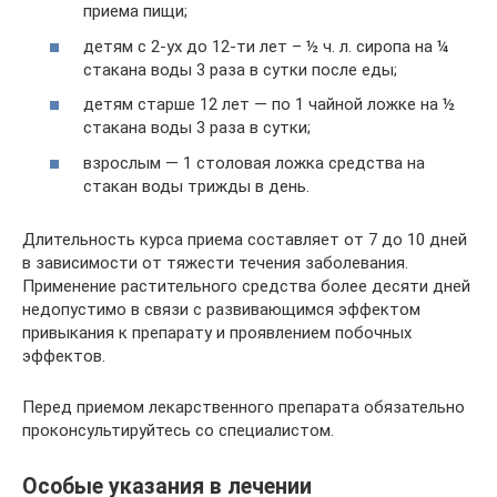
приема пищи;
детям с 2-ух до 12-ти лет – ½ ч. л. сиропа на ¼
стакана воды 3 раза в сутки после еды;
детям старше 12 лет — по 1 чайной ложке на ½
стакана воды 3 раза в сутки;
взрослым — 1 столовая ложка средства на
стакан воды трижды в день.
Длительность курса приема составляет от 7 до 10 дней
в зависимости от тяжести течения заболевания.
Применение растительного средства более десяти дней
недопустимо в связи с развивающимся эффектом
привыкания к препарату и проявлением побочных
эффектов.
Перед приемом лекарственного препарата обязательно
проконсультируйтесь со специалистом.
Особые указания в лечении