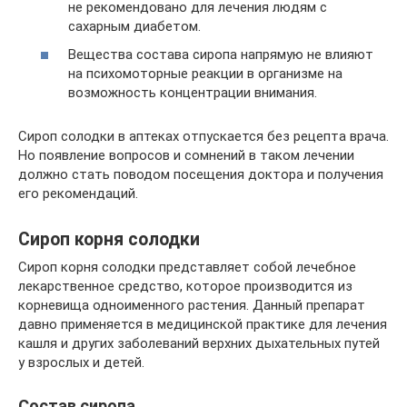
не рекомендовано для лечения людям с
сахарным диабетом.
Вещества состава сиропа напрямую не влияют
на психомоторные реакции в организме на
возможность концентрации внимания.
Сироп солодки в аптеках отпускается без рецепта врача.
Но появление вопросов и сомнений в таком лечении
должно стать поводом посещения доктора и получения
его рекомендаций.
Сироп корня солодки
Сироп корня солодки представляет собой лечебное
лекарственное средство, которое производится из
корневища одноименного растения. Данный препарат
давно применяется в медицинской практике для лечения
кашля и других заболеваний верхних дыхательных путей
у взрослых и детей.
Состав сиропа