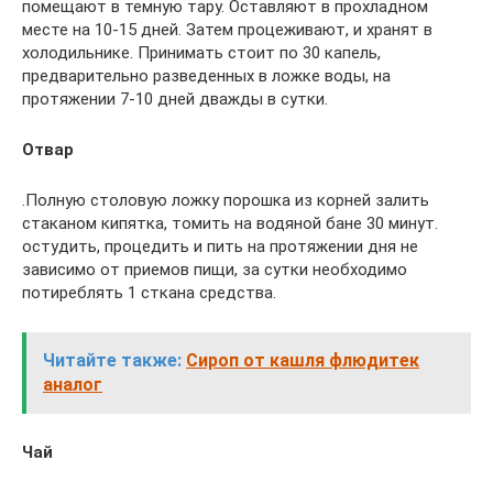
помещают в темную тару. Оставляют в прохладном
месте на 10-15 дней. Затем процеживают, и хранят в
холодильнике. Принимать стоит по 30 капель,
предварительно разведенных в ложке воды, на
протяжении 7-10 дней дважды в сутки.
Отвар
.Полную столовую ложку порошка из корней залить
стаканом кипятка, томить на водяной бане 30 минут.
остудить, процедить и пить на протяжении дня не
зависимо от приемов пищи, за сутки необходимо
потиреблять 1 сткана средства.
Читайте также:
Сироп от кашля флюдитек
аналог
Чай