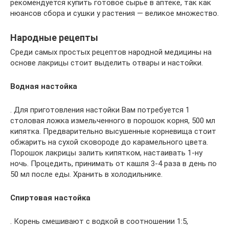
рекомендуется купить готовое сырье в аптеке, так как
нюансов сбора и сушки у растения — великое множество.
Народные рецепты
Среди самых простых рецептов народной медицины на
основе лакрицы стоит выделить отвары и настойки.
Водная настойка
. Для приготовления настойки Вам потребуется 1
столовая ложка измельченного в порошок корня, 500 мл
кипятка. Предварительно высушенные корневища стоит
обжарить на сухой сковороде до карамельного цвета.
Порошок лакрицы залить кипятком, настаивать 1-ну
ночь. Процедить, принимать от кашля 3-4 раза в день по
50 мл после еды. Хранить в холодильнике.
Спиртовая настойка
. Корень смешивают с водкой в соотношении 1:5,