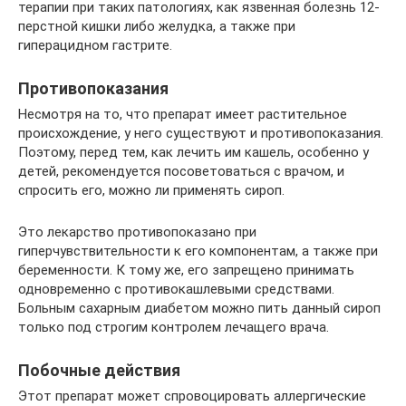
терапии при таких патологиях, как язвенная болезнь 12-
перстной кишки либо желудка, а также при
гиперацидном гастрите.
Противопоказания
Несмотря на то, что препарат имеет растительное
происхождение, у него существуют и противопоказания.
Поэтому, перед тем, как лечить им кашель, особенно у
детей, рекомендуется посоветоваться с врачом, и
спросить его, можно ли применять сироп.
Это лекарство противопоказано при
гиперчувствительности к его компонентам, а также при
беременности. К тому же, его запрещено принимать
одновременно с противокашлевыми средствами.
Больным сахарным диабетом можно пить данный сироп
только под строгим контролем лечащего врача.
Побочные действия
Этот препарат может спровоцировать аллергические