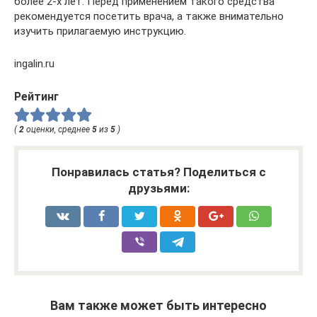
более 2-х лет. Перед применением такого средства
рекомендуется посетить врача, а также внимательно
изучить прилагаемую инструкцию.
ingalin.ru
Рейтинг
(
2
оценки, среднее
5
из
5
)
Понравилась статья? Поделиться с
друзьями:
Вам также может быть интересно