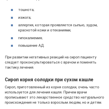
тошнота;
изжога;
аллергия, которая проявляется сыпью, зудом,
краснотой кожи и отеканиями;
гипокалиемия;
повышение АД.
При развитии негативных реакций на сироп пациенту
следует проконсультироваться с врачом и поменять
тактику лечения.
Сироп корня солодки при сухом кашле
Сироп, приготовленный из корня солодки, очень часто
используется для лечения кашля. Причем врачи
прописывают это лекарственное средство натурального
происхождения не только взрослым людям, но и детям.