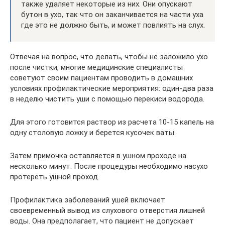
также удаляет некоторые из них. Они опускают
бутон в ухо, так что он заканчивается на части уха
где это не должно быть, и может повлиять на слух.
Отвечая на вопрос, что делать, чтобы не заложило ухо
после чистки, многие медицинские специалисты
советуют своим пациентам проводить в домашних
условиях профилактические мероприятия: один-два раза
в неделю чистить уши с помощью перекиси водорода.
Для этого готовится раствор из расчета 10-15 капель на
одну столовую ложку и берется кусочек ваты.
Затем примочка оставляется в ушном проходе на
несколько минут. После процедуры необходимо насухо
протереть ушной проход.
Профилактика заболеваний ушей включает
своевременный вывод из слухового отверстия лишней
воды. Она предполагает, что пациент не допускает