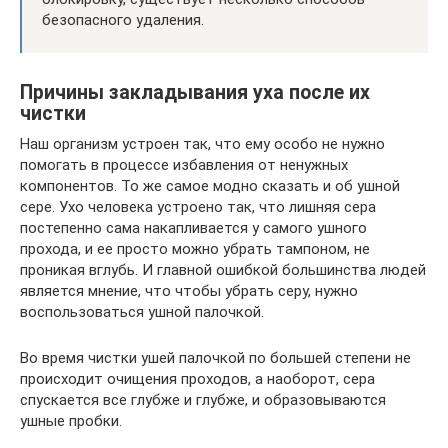
безопасного удаления.
Причины закладывания уха после их
чистки
Наш организм устроен так, что ему особо не нужно
помогать в процессе избавления от ненужных
компонентов. То же самое модно сказать и об ушной
сере. Ухо человека устроено так, что лишняя сера
постепенно сама накапливается у самого ушного
прохода, и ее просто можно убрать тампоном, не
проникая вглубь. И главной ошибкой большинства людей
является мнение, что чтобы убрать серу, нужно
воспользоваться ушной палочкой.
Во время чистки ушей палочкой по большей степени не
происходит очищения проходов, а наоборот, сера
спускается все глубже и глубже, и образовываются
ушные пробки.