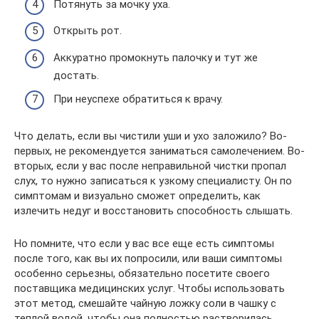
Потянуть за мочку уха.
Открыть рот.
Аккуратно промокнуть палочку и тут же
достать.
При неуспехе обратиться к врачу.
Что делать, если вы чистили уши и ухо заложило? Во-
первых, не рекомендуется заниматься самолечением. Во-
вторых, если у вас после неправильной чистки пропал
слух, то нужно записаться к узкому специалисту. Он по
симптомам и визуально сможет определить, как
излечить недуг и восстановить способность слышать.
Но помните, что если у вас все еще есть симптомы
после того, как вы их попросили, или ваши симптомы
особенно серьезны, обязательно посетите своего
поставщика медицинских услуг. Чтобы использовать
этот метод, смешайте чайную ложку соли в чашку с
теплой водой, чтобы она полностью растворилась