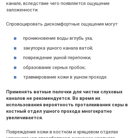
канале, вследствие чего появляется ощущение
заложенности.
Спровоцировать дискомфортные ощущения могут:
проникновение воды вглубь уха;
закупорка ушного канала ватой;
повреждение ушной перепонки;
образование серных пробок;
травмирование кожи в ушном проходе.
Применять ватные палочки для чистки слуховых
каналов не рекомендуется. Во время их
использования вероятность проталкивания серы в
костный отдел ушного прохода многократно
увеличивается.
Повреждение кожи в костном и хрящевом отделах