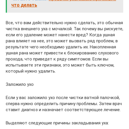
что делать
Все, что вам действительно нужно сделать, это обычная
чистка внешнего уха с мочалкой. Так почему вы рискуете,
если его удаление может нанести вред? Когда ушная
рана влияет на нее, это может вызвать ряд проблем, в
результате чего необходимо удалить их. Накопленная
ушная рана может привести к блокированию слухового
прохода, что приведет к ряду симптомов. Если вы
испытываете эти признаки, это может быть ключом,
который нужно удалить.
Заложило ухо
Если у вас заложило ухо после чистки ватной палочкой,
сперва нужно определить причину проблемы. Затем врач
ставит диагноз и назначает соответствующее лечение.
Выделяют следующие причины закладывания уха: