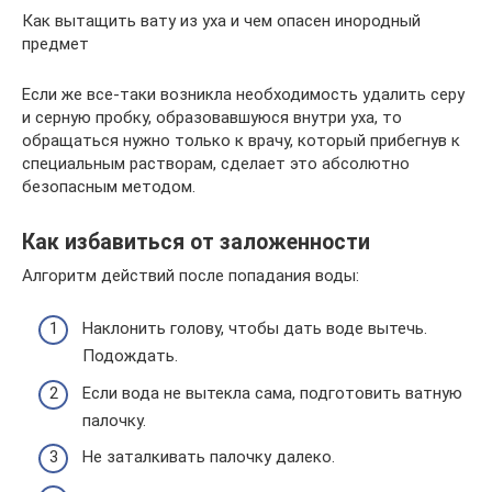
Как вытащить вату из уха и чем опасен инородный
предмет
Если же все-таки возникла необходимость удалить серу
и серную пробку, образовавшуюся внутри уха, то
обращаться нужно только к врачу, который прибегнув к
специальным растворам, сделает это абсолютно
безопасным методом.
Как избавиться от заложенности
Алгоритм действий после попадания воды:
Наклонить голову, чтобы дать воде вытечь.
Подождать.
Если вода не вытекла сама, подготовить ватную
палочку.
Не заталкивать палочку далеко.