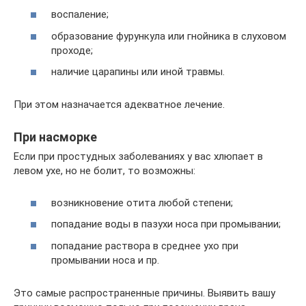
воспаление;
образование фурункула или гнойника в слуховом
проходе;
наличие царапины или иной травмы.
При этом назначается адекватное лечение.
При насморке
Если при простудных заболеваниях у вас хлюпает в
левом ухе, но не болит, то возможны:
возникновение отита любой степени;
попадание воды в пазухи носа при промывании;
попадание раствора в среднее ухо при
промывании носа и пр.
Это самые распространенные причины. Выявить вашу