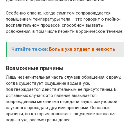
Особенно опасно, когда симптом сопровождается
повышением температуры тела – это говорит о гнойно-
воспалительном процессе, способном вызвать
осложнения, в том числе перейти в хроническое течение.
Читайте также:
Боль в ухе отдает в челюсть
Возможные причины
Лишь незначительная часть случаев обращения к врачу,
когда существует ощущение воды в ухе,
подтверждается действительным ее присутствием. В
остальных случаях это явление вызывается
повреждением механизма передачи звука, закупоркой
слухового прохода и другими причинами. Основные
причины, по которым возникает ощущение хлюпанья
воды в ухе, рассмотрены далее.