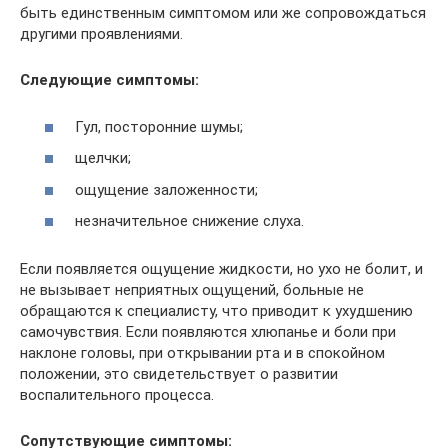
быть единственным симптомом или же сопровождаться
другими проявлениями.
Следующие симптомы:
Гул, посторонние шумы;
щелчки;
ощущение заложенности;
незначительное снижение слуха.
Если появляется ощущение жидкости, но ухо не болит, и
не вызывает неприятных ощущений, больные не
обращаются к специалисту, что приводит к ухудшению
самочувствия. Если появляются хлюпанье и боли при
наклоне головы, при открывании рта и в спокойном
положении, это свидетельствует о развитии
воспалительного процесса.
Сопутствующие симптомы: