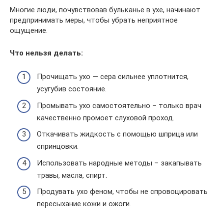
Многие люди, почувствовав бульканье в ухе, начинают
предпринимать меры, чтобы убрать неприятное
ощущение.
Что нельзя делать:
Прочищать ухо — сера сильнее уплотнится,
усугубив состояние.
Промывать ухо самостоятельно – только врач
качественно промоет слуховой проход.
Откачивать жидкость с помощью шприца или
спринцовки.
Использовать народные методы – закапывать
травы, масла, спирт.
Продувать ухо феном, чтобы не спровоцировать
пересыхание кожи и ожоги.