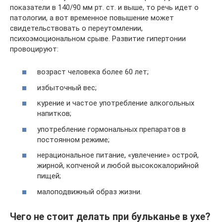
показатели в 140/90 мм рт. ст. и выше, то речь идет о
патологии, а вот временное повышение может
свидетельствовать о переутомлении,
психоэмоциональном срыве. Развитие гипертонии
провоцируют:
возраст человека более 60 лет;
избыточный вес;
курение и частое употребление алкогольных
напитков;
употребление гормональных препаратов в
постоянном режиме;
нерациональное питание, «увлечение» острой,
жирной, копченой и любой высококалорийной
пищей;
малоподвижный образ жизни.
Чего не стоит делать при бульканье в ухе?