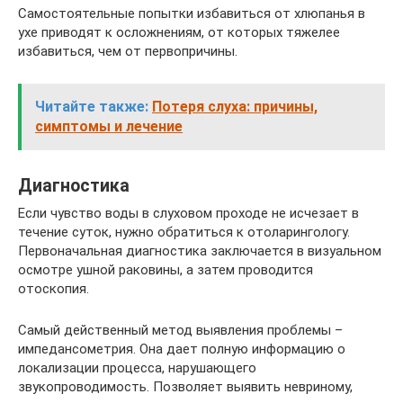
Самостоятельные попытки избавиться от хлюпанья в
ухе приводят к осложнениям, от которых тяжелее
избавиться, чем от первопричины.
Читайте также:
Потеря слуха: причины,
симптомы и лечение
Диагностика
Если чувство воды в слуховом проходе не исчезает в
течение суток, нужно обратиться к отоларингологу.
Первоначальная диагностика заключается в визуальном
осмотре ушной раковины, а затем проводится
отоскопия.
Самый действенный метод выявления проблемы –
импедансометрия. Она дает полную информацию о
локализации процесса, нарушающего
звукопроводимость. Позволяет выявить невриному,