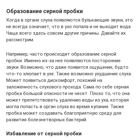
Образование серной пробки
Когда в органе слуха появляются булькающие звуки, это
не всегда означает, что в ухо попала и не выходит вода.
Чаще всего здесь совсем другие причины. Давайте их
рассмотрим.
Например, часто происходит образование серной
пробки. Именно из-за нее появляются посторонние
звуки. Возможно, что даже появится ощущение, будто
что-то хлюпает в ухе. Также возможно ухудшение слуха.
Может появиться дискомфорт, похожий на
заложенность слухового прохода. Сама по себе серная
пробка большой опасности не несет. Плохо то, что она
может препятствовать удалению воды из уха, которая
могла попасть в орган слуха во время купания. Также
пробка может создавать благоприятную среду для
развития болезнетворных бактерий.
Избавление от серной пробки