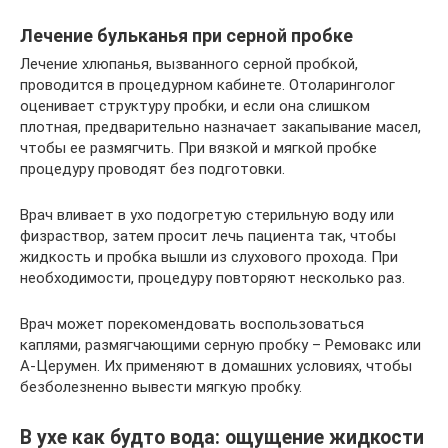
Лечение бульканья при серной пробке
Лечение хлюпанья, вызванного серной пробкой,
проводится в процедурном кабинете. Отоларинголог
оценивает структуру пробки, и если она слишком
плотная, предварительно назначает закапывание масел,
чтобы ее размягчить. При вязкой и мягкой пробке
процедуру проводят без подготовки.
Врач вливает в ухо подогретую стерильную воду или
физраствор, затем просит лечь пациента так, чтобы
жидкость и пробка вышли из слухового прохода. При
необходимости, процедуру повторяют несколько раз.
Врач может порекомендовать воспользоваться
каплями, размягчающими серную пробку – Ремовакс или
А-Церумен. Их применяют в домашних условиях, чтобы
безболезненно вывести мягкую пробку.
В ухе как будто вода: ощущение жидкости