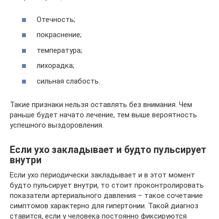
Отечность;
покраснение;
температура;
лихорадка;
сильная слабость.
Такие признаки нельзя оставлять без внимания. Чем
раньше будет начато лечение, тем выше вероятность
успешного выздоровления.
Если ухо закладывает и будто пульсирует
внутри
Если ухо периодически закладывает и в этот момент
будто пульсирует внутри, то стоит проконтролировать
показатели артериального давления – такое сочетание
симптомов характерно для гипертонии. Такой диагноз
ставится, если у человека постоянно фиксируются