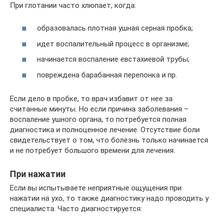
При глотании часто хлюпает, когда:
образовалась плотная ушная серная пробка;
идет воспалительный процесс в организме;
начинается воспаление евстахиевой трубы;
повреждена барабанная перепонка и пр.
Если дело в пробке, то врач избавит от нее за
считанные минуты. Но если причина заболевания –
воспаление ушного органа, то потребуется полная
диагностика и полноценное лечение. Отсутствие боли
свидетельствует о том, что болезнь только начинается
и не потребует большого времени для лечения.
При нажатии
Если вы испытываете неприятные ощущения при
нажатии на ухо, то также диагностику надо проводить у
специалиста. Часто диагностируется: