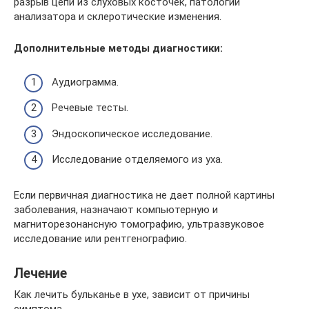
разрыв цепи из слуховых косточек, патологии
анализатора и склеротические изменения.
Дополнительные методы диагностики:
Аудиограмма.
Речевые тесты.
Эндоскопическое исследование.
Исследование отделяемого из уха.
Если первичная диагностика не дает полной картины
заболевания, назначают компьютерную и
магниторезонансную томографию, ультразвуковое
исследование или рентгенографию.
Лечение
Как лечить бульканье в ухе, зависит от причины