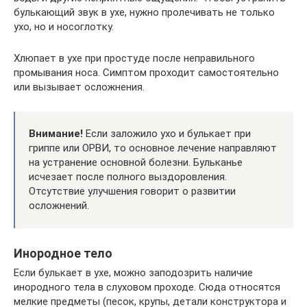
булькающий звук в ухе, нужно пролечивать не только
ухо, но и носоглотку.
Хлюпает в ухе при простуде после неправильного
промывания носа. Симптом проходит самостоятельно
или вызывает осложнения.
Внимание!
Если заложило ухо и булькает при
гриппе или ОРВИ, то основное лечение направляют
на устранение основной болезни. Бульканье
исчезает после полного выздоровления.
Отсутствие улучшения говорит о развитии
осложнений.
Инородное тело
Если булькает в ухе, можно заподозрить наличие
инородного тела в слуховом проходе. Сюда относятся
мелкие предметы (песок, крупы, детали конструктора и