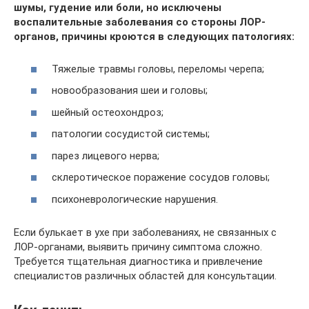
шумы, гудение или боли, но исключены
воспалительные заболевания со стороны ЛОР-
органов, причины кроются в следующих патологиях:
Тяжелые травмы головы, переломы черепа;
новообразования шеи и головы;
шейный остеохондроз;
патологии сосудистой системы;
парез лицевого нерва;
склеротическое поражение сосудов головы;
психоневрологические нарушения.
Если булькает в ухе при заболеваниях, не связанных с
ЛОР-органами, выявить причину симптома сложно.
Требуется тщательная диагностика и привлечение
специалистов различных областей для консультации.