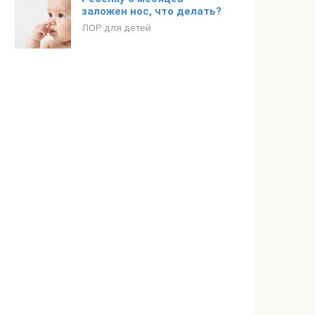
заложен нос, что делать?
ЛОР для детей