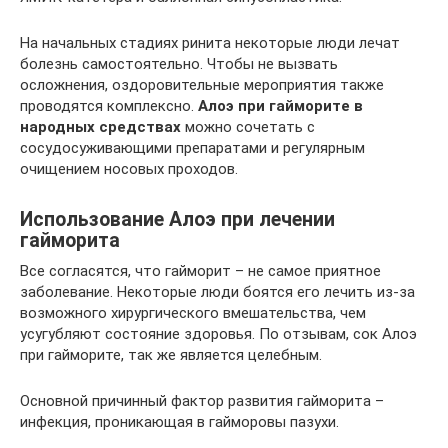
На начальных стадиях ринита некоторые люди лечат
болезнь самостоятельно. Чтобы не вызвать
осложнения, оздоровительные мероприятия также
проводятся комплексно.
Алоэ при гайморите в
народных средствах
можно сочетать с
сосудосуживающими препаратами и регулярным
очищением носовых проходов.
Использование Алоэ при лечении
гайморита
Все согласятся, что гайморит – не самое приятное
заболевание. Некоторые люди боятся его лечить из-за
возможного хирургического вмешательства, чем
усугубляют состояние здоровья. По отзывам, сок Алоэ
при гайморите, так же является целебным.
Основной причинный фактор развития гайморита –
инфекция, проникающая в гайморовы пазухи.