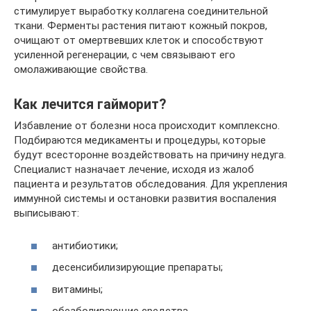
стимулирует выработку коллагена соединительной
ткани. Ферменты растения питают кожный покров,
очищают от омертвевших клеток и способствуют
усиленной регенерации, с чем связывают его
омолаживающие свойства.
Как лечится гайморит?
Избавление от болезни носа происходит комплексно.
Подбираются медикаменты и процедуры, которые
будут всесторонне воздействовать на причину недуга.
Специалист назначает лечение, исходя из жалоб
пациента и результатов обследования. Для укрепления
иммунной системы и остановки развития воспаления
выписывают:
антибиотики;
десенсибилизирующие препараты;
витамины;