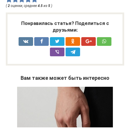
(
2
оценки, среднее
4.5
из
5
)
Понравилась статья? Поделиться с
друзьями:
Вам также может быть интересно