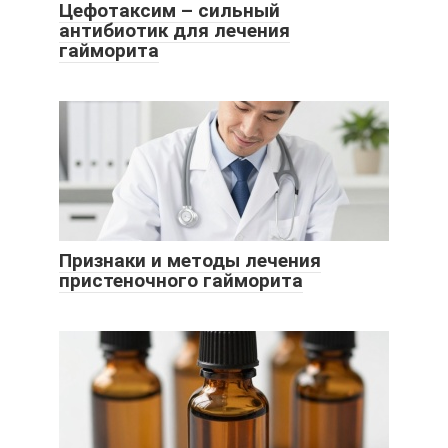
Цефотаксим – сильный
антибиотик для лечения
гайморита
Признаки и методы лечения
пристеночного гайморита