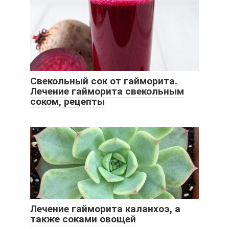
Свекольный сок от гайморита.
Лечение гайморита свекольным
соком, рецепты
Лечение гайморита каланхоэ, а
также соками овощей