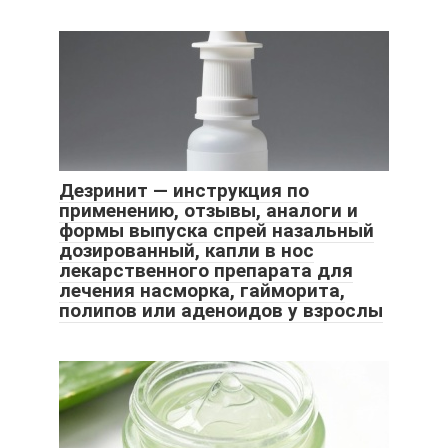
Дезринит — инструкция по
применению, отзывы, аналоги и
формы выпуска спрей назальный
дозированный, капли в нос
лекарственного препарата для
лечения насморка, гайморита,
полипов или аденоидов у взрослы