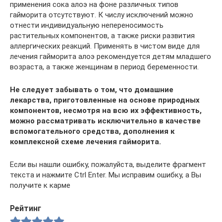
применения сока алоэ на фоне различных типов
гайморита отсутствуют. К числу исключений можно
отнести индивидуальную непереносимость
растительных компонентов, а также риски развития
аллергических реакций. Применять в чистом виде для
лечения гайморита алоэ рекомендуется детям младшего
возраста, а также женщинам в период беременности.
Не следует забывать о том, что домашние
лекарства, приготовленные на основе природных
компонентов, несмотря на всю их эффективность,
можно рассматривать исключительно в качестве
вспомогательного средства, дополнения к
комплексной схеме лечения гайморита.
Если вы нашли ошибку, пожалуйста, выделите фрагмент
текста и нажмите Ctrl Enter. Мы исправим ошибку, а Вы
получите к карме
Рейтинг