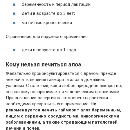
беременность и период лактации;
дети в возрасте до 3 лет;
маточные кровотечения.
Ограничения для наружного применения:
дети в возрасте до 1 года.
Кому нельзя лечиться алоэ
Желательно проконсультироваться с врачом, прежде
чем начать лечение гайморита алоэ в домашних
условиях. Столетник, как и любое природное лекарство,
по-разному воспринимается человеческим организмом.
При выявлении аллергии на компоненты растения
необходимо прекратить его применение.
Не
рекомендуется лечить гайморит алоэ беременным,
лицам с сердечно-сосудистыми, онкологическими
заболеваниями, а также страдающим патологией
печени и почек.