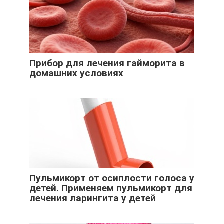
Прибор для лечения гайморита в
домашних условиях
Пульмикорт от осиплости голоса у
детей. Применяем пульмикорт для
лечения ларингита у детей