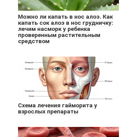
Можно ли капать в нос алоэ. Как
капать сок алоэ в нос грудничку:
лечим насморк у ребенка
проверенным растительным
средством
Схема лечения гайморита у
взрослых препараты