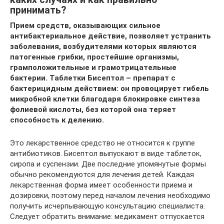
принимать?
Прием средств, оказывающих сильное
антибактериальное действие, позволяет устранить
заболевания, возбудителями которых являются
патогенные грибки, простейшие организмы,
грамположительные и грамотрицательные
бактерии. Таблетки Бисептол – препарат с
бактерицидным действием: он провоцирует гибель
микробной клетки благодаря блокировке синтеза
фолиевой кислоты, без которой она теряет
способность к делению.
Это лекарственное средство не относится к группе
антибиотиков. Бисептол выпускают в виде таблеток,
сиропа и суспензии. Две последние упомянутые формы
обычно рекомендуются для лечения детей. Каждая
лекарственная форма имеет особенности приема и
дозировки, поэтому перед началом лечения необходимо
получить исчерпывающую консультацию специалиста.
Следует обратить внимание: медикамент отпускается