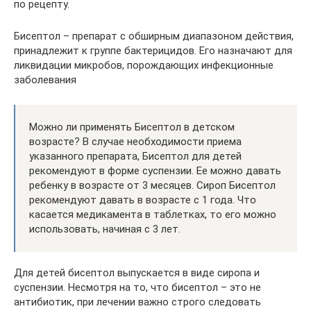
по рецепту.
Бисептол – препарат с обширным диапазоном действия,
принадлежит к группе бактерицидов. Его назначают для
ликвидации микробов, порождающих инфекционные
заболевания
Можно ли применять Бисептол в детском
возрасте? В случае необходимости приема
указанного препарата, Бисептол для детей
рекомендуют в форме суспензии. Ее можно давать
ребенку в возрасте от 3 месяцев. Сироп Бисептол
рекомендуют давать в возрасте с 1 года. Что
касается медикамента в таблетках, то его можно
использовать, начиная с 3 лет.
Для детей бисептол выпускается в виде сиропа и
суспензии. Несмотря на то, что бисептол – это не
антибиотик, при лечении важно строго следовать