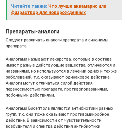
Читайте также:
Что лучше аквамарис или
физраствор для новорожденных
Препараты-аналоги
Следует различать аналоги препарата и синонимы
препарата.
Аналогами называют лекарства, которые в составе
имеют разные действующие вещества, отличаются и
названиями, но используются в лечении одних и тех же
заболеваний, т.к. оказывают одинаковое действие.
Аналоги могут отличаться силой действия,
переносимостью препарата, противопоказаниями,
побочными действиями.
Аналогами Бисептола являются антибиотики разных
групп, т.к. они тоже оказывают противомикробное
действие. В зависимости от чувствительности
возбудителя и спектра действия антибиотики