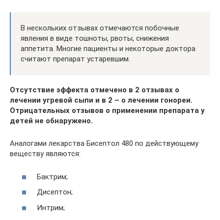
В нескольких отзывах отмечаются побочные
явления в виде тошноты, рвоты, снижения
аппетита. Многие пациенты и некоторые доктора
считают препарат устаревшим.
Отсутствие эффекта отмечено в 2 отзывах о
лечении угревой сыпи и в 2 – о лечении гонореи.
Отрицательных отзывов о применении препарата у
детей не обнаружено.
Аналогами лекарства Бисептол 480 по действующему
веществу являются:
Бактрим;
Дисептон;
Интрим;