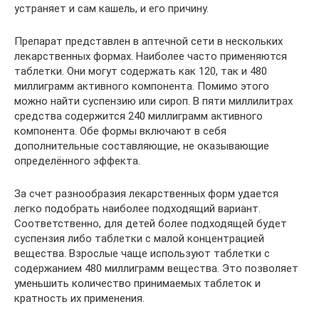
устраняет и сам кашель, и его причину.
Препарат представлен в аптечной сети в нескольких
лекарственных формах. Наиболее часто применяются
таблетки. Они могут содержать как 120, так и 480
миллиграмм активного компонента. Помимо этого
можно найти суспензию или сироп. В пяти миллилитрах
средства содержится 240 миллиграмм активного
компонента. Обе формы включают в себя
дополнительные составляющие, не оказывающие
определённого эффекта.
За счет разнообразия лекарственных форм удается
легко подобрать наиболее подходящий вариант.
Соответственно, для детей более подходящей будет
суспензия либо таблетки с малой концентрацией
вещества. Взрослые чаще используют таблетки с
содержанием 480 миллиграмм вещества. Это позволяет
уменьшить количество принимаемых таблеток и
кратность их применения.