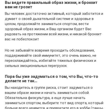
Вы ведете правильный образ жизни, и бронхит
вам не грозит
Вы человек достаточно активный, который заботится и
думает о своей дыхательной системе и здоровье в
целом, продолжайте заниматься спортом, вести
здоровый образ жизни, и Ваш организм будет Вас
радовать на протяжении всей жизни, и никакой бронхит
вас не побеспокоит
Но не забывайте вовремя проходить обследования,
поддерживайте свой иммунитет, это очень важно, не
переохлаждайтесь, избегайте тяжелых физических и
сильных эмоциональных перегрузок
Пора бы уже задуматься о том, что Вы, что-то
делаете не так…
Вы находитесь в группе риска, стоит задуматься о
вашем образе жизни и начать заниматься собой.
Обязательна физкультура, а еще лучше начать
заниматься спортом, выберите тот вид спорта, который
больше всего нравится, и превратите его в хобби (танцы,