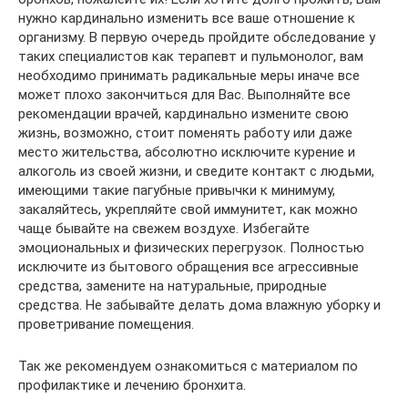
нужно кардинально изменить все ваше отношение к
организму. В первую очередь пройдите обследование у
таких специалистов как терапевт и пульмонолог, вам
необходимо принимать радикальные меры иначе все
может плохо закончиться для Вас. Выполняйте все
рекомендации врачей, кардинально измените свою
жизнь, возможно, стоит поменять работу или даже
место жительства, абсолютно исключите курение и
алкоголь из своей жизни, и сведите контакт с людьми,
имеющими такие пагубные привычки к минимуму,
закаляйтесь, укрепляйте свой иммунитет, как можно
чаще бывайте на свежем воздухе. Избегайте
эмоциональных и физических перегрузок. Полностью
исключите из бытового обращения все агрессивные
средства, замените на натуральные, природные
средства. Не забывайте делать дома влажную уборку и
проветривание помещения.
Так же рекомендуем ознакомиться с материалом по
профилактике и лечению бронхита.