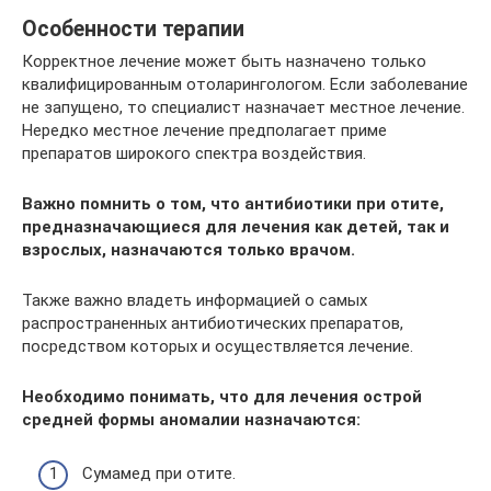
Особенности терапии
Корректное лечение может быть назначено только
квалифицированным отоларингологом. Если заболевание
не запущено, то специалист назначает местное лечение.
Нередко местное лечение предполагает приме
препаратов широкого спектра воздействия.
Важно помнить о том, что антибиотики при отите,
предназначающиеся для лечения как детей, так и
взрослых, назначаются только врачом.
Также важно владеть информацией о самых
распространенных антибиотических препаратов,
посредством которых и осуществляется лечение.
Необходимо понимать, что для лечения острой
средней формы аномалии назначаются:
Сумамед при отите.