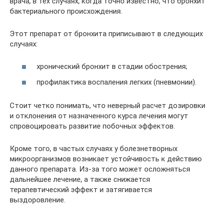
врача, в тех случаях, когда точно известно, что бронхит
бактериального происхождения.
Этот препарат от бронхита приписывают в следующих
случаях:
хронический бронхит в стадии обострения;
профилактика воспаления легких (пневмонии).
Стоит четко понимать, что неверный расчет дозировки
и отклонения от назначенного курса лечения могут
спровоцировать развитие побочных эффектов.
Кроме того, в частых случаях у болезнетворных
микроорганизмов возникает устойчивость к действию
данного препарата. Из-за того может осложняться
дальнейшее лечение, а также снижается
терапевтический эффект и затягивается
выздоровление.