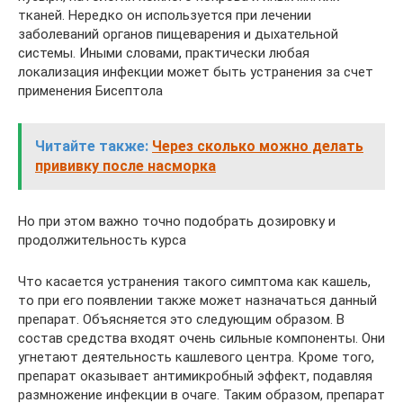
тканей. Нередко он используется при лечении
заболеваний органов пищеварения и дыхательной
системы. Иными словами, практически любая
локализация инфекции может быть устранения за счет
применения Бисептола
Читайте также:
Через сколько можно делать
прививку после насморка
Но при этом важно точно подобрать дозировку и
продолжительность курса
Что касается устранения такого симптома как кашель,
то при его появлении также может назначаться данный
препарат. Объясняется это следующим образом. В
состав средства входят очень сильные компоненты. Они
угнетают деятельность кашлевого центра. Кроме того,
препарат оказывает антимикробный эффект, подавляя
размножение инфекции в очаге. Таким образом, препарат