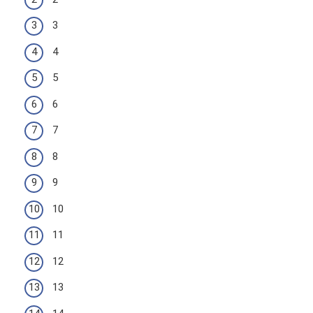
3
4
5
6
7
8
9
10
11
12
13