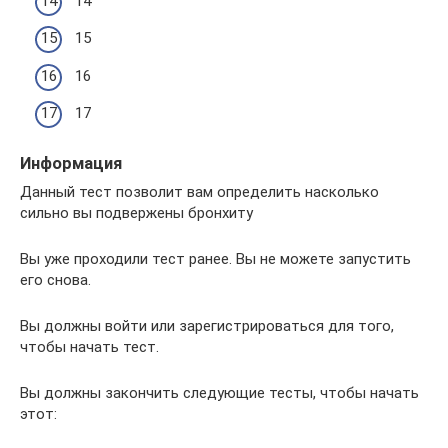
14
15
16
17
Информация
Данный тест позволит вам определить насколько
сильно вы подвержены бронхиту
Вы уже проходили тест ранее. Вы не можете запустить
его снова.
Вы должны войти или зарегистрироваться для того,
чтобы начать тест.
Вы должны закончить следующие тесты, чтобы начать
этот: