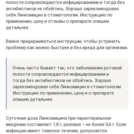
полости сопровождаются инфицированием и тогда без
антибиотиков не обойтись. Хорошо зарекомендовал
себя Линкомицин в стоматологии. Инструкцию по
применению, цену и отзывы о препарате опишем
детальнее.
Важно придерживаться инструкции, чтобы устранить
проблему как можно быстрее и без вреда для организма.
Очень часто бывает так, что заболевания ротовой
полости сопровождаются инфицированием и
тогда без антибиотиков не обойтись. Хорошо
зарекомендовал себя Линкомицин в стоматологии.
Инструкцию по применению, цену и о препарате
опишем детальнее.
Суточная доза Линкомицина при парентеральном
введении составляет 1,8 г, разовая – не более 0,6 г. Если
инфекция имеет тяжелое течение, допускается