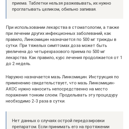
приема. Таблетки нельзя разжевывать, их нужно
проглатывать целиком, обильно запивая.
При использовании лекарства в стоматологии, а также
при лечении других инфекционных заболеваний, как
правило, Линкомицин назначается по 500 мг трижды в
сутки. При тяжелых симптомах доза может быть
увеличена до четырехразового приема по 500 мг
лекарства. Как правило, курс лечения продолжается от 1
до 2 недель.
Наружно назначается мазь Линкомицин. Инструкция по
применению свидетельствует, что мазь Линкомицин-
АКОС нужно наносить непосредственно на место
поражения тонким слоем. Проделывать эту процедуру
необходимо 2-3 раза в сутки.
Нет данных о случаях острой передозировки
препаратом. Если принимать его на протяжении