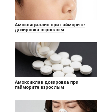
Амоксициллин при гайморите
дозировка взрослым
Амоксиклав дозировка при
гайморите взрослым