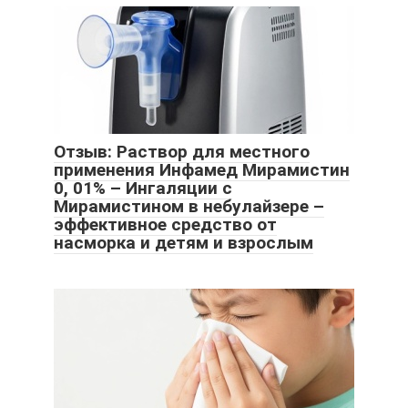
Отзыв: Раствор для местного
применения Инфамед Мирамистин
0, 01% – Ингаляции с
Мирамистином в небулайзере –
эффективное средство от
насморка и детям и взрослым