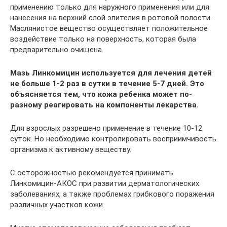
применению только для наружного применения или для
нанесения на верхний слой эпителия в ротовой полости.
Маслянистое вещество осуществляет положительное
воздействие только на поверхность, которая была
предварительно очищена.
Мазь Линкомицин используется для лечения детей
не больше 1-2 раз в сутки в течение 5-7 дней. Это
объясняется тем, что кожа ребенка может по-
разному реагировать на компоненты лекарства.
Для взрослых разрешено применение в течение 10-12
суток. Но необходимо контролировать восприимчивость
организма к активному веществу.
С осторожностью рекомендуется принимать
Линкомицин-АКОС при развитии дерматологических
заболеваниях, а также проблемах грибкового поражения
различных участков кожи.