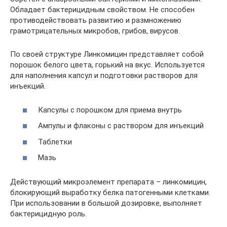
Обладает бактерицидным свойством. Не способен
противодействовать развитию и размножению
грамотрицательных микробов, грибов, вирусов.
По своей структуре Линкомицин представляет собой
порошок белого цвета, горький на вкус. Используется
для наполнения капсул и подготовки растворов для
инъекций.
Капсулы с порошком для приема внутрь
Ампулы и флаконы с раствором для инъекций
Таблетки
Мазь
Действующий микроэлемент препарата – линкомицин,
блокирующий выработку белка патогенными клетками.
При использовании в большой дозировке, выполняет
бактерицидную роль.