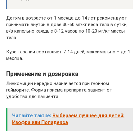
Детям в возрасте от 1 месяца до 14 лет рекомендуют
принимать внутрь в дозе 30-60 мг/кг веса тела в сутки,
в/в капельно каждые 8-12 часов по 10-20 мг/кг массы
тела.
Курс терапии составляет 7-14 дней, максимально – до 1
месяца.
Применение и дозировка
Линкомицин нередко назначается при гнойном
гайморите. Форма приема препарата зависит от
удобства для пациента.
Читайте также:
Выбираем лучшее для детей:
Изофра или Полидекса