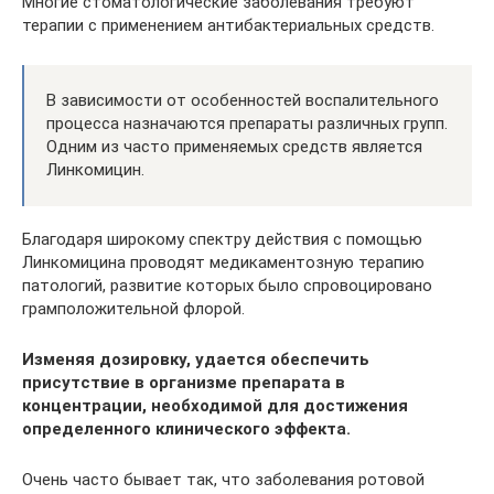
Многие стоматологические заболевания требуют
терапии с применением антибактериальных средств.
В зависимости от особенностей воспалительного
процесса назначаются препараты различных групп.
Одним из часто применяемых средств является
Линкомицин.
Благодаря широкому спектру действия с помощью
Линкомицина проводят медикаментозную терапию
патологий, развитие которых было спровоцировано
грамположительной флорой.
Изменяя дозировку, удается обеспечить
присутствие в организме препарата в
концентрации, необходимой для достижения
определенного клинического эффекта.
Очень часто бывает так, что заболевания ротовой