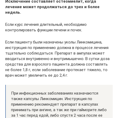
Исключение составляет остеомиелит, когда
лечение может продолжаться до трех и более
недель.
Если курс лечения длительный, необходимо
контролировать функции печени и почек.
Если пациенту были назначены уколы Линкомицина,
инструкция по применению должна в процессе лечения
тщательно соблюдаться. Препарат в ампулах может
вводиться внутривенно и внутримышечно. В сутки доза
средства для взрослого пациента должна составлять
не более 1,8 г, если заболевание протекает тяжело, то
врач может увеличить ее до 2,4 г.
При инфекционных заболеваниях назначаются
также капсулы Линкомицин. Инструкция по
применению рекомендует препарат в капсулах
принимать при ангине, а так же при гайморите либо
за 1 час перед едой, либо спустя 2 часа после ее