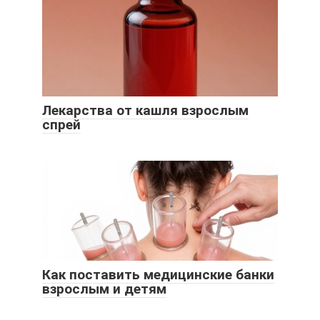
Лекарства от кашля взрослым
спрей
Как поставить медицинские банки
взрослым и детям