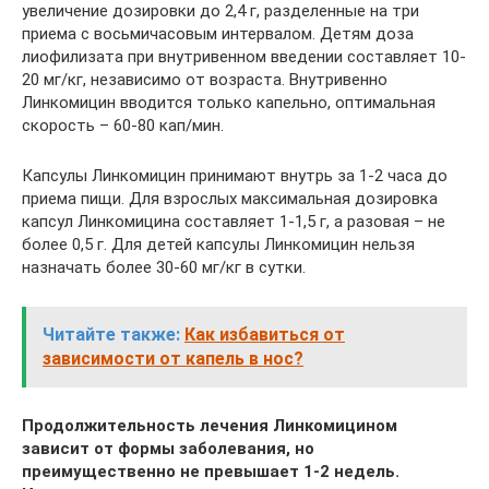
увеличение дозировки до 2,4 г, разделенные на три
приема с восьмичасовым интервалом. Детям доза
лиофилизата при внутривенном введении составляет 10-
20 мг/кг, независимо от возраста. Внутривенно
Линкомицин вводится только капельно, оптимальная
скорость – 60-80 кап/мин.
Капсулы Линкомицин принимают внутрь за 1-2 часа до
приема пищи. Для взрослых максимальная дозировка
капсул Линкомицина составляет 1-1,5 г, а разовая – не
более 0,5 г. Для детей капсулы Линкомицин нельзя
назначать более 30-60 мг/кг в сутки.
Читайте также:
Как избавиться от
зависимости от капель в нос?
Продолжительность лечения Линкомицином
зависит от формы заболевания, но
преимущественно не превышает 1-2 недель.