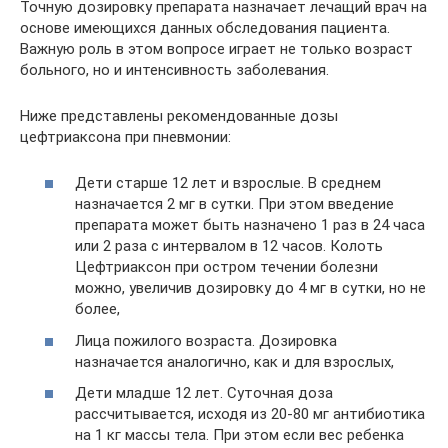
Точную дозировку препарата назначает лечащий врач на
основе имеющихся данных обследования пациента.
Важную роль в этом вопросе играет не только возраст
больного, но и интенсивность заболевания.
Ниже представлены рекомендованные дозы
цефтриаксона при пневмонии:
Дети старше 12 лет и взрослые. В среднем
назначается 2 мг в сутки. При этом введение
препарата может быть назначено 1 раз в 24 часа
или 2 раза с интервалом в 12 часов. Колоть
Цефтриаксон при остром течении болезни
можно, увеличив дозировку до 4 мг в сутки, но не
более,
Лица пожилого возраста. Дозировка
назначается аналогично, как и для взрослых,
Дети младше 12 лет. Суточная доза
рассчитывается, исходя из 20-80 мг антибиотика
на 1 кг массы тела. При этом если вес ребенка