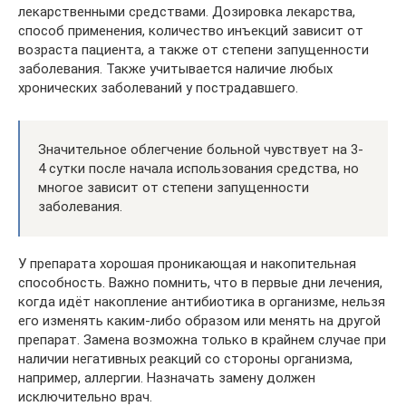
лекарственными средствами. Дозировка лекарства,
способ применения, количество инъекций зависит от
возраста пациента, а также от степени запущенности
заболевания. Также учитывается наличие любых
хронических заболеваний у пострадавшего.
Значительное облегчение больной чувствует на 3-
4 сутки после начала использования средства, но
многое зависит от степени запущенности
заболевания.
У препарата хорошая проникающая и накопительная
способность. Важно помнить, что в первые дни лечения,
когда идёт накопление антибиотика в организме, нельзя
его изменять каким-либо образом или менять на другой
препарат. Замена возможна только в крайнем случае при
наличии негативных реакций со стороны организма,
например, аллергии. Назначать замену должен
исключительно врач.