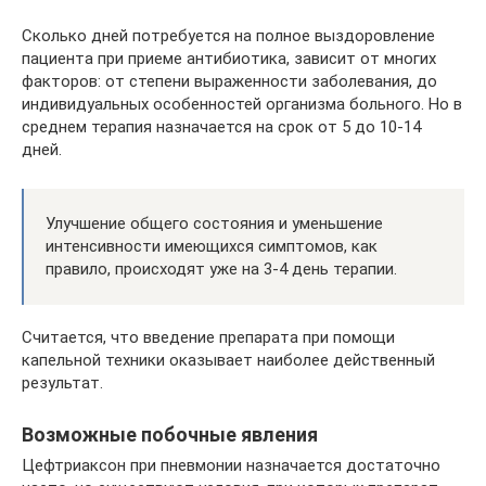
Сколько дней потребуется на полное выздоровление
пациента при приеме антибиотика, зависит от многих
факторов: от степени выраженности заболевания, до
индивидуальных особенностей организма больного. Но в
среднем терапия назначается на срок от 5 до 10-14
дней.
Улучшение общего состояния и уменьшение
интенсивности имеющихся симптомов, как
правило, происходят уже на 3-4 день терапии.
Считается, что введение препарата при помощи
капельной техники оказывает наиболее действенный
результат.
Возможные побочные явления​
Цефтриаксон при пневмонии назначается достаточно