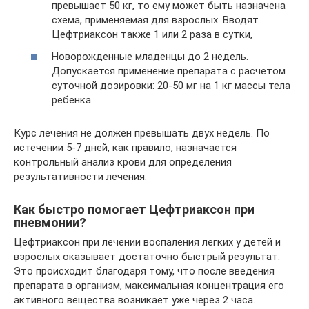
превышает 50 кг, то ему может быть назначена
схема, применяемая для взрослых. Вводят
Цефтриаксон также 1 или 2 раза в сутки,
Новорожденные младенцы до 2 недель.
Допускается применение препарата с расчетом
суточной дозировки: 20-50 мг на 1 кг массы тела
ребенка.
Курс лечения не должен превышать двух недель. По
истечении 5-7 дней, как правило, назначается
контрольный анализ крови для определения
результативности лечения.
Как быстро помогает Цефтриаксон при
пневмонии?
Цефтриаксон при лечении воспаления легких у детей и
взрослых оказывает достаточно быстрый результат.
Это происходит благодаря тому, что после введения
препарата в организм, максимальная концентрация его
активного вещества возникает уже через 2 часа.