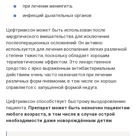
при лечении менингита;
инфекций дыхательных органов
Цефтриаксон может быть использован после
хирургического вмешательства для исключения
послеоперационных осложнений. Он активно
используется для лечения воспаления лёгких различной
степени тяжести, поскольку обладает хорошим
терапевтическим эффектом. Это лекарственное
средство с ярко выраженным антибактериальным
действием очень часто назначается при лечении
различных форм пневмонии, в том числе он хорошо
справляется с запущенной формой недуга.
Цефтриаксон способствует быстрому выздоровлению
пациента.
Препарат может быть назначен пациентам
любого возраста, в том числе в случае острой
необходимости даже новорождённым детям
.