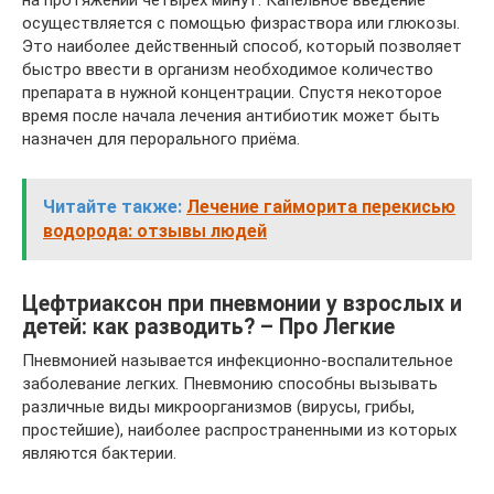
осуществляется с помощью физраствора или глюкозы.
Это наиболее действенный способ, который позволяет
быстро ввести в организм необходимое количество
препарата в нужной концентрации. Спустя некоторое
время после начала лечения антибиотик может быть
назначен для перорального приёма.
Читайте также:
Лечение гайморита перекисью
водорода: отзывы людей
Цефтриаксон при пневмонии у взрослых и
детей: как разводить? – Про Легкие
Пневмонией называется инфекционно-воспалительное
заболевание легких. Пневмонию способны вызывать
различные виды микроорганизмов (вирусы, грибы,
простейшие), наиболее распространенными из которых
являются бактерии.