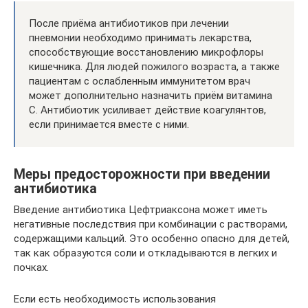
После приёма антибиотиков при лечении
пневмонии необходимо принимать лекарства,
способствующие восстановлению микрофлоры
кишечника. Для людей пожилого возраста, а также
пациентам с ослабленным иммунитетом врач
может дополнительно назначить приём витамина
С. Антибиотик усиливает действие коагулянтов,
если принимается вместе с ними.
Меры предосторожности при введении
антибиотика
Введение антибиотика Цефтриаксона может иметь
негативные последствия при комбинации с растворами,
содержащими кальций. Это особенно опасно для детей,
так как образуются соли и откладываются в легких и
почках.
Если есть необходимость использования