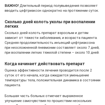
ВАЖНО!
Длительный период полувыведения позволяет
вводить цефтриаксон однократно на протяжении суток.
Сколько дней колоть уколы при воспалении
легких
Сколько дней колоть препарат взрослым и детям
зависит от тяжести заболевания, и возраста пациента.
Средняя продолжительность инъекций цефтриаксона
при неосложненной пневмонии составляет около 7 дней,
при воспалении легких тяжелой степени – около 10 дней.
Когда начинает действовать препарат
Оценка эффективности лечения проводится после 2
суток от его начала, когда ожидается уменьшение
температуры тела, положительная динамика в состоянии
пациента.
Большая часть больных отмечает выраженное
улучшение самочувствия по прошествии нескольких