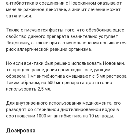
антибиотика в соединении с Новокаином оказывают
мене выраженное действие, а значит лечение может
затянуться.
Также отмечаются факты того, что обезболивающее
свойство данного препарата значительно уступает
Лидокаину, а также при его использовании повышается
риск аллергической реакции организма.
Но если все-таки был решено использовать Новокаин,
то процесс разведения происходит следующим
образом: 1 мг антибиотика смешивают с 5 мл раствора.
Таким образом, на 500 мг препарата достаточно
использовать 2,5 мл.
Для внутривенного использования медикамента, его
разводят со стерильной дистиллированной водой в
соотношении 1000 мг антибиотика на 10 мл воды.
Дозировка