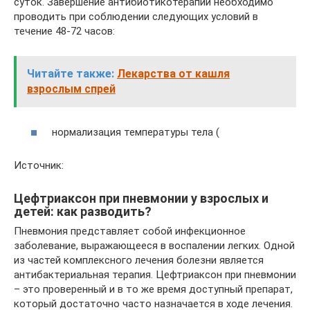
суток. Завершение антибиотикотерапии необходимо
проводить при соблюдении следующих условий в
течение 48-72 часов:
Читайте также:
Лекарства от кашля
взрослым спрей
нормализация температуры тела (
Источник:
Цефтриаксон при пневмонии у взрослых и
детей: как разводить?
Пневмония представляет собой инфекционное
заболевание, выражающееся в воспалении легких. Одной
из частей комплексного лечения болезни является
антибактериальная терапия. Цефтриаксон при пневмонии
– это проверенный и в то же время доступный препарат,
который достаточно часто назначается в ходе лечения.