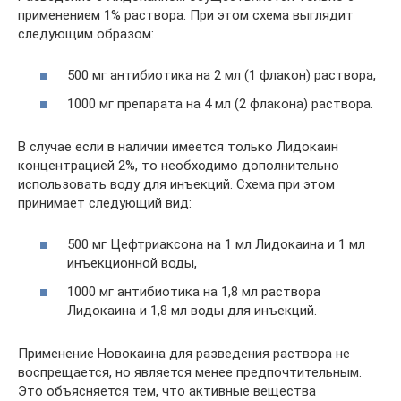
применением 1% раствора. При этом схема выглядит
следующим образом:
500 мг антибиотика на 2 мл (1 флакон) раствора,
1000 мг препарата на 4 мл (2 флакона) раствора.
В случае если в наличии имеется только Лидокаин
концентрацией 2%, то необходимо дополнительно
использовать воду для инъекций. Схема при этом
принимает следующий вид:
500 мг Цефтриаксона на 1 мл Лидокаина и 1 мл
инъекционной воды,
1000 мг антибиотика на 1,8 мл раствора
Лидокаина и 1,8 мл воды для инъекций.
Применение Новокаина для разведения раствора не
воспрещается, но является менее предпочтительным.
Это объясняется тем, что активные вещества