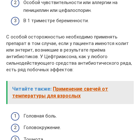
Особой чувствительности или аллергии на
пенициллин или цефалоспорин.
В 1 триместре беременности.
С особой осторожностью необходимо применять
препарат в том случае, если у пациента имеются колит
или энтерит, возникшие в результате приёма
антибиотиков. У Цефтриаксона, как у любого
сильнодействующего средства антибиотического ряда,
есть ряд побочных эффектов:
Читайте также:
Применение свечей от
температуры для взрослых
Головная боль.
Головокружение.
Тошнота.