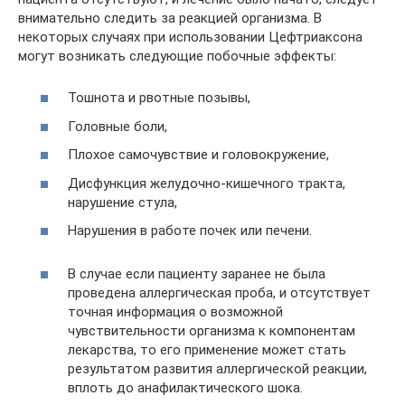
внимательно следить за реакцией организма. В
некоторых случаях при использовании Цефтриаксона
могут возникать следующие побочные эффекты:
Тошнота и рвотные позывы,
Головные боли,
Плохое самочувствие и головокружение,
Дисфункция желудочно-кишечного тракта,
нарушение стула,
Нарушения в работе почек или печени.
В случае если пациенту заранее не была
проведена аллергическая проба, и отсутствует
точная информация о возможной
чувствительности организма к компонентам
лекарства, то его применение может стать
результатом развития аллергической реакции,
вплоть до анафилактического шока.