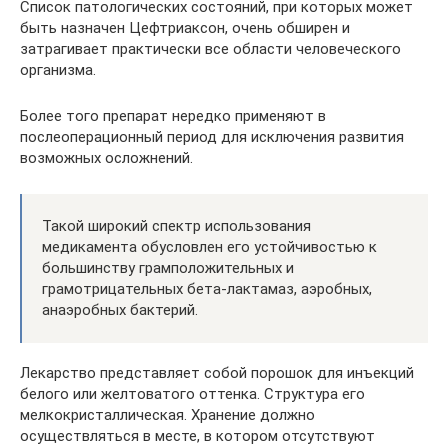
Список патологических состояний, при которых может
быть назначен Цефтриаксон, очень обширен и
затрагивает практически все области человеческого
организма.
Более того препарат нередко применяют в
послеоперационный период для исключения развития
возможных осложнений.
Такой широкий спектр использования
медикамента обусловлен его устойчивостью к
большинству грамположительных и
грамотрицательных бета-лактамаз, аэробных,
анаэробных бактерий.
Лекарство представляет собой порошок для инъекций
белого или желтоватого оттенка. Структура его
мелкокристаллическая. Хранение должно
осуществляться в месте, в котором отсутствуют