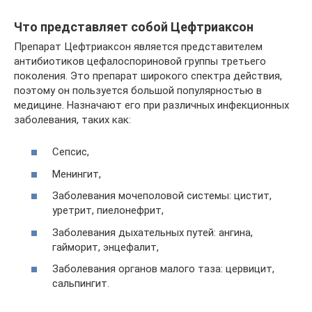
Что представляет собой Цефтриаксон
Препарат Цефтриаксон является представителем
антибиотиков цефалоспориновой группы третьего
поколения. Это препарат широкого спектра действия,
поэтому он пользуется большой популярностью в
медицине. Назначают его при различных инфекционных
заболевания, таких как:
Сепсис,
Менингит,
Заболевания мочеполовой системы: цистит,
уретрит, пиелонефрит,
Заболевания дыхательных путей: ангина,
гайморит, энцефалит,
Заболевания органов малого таза: цервицит,
сальпингит.