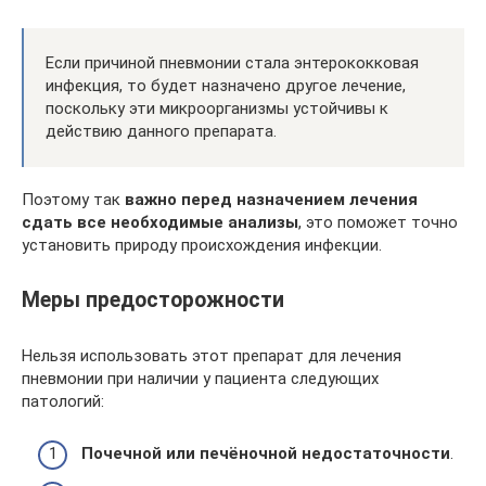
Если причиной пневмонии стала энтерококковая
инфекция, то будет назначено другое лечение,
поскольку эти микроорганизмы устойчивы к
действию данного препарата.
Поэтому так
важно перед назначением лечения
сдать все необходимые анализы
, это поможет точно
установить природу происхождения инфекции.
Меры предосторожности
Нельзя использовать этот препарат для лечения
пневмонии при наличии у пациента следующих
патологий:
Почечной или печёночной недостаточности
.