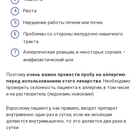
Рвота.
Нарушение работы печени или почек.
Проблемы со стороны желудочно-кишечного
тракта.
Аллергические реакции, в некоторых случаях –
анафилактический шок.
Поэтому
очень важно провести пробу на аллергию
перед использованием этого лекарства
. Необходимо
проверить склонность пациента к аллергии, в том числе
и на растворитель (лидокаин, новокаин).
Взрослому пациенту, как правило, вводят препарат
внутривенно один раз в сутки, если же инъекции
делаются внутримышечно, то это делается два раза в
сутки.