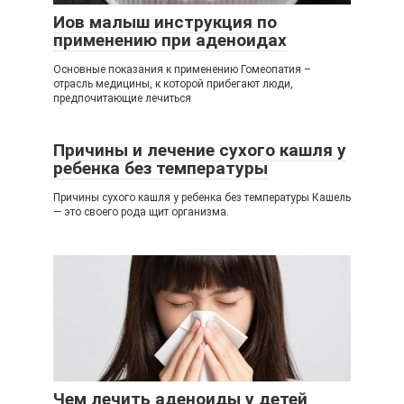
Иов малыш инструкция по
применению при аденоидах
Основные показания к применению Гомеопатия –
отрасль медицины, к которой прибегают люди,
предпочитающие лечиться
Причины и лечение сухого кашля у
ребенка без температуры
Причины сухого кашля у ребенка без температуры Кашель
— это своего рода щит организма.
Чем лечить аденоиды у детей