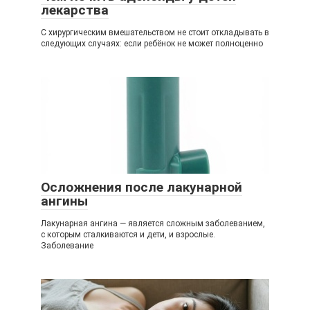
лекарства
С хирургическим вмешательством не стоит откладывать в
следующих случаях: если ребёнок не может полноценно
Осложнения после лакунарной
ангины
Лакунарная ангина — является сложным заболеванием,
с которым сталкиваются и дети, и взрослые.
Заболевание