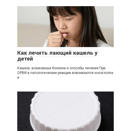
Как лечить лающий кашель у
детей
Кашель: возможные болезни и способы лечения При
ОРВИ в патологические реакции вовлекаются носоглотка
и