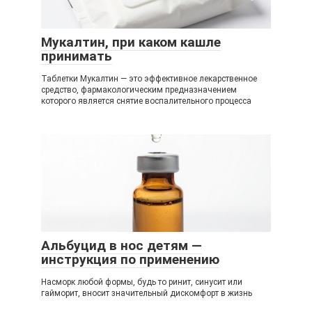
Мукалтин, при каком кашле
принимать
Таблетки Мукалтин — это эффективное лекарственное
средство, фармакологическим предназначением
которого является снятие воспалительного процесса
Альбуцид в нос детям —
инструкция по применению
Насморк любой формы, будь то ринит, синусит или
гайморит, вносит значительный дискомфорт в жизнь