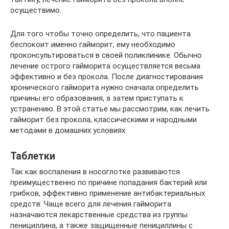
осуществимо.
Для того чтобы точно определить, что пациента
беспокоит именно гайморит, ему необходимо
проконсультироваться в своей поликлинике. Обычно
лечение острого гайморита осуществляется весьма
эффективно и без прокола. После диагностирования
хронического гайморита нужно сначала определить
причины его образования, а затем приступать к
устранению. В этой статье мы рассмотрим, как лечить
гайморит без прокола, классическими и народными
методами в домашних условиях.
Таблетки
Так как воспаления в носоглотке развиваются
преимущественно по причине попадания бактерий или
грибков, эффективно применение антибактериальных
средств. Чаще всего для лечения гайморита
назначаются лекарственные средства из группы
пенициллина, а также защищенные пенициллины с