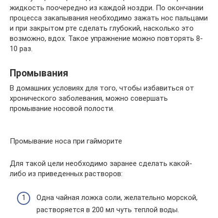
жидкость поочередно из каждой ноздри. По окончании
процесса закапывания необходимо зажать нос пальцами
и при закрытом рте сделать глубокий, насколько это
возможно, вдох. Такое упражнение можно повторять 8-
10 раз.
Промывания
В домашних условиях для того, чтобы избавиться от
хронического заболевания, можно совершать
промывание носовой полости.
Промывание носа при гайморите
Для такой цели необходимо заранее сделать какой-
либо из приведенных растворов:
Одна чайная ложка соли, желательно морской,
растворяется в 200 мл чуть теплой воды.