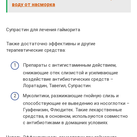
воду от насморка
Супрастин для лечения гайморита
Также достаточно эффективны и другие
терапевтические средства:
Препараты с антигистаминным действием,
снижающие отек слизистой и усиливающие
воздействие антибиотических средств –
Лоратадин, Тавегил, Супрастин.
Муколитики, разжижающие гнойную слизь и
способствующие ее выведению из носоглотки –
Гуафенизин, Флюдитек. Такие лекарственные
средства, в основном, используются совместно
с антибиотиками в домашних условиях.