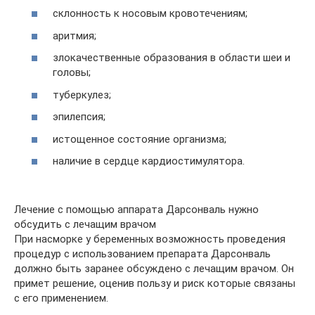
склонность к носовым кровотечениям;
аритмия;
злокачественные образования в области шеи и
головы;
туберкулез;
эпилепсия;
истощенное состояние организма;
наличие в сердце кардиостимулятора.
Лечение с помощью аппарата Дарсонваль нужно
обсудить с лечащим врачом
При насморке у беременных возможность проведения
процедур с использованием препарата Дарсонваль
должно быть заранее обсуждено с лечащим врачом. Он
примет решение, оценив пользу и риск которые связаны
с его применением.