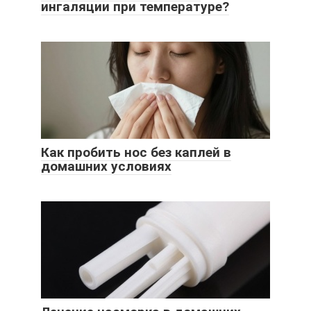
ингаляции при температуре?
Как пробить нос без каплей в
домашних условиях