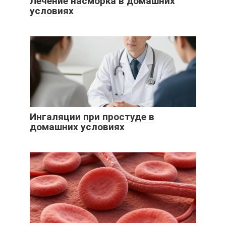
Лечение насморка в домашних
условиях
Ингаляции при простуде в
домашних условиях