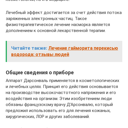
Лечебный эффект достигается за счет действия потока
заряженных электронных частиц. Такое
физиотерапевтическое лечение насморка является
дополнением к основной лекарственной терапии.
Читайте также:
Лечение гайморита перекисью
водорода: отзывы людей
Общие сведения о приборе
Аппарат Дарсонваль применяется в косметологических
и лечебных целях. Принцип его действия основывается
на производстве высокочастотного напряжения и его
воздействия на организм. Этим изобретением люди
обязаны французскому врачу Д’Арсонвалю, который
предложил использовать его для лечения кожаных,
хирургических, ЛОР и других заболеваний.