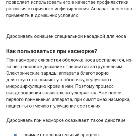
позволяет использовать его в качестве профилактики
развития вторичного инфицирования. Аппарат несложно
применять в домашних условиях.
Дарсонваль оснащен специальной насадкой для носа
Как пользоваться при насморке?
При насморке слизистая оболочка носа воспаляется, из-
за чего носовое дыхание становится затрудненным.
Электрические заряды аппарата благотворно
действуют на слизистую оболочку, и улучшают
микроциркуляцию крови в ней. Поэтому процесс
выздоровления значительно ускоряется. Уже после
первого применения аппарата, при симптомах насморка,
пациенты отмечают улучшение состояния.
Дарсонваль при насморке оказывает такое действие:
снимает воспалительный процесс;