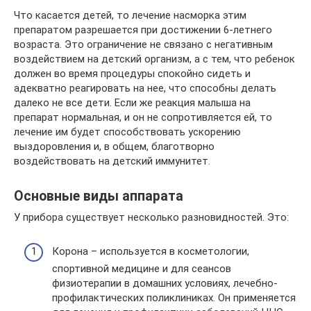
Что касается детей, то лечение насморка этим
препаратом разрешается при достижении 6-летнего
возраста. Это ограничение не связано с негативным
воздействием на детский организм, а с тем, что ребенок
должен во время процедуры спокойно сидеть и
адекватно реагировать на нее, что способны делать
далеко не все дети. Если же реакция малыша на
препарат нормальная, и он не сопротивляется ей, то
лечение им будет способствовать ускорению
выздоровления и, в общем, благотворно
воздействовать на детский иммунитет.
Основные виды аппарата
У прибора существует несколько разновидностей. Это:
Корона – используется в косметологии,
спортивной медицине и для сеансов
физиотерапии в домашних условиях, лечебно-
профилактических поликлиниках. Он применяется