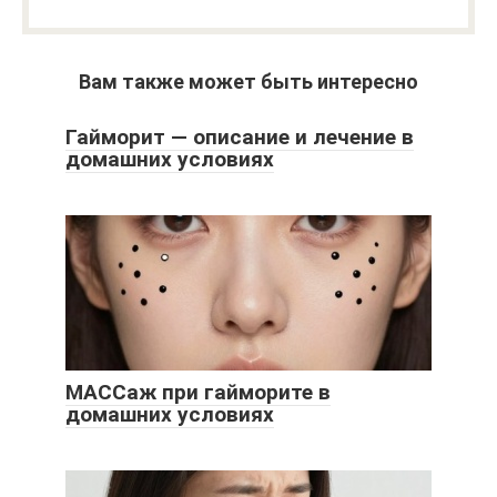
Вам также может быть интересно
Гайморит — описание и лечение в
домашних условиях
МАССаж при гайморите в
домашних условиях