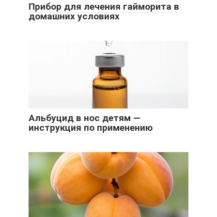
Прибор для лечения гайморита в
домашних условиях
Альбуцид в нос детям —
инструкция по применению