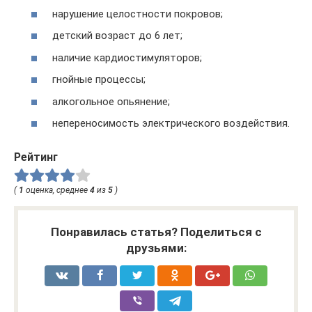
нарушение целостности покровов;
детский возраст до 6 лет;
наличие кардиостимуляторов;
гнойные процессы;
алкогольное опьянение;
непереносимость электрического воздействия.
Рейтинг
(
1
оценка, среднее
4
из
5
)
Понравилась статья? Поделиться с
друзьями: