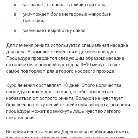
устраняет отечность слизистой носа;
уничтожает болезнетворные микробы и
бактерии;
уменьшает выработку слизи.
Для лечения ринита используется специальная насадка
для носа. В комплекте имеется и детская насадка.
Процедура проводится следующим образом: насадка
вставляется в носовой проход на 3–10 минут. То же
самое повторяют для второго носового прохода.
Курс лечения составляет 10 дней. Этого количества
процедур вполне достаточно, чтобы полностью
избавиться от острого ринита. Больной не чувствует
болезненных ощущений от действия аппарата, во время
процедуры может возникнуть лишь чувство легкого
покалывания.
Во время использования Дарсонваля необходимо иметь