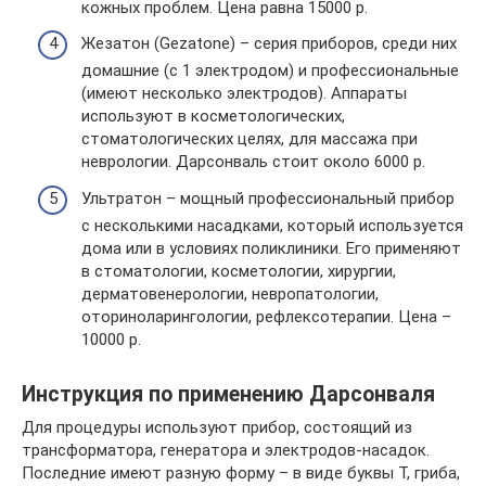
кожных проблем. Цена равна 15000 р.
Жезатон (Gezatone) – серия приборов, среди них
домашние (с 1 электродом) и профессиональные
(имеют несколько электродов). Аппараты
используют в косметологических,
стоматологических целях, для массажа при
неврологии. Дарсонваль стоит около 6000 р.
Ультратон – мощный профессиональный прибор
с несколькими насадками, который используется
дома или в условиях поликлиники. Его применяют
в стоматологии, косметологии, хирургии,
дерматовенерологии, невропатологии,
оториноларингологии, рефлексотерапии. Цена –
10000 р.
Инструкция по применению Дарсонваля
Для процедуры используют прибор, состоящий из
трансформатора, генератора и электродов-насадок.
Последние имеют разную форму – в виде буквы Т, гриба,