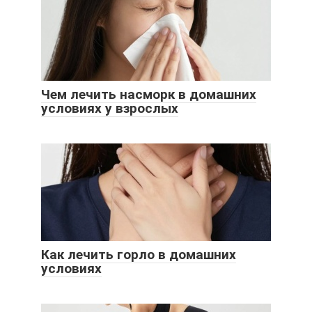
Чем лечить насморк в домашних
условиях у взрослых
Как лечить горло в домашних
условиях