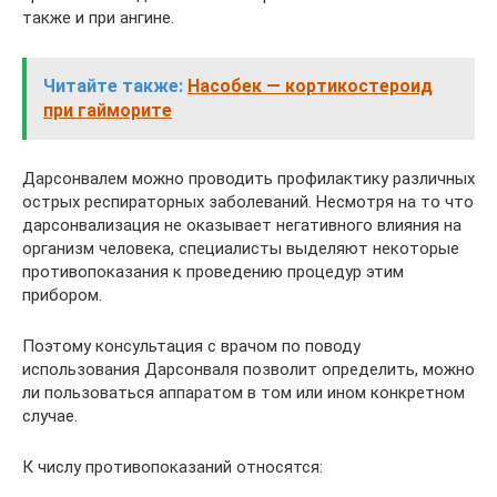
также и при ангине.
Читайте также:
Насобек — кортикостероид
при гайморите
Дарсонвалем можно проводить профилактику различных
острых респираторных заболеваний. Несмотря на то что
дарсонвализация не оказывает негативного влияния на
организм человека, специалисты выделяют некоторые
противопоказания к проведению процедур этим
прибором.
Поэтому консультация с врачом по поводу
использования Дарсонваля позволит определить, можно
ли пользоваться аппаратом в том или ином конкретном
случае.
К числу противопоказаний относятся: