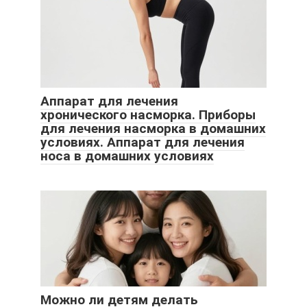
Аппарат для лечения
хронического насморка. Приборы
для лечения насморка в домашних
условиях. Аппарат для лечения
носа в домашних условиях
Можно ли детям делать