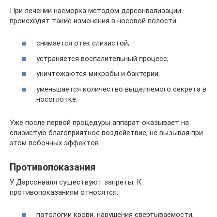
При лечении насморка методом дарсонвализации
происходят такие изменения в носовой полости:
снимается отек слизистой;
устраняется воспалительный процесс;
уничтожаются микробы и бактерии;
уменьшается количество выделяемого секрета в
носоглотке.
Уже после первой процедуры аппарат оказывает на
слизистую благоприятное воздействие, не вызывая при
этом побочных эффектов.
Противопоказания
У Дарсонваля существуют запреты. К
противопоказаниям относятся:
патологии крови, нарушения свертываемости;