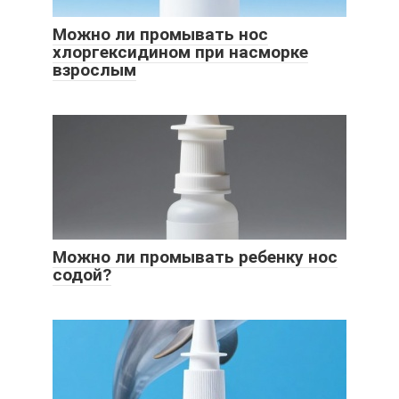
Можно ли промывать нос
хлоргексидином при насморке
взрослым
Можно ли промывать ребенку нос
содой?