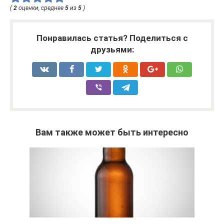
(
2
оценки, среднее
5
из
5
)
Понравилась статья? Поделиться с
друзьями:
Вам также может быть интересно