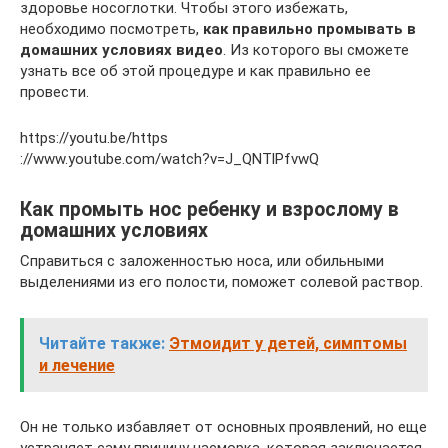
здоровье носоглотки. Чтобы этого избежать,
необходимо посмотреть,
как правильно промывать в
домашних условиях видео
. Из которого вы сможете
узнать все об этой процедуре и как правильно ее
провести.
https://youtu.be/https
://www.youtube.com/watch?v=J_QNTlPfvwQ
Как промыть нос ребенку и взрослому в
домашних условиях
Справиться с заложенностью носа, или обильными
выделениями из его полости, поможет солевой раствор.
Читайте также:
Этмоидит у детей, симптомы
и лечение
Он не только избавляет от основных проявлений, но еще