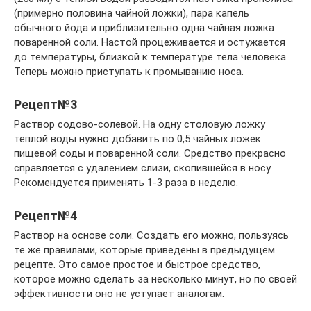
(примерно половина чайной ложки), пара капель
обычного йода и приблизительно одна чайная ложка
поваренной соли. Настой процеживается и остужается
до температуры, близкой к температуре тела человека.
Теперь можно приступать к промыванию носа.
Рецепт№3
Раствор содово-солевой. На одну столовую ложку
теплой воды нужно добавить по 0,5 чайных ложек
пищевой соды и поваренной соли. Средство прекрасно
справляется с удалением слизи, скопившейся в носу.
Рекомендуется применять 1-3 раза в неделю.
Рецепт№4
Раствор на основе соли. Создать его можно, пользуясь
те же правилами, которые приведены в предыдущем
рецепте. Это самое простое и быстрое средство,
которое можно сделать за несколько минут, но по своей
эффективности оно не уступает аналогам.