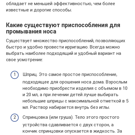
обладает не меньшей эффективностью, чем более
известные и дорогие способы.
Какие существуют приспособления для
промывания носа
Существует множество приспособлений, позволяющих
быстро и удобно провести ирригацию. Всегда можно
выбрать наиболее подходящий и удобный вариант на
свое усмотрение:
Шприц. Это самое простое приспособление,
подходящее для орошения носа дома. Взрослым
необходимо приобрести изделия с объемом в 10
и 20 мл, а при лечении детей лучше выбирать
небольшие шприцы с максимальной отметкой в 5
мл. Раствор набирается внутрь без иглы.
Спринцовка (или груша). Тело этого простого
устройства сдавливается с двух сторон, а
кончик спринцовки опускается в жидкость. За