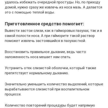
удалось избежать очередной простуды. Но, по приходу
домой, нужно сразу же извлечь из носа мазь. А делается
это с помощью теплой воды.
Приготовленное средство помогает:
Вывести застои слизи, как в гайморовых пазухах, так и в
самой полости носа. А при гайморите такой раствор
поможет извлечь застоявшийся в пазухах гной.
Восстановить правильное дыхание, ведь часто
заложенность носа мешает нам спать.
Устранить отек слизистой оболочки, который также
препятствует нормальному дыханию.
Значительно уменьшить количество выделений, которые
вырабатываются слизистой при воспалительном
процессе.
Количество повторений процедуры будет напрямую