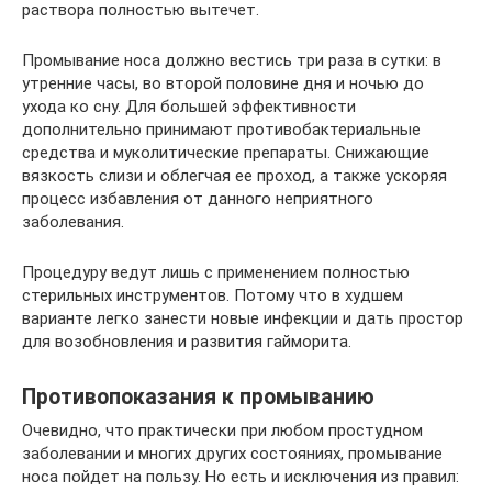
раствора полностью вытечет.
Промывание носа должно вестись три раза в сутки: в
утренние часы, во второй половине дня и ночью до
ухода ко сну. Для большей эффективности
дополнительно принимают противобактериальные
средства и муколитические препараты. Снижающие
вязкость слизи и облегчая ее проход, а также ускоряя
процесс избавления от данного неприятного
заболевания.
Процедуру ведут лишь с применением полностью
стерильных инструментов. Потому что в худшем
варианте легко занести новые инфекции и дать простор
для возобновления и развития гайморита.
Противопоказания к промыванию
Очевидно, что практически при любом простудном
заболевании и многих других состояниях, промывание
носа пойдет на пользу. Но есть и исключения из правил: