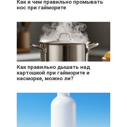
Как и чем правильно промывать
нос при гайморите
Как правильно дышать над
картошкой при гайморите и
насморке, можно ли?