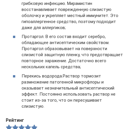
грибковую инфекцию. Мирамистин
восстанавливает поврежденную слизистую
оболочку и укрепляет местный иммунитет. Это
гипоаллергенное средство, поэтому подходит
даже для аллергиков;
Протаргол. В его состав входит серебро,
обладающее антисептическим свойством.
Протаргол образовывает на поверхности
слизистой защитную пленку, что предотвращает
повторное заражение. Достаточно всего
нескольких капель средства;
Перекись водорода.Раствор тормозит
размножение патогенной микрофлоры и
оказывает незначительный антисептический
эффект. Постоянно использовать раствор не
стоит из-за того, что он пересушивает
слизистую.
Рейтинг