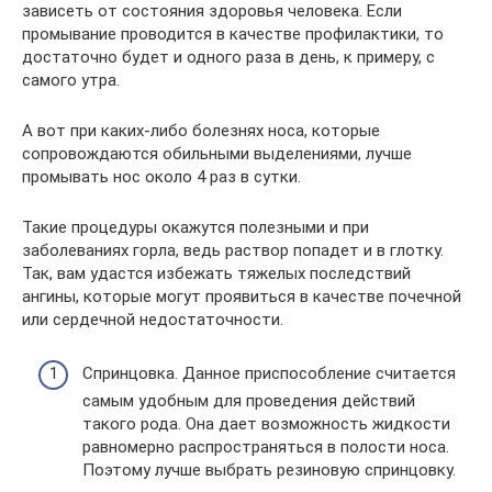
зависеть от состояния здоровья человека. Если
промывание проводится в качестве профилактики, то
достаточно будет и одного раза в день, к примеру, с
самого утра.
А вот при каких-либо болезнях носа, которые
сопровождаются обильными выделениями, лучше
промывать нос около 4 раз в сутки.
Такие процедуры окажутся полезными и при
заболеваниях горла, ведь раствор попадет и в глотку.
Так, вам удастся избежать тяжелых последствий
ангины, которые могут проявиться в качестве почечной
или сердечной недостаточности.
Спринцовка. Данное приспособление считается
самым удобным для проведения действий
такого рода. Она дает возможность жидкости
равномерно распространяться в полости носа.
Поэтому лучше выбрать резиновую спринцовку.