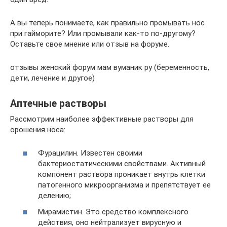
А вы теперь понимаете, как правильно промывать нос
при гайморите? Или промывали как-то по-другому?
Оставьте свое мнение или отзыв на форуме.
отзывы женский форум мам вуманик ру (беременность,
дети, лечение и другое)
Аптечные растворы
Рассмотрим наиболее эффективные растворы для
орошения носа:
Фурацилин. Известен своими
бактериостатическими свойствами. Активный
компонент раствора проникает внутрь клетки
патогенного микроорганизма и препятствует ее
делению;
Мирамистин. Это средство комплексного
действия, оно нейтрализует вирусную и