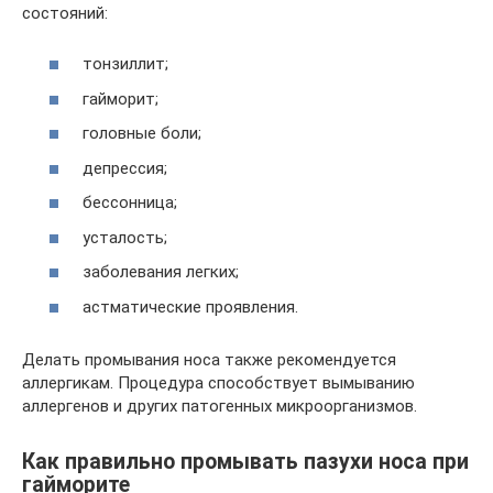
состояний:
тонзиллит;
гайморит;
головные боли;
депрессия;
бессонница;
усталость;
заболевания легких;
астматические проявления.
Делать промывания носа также рекомендуется
аллергикам. Процедура способствует вымыванию
аллергенов и других патогенных микроорганизмов.
Как правильно промывать пазухи носа при
гайморите