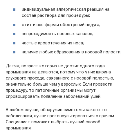
индивидуальная аллергическая реакция на
состав раствора для процедуры;
отит и все формы обострений недуга;
непроходимость носовых каналов;
частые кровотечения из носа;
наличие любых образования в носовой полости.
Детям, возраст которых не достиг одного года,
промывания не делаются, потому что у них ширина
слухового прохода, связанного с носовой полостью,
значительно больше чем у взрослых. Если провести
процедуру, то патогенные организмы могут
спровоцировать появление заболеваний ушей.
В любом случае, обнаружив симптомы какого-то
заболевания, лучше проконсультироваться с врачом.
Специалист поможет выбрать лучший способ
промывания.