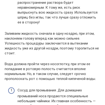
распространение раствора будет
неравномерным. К тому же, есть риск
выпрыснуть всю жидкость сразу. Используется
шприц без иглы, так что лучше сразу отложить
ее в сторону!
Заливаем жидкость сначала в одну ноздрю, при этом,
наклоняем голову вперед как можно сильнее.
Успешность процедуры заключается в вытекании
жидкость уже из другой ноздри, поэтому торопиться не
стоит.
Вода должна пройти через носоглотку, при этом ее
попадание в ротовую полость считается вполне
нормальным. Но, в таком случае, следует срочно
прополоскать рот с помощью теплой кипяченой воды.
Сосуд для промывания. Для домашних
промываний носа продаются специальные
небольшие чайники. Их главная особенность —