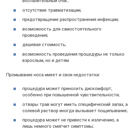
воспалительный очаг;
отсутствие травматизации;
предотвращение распространения инфекции;
возможность для самостоятельного
проведения;
дешевая стоимость;
возможность проведения процедуры не только
взрослым, но и детям.
Промывание носа имеет и свои недостатки:
процедура может приносить дискомфорт,
особенно при повышенной чувствительности;
отвары трав могут иметь специфический запах, а
солевой раствор иногда вызывает пощипывание;
процедура может не привести к излечению, а
лишь немного смягчит симптомы;