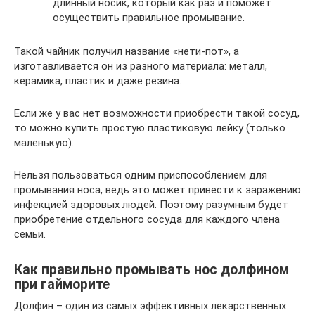
длинный носик, который как раз и поможет
осуществить правильное промывание.
Такой чайник получил название «нети-пот», а
изготавливается он из разного материала: металл,
керамика, пластик и даже резина.
Если же у вас нет возможности приобрести такой сосуд,
то можно купить простую пластиковую лейку (только
маленькую).
Нельзя пользоваться одним приспособлением для
промывания носа, ведь это может привести к заражению
инфекцией здоровых людей. Поэтому разумным будет
приобретение отдельного сосуда для каждого члена
семьи.
Как правильно промывать нос долфином
при гайморите
Долфин – один из самых эффективных лекарственных