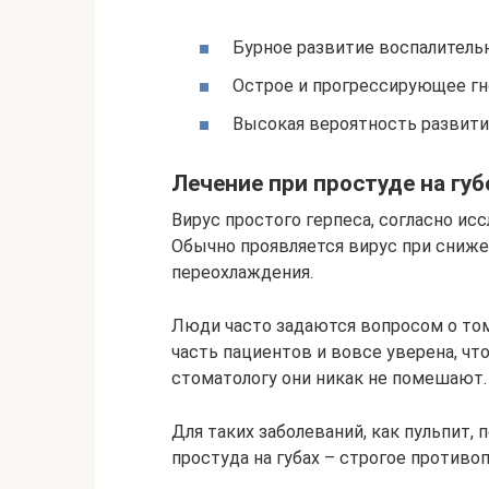
Бурное развитие воспалительн
Острое и прогрессирующее гн
Высокая вероятность развити
Лечение при простуде на губ
Вирус простого герпеса, согласно ис
Обычно проявляется вирус при сниже
переохлаждения.
Люди часто задаются вопросом о том,
часть пациентов и вовсе уверена, чт
стоматологу они никак не помешают.
Для таких заболеваний, как пульпит, 
простуда на губах – строгое противо