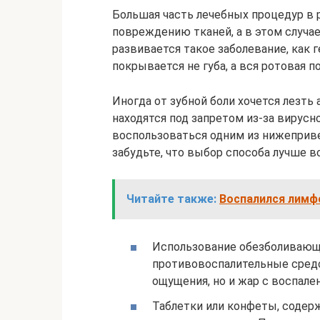
Большая часть лечебных процедур в 
повреждению тканей, а в этом случае
развивается такое заболевание, как 
покрывается не губа, а вся ротовая п
Иногда от зубной боли хочется лезть 
находятся под запретом из-за вирусн
воспользоваться одним из нижеприве
забудьте, что выбор способа лучше в
Читайте также:
Воспалился лимфо
Использование обезболивающ
противовоспалительные сред
ощущения, но и жар с воспале
Таблетки или конфеты, содер