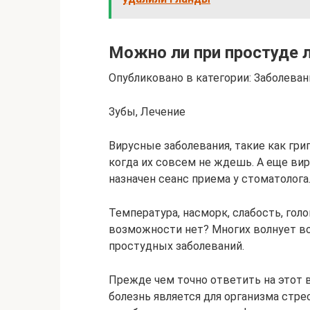
Можно ли при простуде 
Опубликовано в категории: Заболеван
Зубы, Лечение
Вирусные заболевания, такие как гри
когда их совсем не ждешь. А еще вир
назначен сеанс приема у стоматолога
Температура, насморк, слабость, гол
возможности нет? Многих волнует во
простудных заболеваний.
Прежде чем точно ответить на этот в
болезнь является для организма стрес