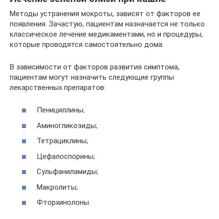
Методы устранения мокроты, зависят от факторов ее
появления. Зачастую, пациентам назначается не только
классическое лечение медикаментами, но и процедуры,
которые проводятся самостоятельно дома.
В зависимости от факторов развития симптома,
пациентам могут назначить следующие группы
лекарственных препаратов:
Пенициллины;
Аминогликозиды;
Тетрациклины;
Цефалоспорины;
Сульфаниламиды;
Макролиты;
Фторхинолоны.