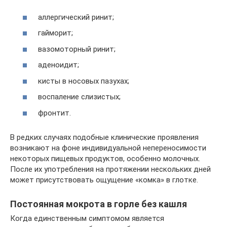
аллергический ринит;
гайморит;
вазомоторный ринит;
аденоидит;
кисты в носовых пазухах;
воспаление слизистых;
фронтит.
В редких случаях подобные клинические проявления
возникают на фоне индивидуальной непереносимости
некоторых пищевых продуктов, особенно молочных.
После их употребления на протяжении нескольких дней
может присутствовать ощущение «комка» в глотке.
Постоянная мокрота в горле без кашля
Когда единственным симптомом является