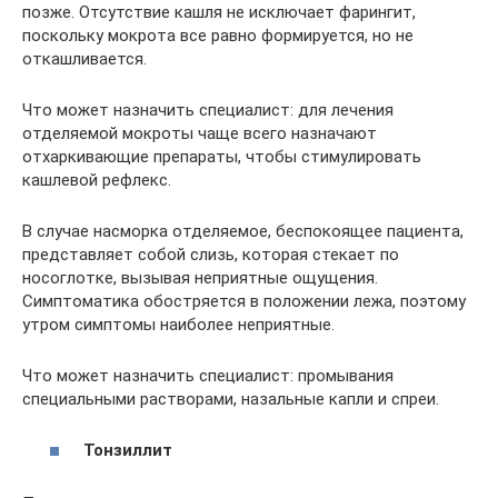
позже. Отсутствие кашля не исключает фарингит,
поскольку мокрота все равно формируется, но не
откашливается.
Что может назначить специалист: для лечения
отделяемой мокроты чаще всего назначают
отхаркивающие препараты, чтобы стимулировать
кашлевой рефлекс.
В случае насморка отделяемое, беспокоящее пациента,
представляет собой слизь, которая стекает по
носоглотке, вызывая неприятные ощущения.
Симптоматика обостряется в положении лежа, поэтому
утром симптомы наиболее неприятные.
Что может назначить специалист: промывания
специальными растворами, назальные капли и спреи.
Тонзиллит