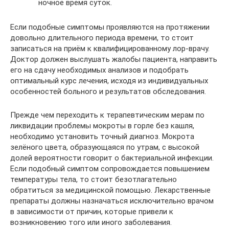
ночное время суток.
Если подобные симптомы проявляются на протяжении
довольно длительного периода времени, то стоит
записаться на приём к квалифицированному лор-врачу.
Доктор должен выслушать жалобы пациента, направить
его на сдачу необходимых анализов и подобрать
оптимальный курс лечения, исходя из индивидуальных
особенностей больного и результатов обследования.
Прежде чем переходить к терапевтическим мерам по
ликвидации проблемы мокроты в горле без кашля,
необходимо установить точный диагноз. Мокрота
зелёного цвета, образующаяся по утрам, с высокой
долей вероятности говорит о бактериальной инфекции.
Если подобный симптом сопровождается повышением
температуры тела, то стоит безотлагательно
обратиться за медицинской помощью. Лекарственные
препараты должны назначаться исключительно врачом
в зависимости от причин, которые привели к
возникновению того или иного заболевания.