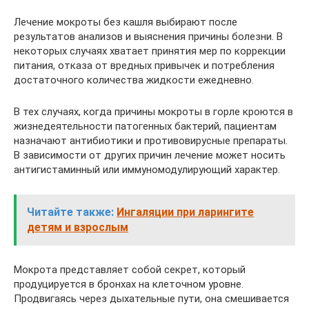
Лечение мокроты без кашля выбирают после
результатов анализов и выяснения причины болезни. В
некоторых случаях хватает принятия мер по коррекции
питания, отказа от вредных привычек и потребления
достаточного количества жидкости ежедневно.
В тех случаях, когда причины мокроты в горле кроются в
жизнедеятельности патогенных бактерий, пациентам
назначают антибиотики и противовирусные препараты.
В зависимости от других причин лечение может носить
антигистаминный или иммуномодулирующий характер.
Читайте также:
Ингаляции при ларингите
детям и взрослым
Мокрота представляет собой секрет, который
продуцируется в бронхах на клеточном уровне.
Продвигаясь через дыхательные пути, она смешивается