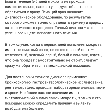
Если в течение 5-6 дней мокрота не проходит
самостоятельно, пациенту следует обязательно
обратиться к врачу. Лечащий врач назначит
диагностическое обследование, по результатам
которого сможет точно определить причину и природу
патологического процесса. Точный диагноз – это залог
успешного и целенаправленного лечения.
В том случае, когда с первых дней появления мокрота
имеет неприятный запах, не естественный цвет —
желтоватый, зеленый, серый, белый с комками, ждать,
что она пройдет самостоятельно не стоит, следует
сразу же обратиться за медицинской помощью.
Для постановки точного диагноза применяют
бронхоскопию, гастроэнтерологическое исследование,
рентгенографию, проводят лабораторные анализы мочи
и крови. Наиболее важное значение имеет
гистологический анализ самой мокроты, только с его
помощью можно определить причину и выявить
возбудителя болезни.