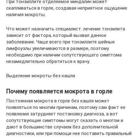
При тонзиллите отделяемое миндалин может
скапливаться в горле, создавая неприятное ощущение
наличия мокроты.
Что может назначить специалист: лечение тонзилита
зависит от фактора, который вызвал данное
заболевание. Чаще всего при тонзиллите шейные
лимфоузлы увеличиваются в размере, поэтому
необходимо при наличии сопутствующего симптома
незамедлительно обратиться к врачу.
Выделение мокроты без кашля
Почему появляется мокрота в горле
Постоянная мокрота в горле без кашля может
появляться по многим причинам, поэтому сам факт ее
появления затрудняет постановку диагноза, а вот
сопутствующие симптомы могут сказать о многом и
дают в большинстве случаем без дополнительной
диагностики, или при помощи нее поставить правильный