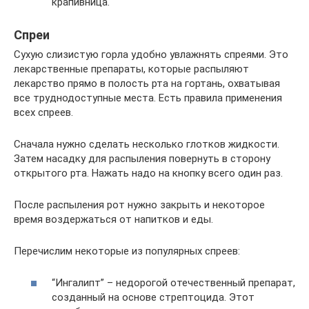
крапивница.
Спреи
Сухую слизистую горла удобно увлажнять спреями. Это
лекарственные препараты, которые распыляют
лекарство прямо в полость рта на гортань, охватывая
все труднодоступные места. Есть правила применения
всех спреев.
Сначала нужно сделать несколько глотков жидкости.
Затем насадку для распыления повернуть в сторону
открытого рта. Нажать надо на кнопку всего один раз.
После распыления рот нужно закрыть и некоторое
время воздержаться от напитков и еды.
Перечислим некоторые из популярных спреев:
“Ингалипт” – недорогой отечественный препарат,
созданный на основе стрептоцида. Этот