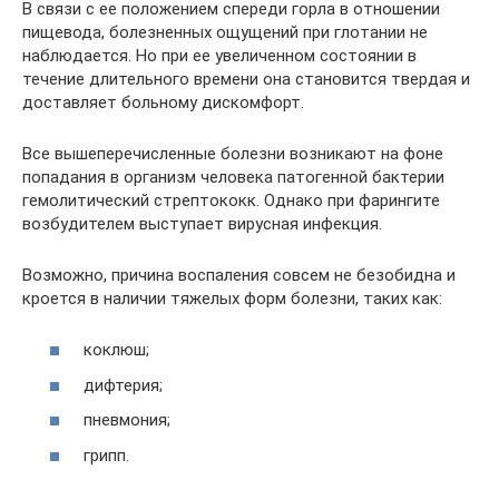
В связи с ее положением спереди горла в отношении
пищевода, болезненных ощущений при глотании не
наблюдается. Но при ее увеличенном состоянии в
течение длительного времени она становится твердая и
доставляет больному дискомфорт.
Все вышеперечисленные болезни возникают на фоне
попадания в организм человека патогенной бактерии
гемолитический стрептококк. Однако при фарингите
возбудителем выступает вирусная инфекция.
Возможно, причина воспаления совсем не безобидна и
кроется в наличии тяжелых форм болезни, таких как:
коклюш;
дифтерия;
пневмония;
грипп.