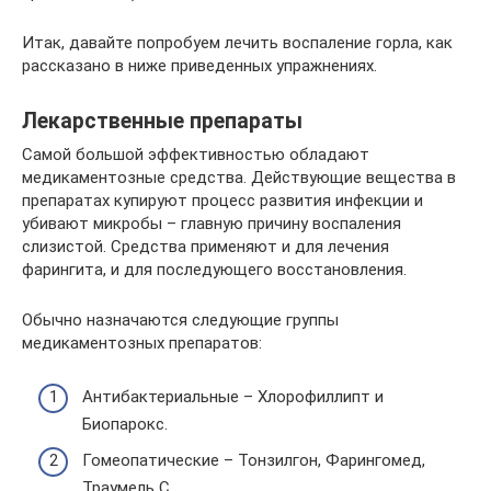
Итак, давайте попробуем лечить воспаление горла, как
рассказано в ниже приведенных упражнениях.
Лекарственные препараты
Самой большой эффективностью обладают
медикаментозные средства. Действующие вещества в
препаратах купируют процесс развития инфекции и
убивают микробы – главную причину воспаления
слизистой. Средства применяют и для лечения
фарингита, и для последующего восстановления.
Обычно назначаются следующие группы
медикаментозных препаратов:
Антибактериальные – Хлорофиллипт и
Биопарокс.
Гомеопатические – Тонзилгон, Фарингомед,
Траумель C.