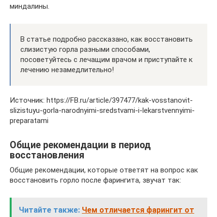
миндалины.
В статье подробно рассказано, как восстановить
слизистую горла разными способами,
посоветуйтесь с лечащим врачом и приступайте к
лечению незамедлительно!
Источник: https://FB.ru/article/397477/kak-vosstanovit-
slizistuyu-gorla-narodnyimi-sredstvami-i-lekarstvennyimi-
preparatami
Общие рекомендации в период
восстановления
Общие рекомендации, которые ответят на вопрос как
восстановить горло после фарингита, звучат так:
Читайте также:
Чем отличается фарингит от