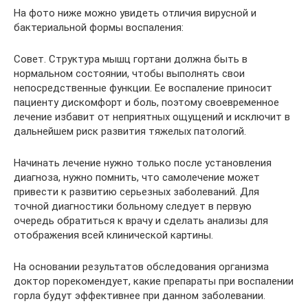
На фото ниже можно увидеть отличия вирусной и
бактериальной формы воспаления:
Совет. Структура мышц гортани должна быть в
нормальном состоянии, чтобы выполнять свои
непосредственные функции. Ее воспаление приносит
пациенту дискомфорт и боль, поэтому своевременное
лечение избавит от неприятных ощущений и исключит в
дальнейшем риск развития тяжелых патологий.
Начинать лечение нужно только после установления
диагноза, нужно помнить, что самолечение может
привести к развитию серьезных заболеваний. Для
точной диагностики больному следует в первую
очередь обратиться к врачу и сделать анализы для
отображения всей клинической картины.
На основании результатов обследования организма
доктор порекомендует, какие препараты при воспалении
горла будут эффективнее при данном заболевании.