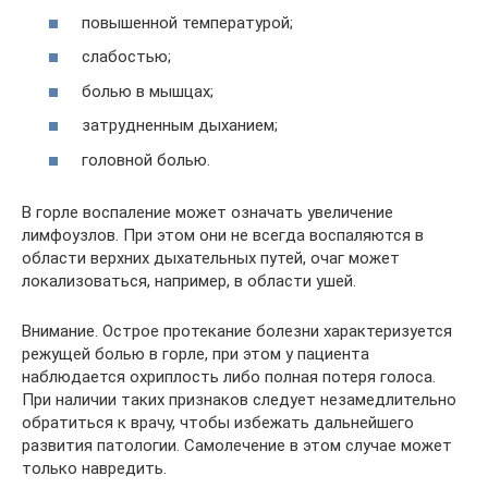
повышенной температурой;
слабостью;
болью в мышцах;
затрудненным дыханием;
головной болью.
В горле воспаление может означать увеличение
лимфоузлов. При этом они не всегда воспаляются в
области верхних дыхательных путей, очаг может
локализоваться, например, в области ушей.
Внимание. Острое протекание болезни характеризуется
режущей болью в горле, при этом у пациента
наблюдается охриплость либо полная потеря голоса.
При наличии таких признаков следует незамедлительно
обратиться к врачу, чтобы избежать дальнейшего
развития патологии. Самолечение в этом случае может
только навредить.