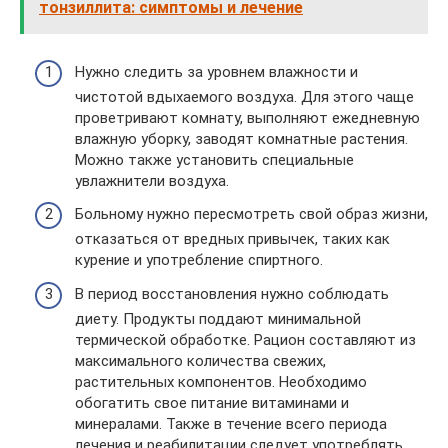
тонзиллита: симптомы и лечение
Нужно следить за уровнем влажности и
чистотой вдыхаемого воздуха. Для этого чаще
проветривают комнату, выполняют ежедневную
влажную уборку, заводят комнатные растения.
Можно также установить специальные
увлажнители воздуха.
Больному нужно пересмотреть свой образ жизни,
отказаться от вредных привычек, таких как
курение и употребление спиртного.
В период восстановления нужно соблюдать
диету. Продукты поддают минимальной
термической обработке. Рацион составляют из
максимального количества свежих,
растительных компонентов. Необходимо
обогатить свое питание витаминами и
минералами. Также в течение всего периода
лечения и реабилитации следует употреблять