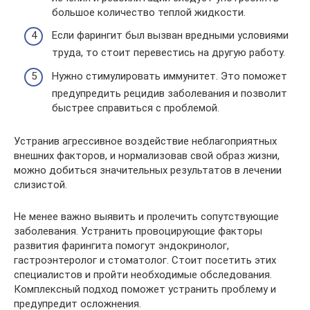
большое количество теплой жидкости.
Если фарингит был вызван вредными условиями
труда, то стоит перевестись на другую работу.
Нужно стимулировать иммунитет. Это поможет
предупредить рецидив заболевания и позволит
быстрее справиться с проблемой.
Устранив агрессивное воздействие неблагоприятных
внешних факторов, и нормализовав свой образ жизни,
можно добиться значительных результатов в лечении
слизистой.
Не менее важно выявить и пролечить сопутствующие
заболевания. Устранить провоцирующие факторы
развития фарингита помогут эндокринолог,
гастроэнтеролог и стоматолог. Стоит посетить этих
специалистов и пройти необходимые обследования.
Комплексный подход поможет устранить проблему и
предупредит осложнения.