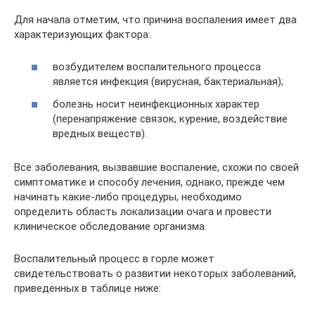
Для начала отметим, что причина воспаления имеет два
характеризующих фактора:
возбудителем воспалительного процесса
является инфекция (вирусная, бактериальная);
болезнь носит неинфекционных характер
(перенапряжение связок, курение, воздействие
вредных веществ).
Все заболевания, вызвавшие воспаление, схожи по своей
симптоматике и способу лечения, однако, прежде чем
начинать какие-либо процедуры, необходимо
определить область локализации очага и провести
клиническое обследование организма.
Воспалительный процесс в горле может
свидетельствовать о развитии некоторых заболеваний,
приведенных в таблице ниже: