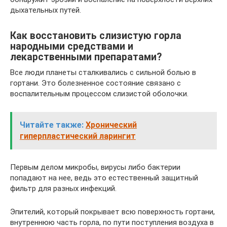
дыхательных путей.
Как восстановить слизистую горла
народными средствами и
лекарственными препаратами?
Все люди планеты сталкивались с сильной болью в
гортани. Это болезненное состояние связано с
воспалительным процессом слизистой оболочки.
Читайте также:
Хронический
гиперпластический ларингит
Первым делом микробы, вирусы либо бактерии
попадают на нее, ведь это естественный защитный
фильтр для разных инфекций.
Эпителий, который покрывает всю поверхность гортани,
внутреннюю часть горла, по пути поступления воздуха в