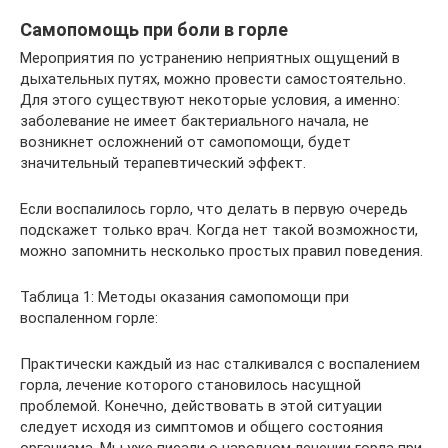
Самопомощь при боли в горле
Мероприятия по устранению неприятных ощущений в
дыхательных путях, можно провести самостоятельно.
Для этого существуют некоторые условия, а именно:
заболевание не имеет бактериального начала, не
возникнет осложнений от самопомощи, будет
значительный терапевтический эффект.
Если воспалилось горло, что делать в первую очередь
подскажет только врач. Когда нет такой возможности,
можно запомнить несколько простых правил поведения.
Таблица 1: Методы оказания самопомощи при
воспаленном горле:
Практически каждый из нас сталкивался с воспалением
горла, лечение которого становилось насущной
проблемой. Конечно, действовать в этой ситуации
следует исходя из симптомов и общего состояния