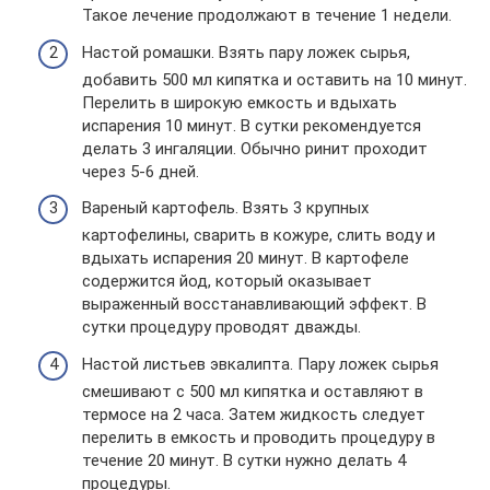
Такое лечение продолжают в течение 1 недели.
Настой ромашки. Взять пару ложек сырья,
добавить 500 мл кипятка и оставить на 10 минут.
Перелить в широкую емкость и вдыхать
испарения 10 минут. В сутки рекомендуется
делать 3 ингаляции. Обычно ринит проходит
через 5-6 дней.
Вареный картофель. Взять 3 крупных
картофелины, сварить в кожуре, слить воду и
вдыхать испарения 20 минут. В картофеле
содержится йод, который оказывает
выраженный восстанавливающий эффект. В
сутки процедуру проводят дважды.
Настой листьев эвкалипта. Пару ложек сырья
смешивают с 500 мл кипятка и оставляют в
термосе на 2 часа. Затем жидкость следует
перелить в емкость и проводить процедуру в
течение 20 минут. В сутки нужно делать 4
процедуры.