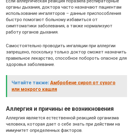
Если аллергическая реакция поразила респираторные
органы дыхания, доктора часто назначают пациентам
использование ингаляторов – данные приспособления
быстро помогают больному избавиться от
симптоматики заболевания, а также нормализуют
работу органов дыхания.
Самостоятельно проводить ингаляции при аллергии
запрещено, поскольку только доктор сможет назначить
правильное лекарство, способное побороть опасное для
здоровья заболевание.
Читайте также:
Амбробене сироп от сухого
или мокрого кашля
Аллергия и причины ее возникновения
Аллергия является естественной реакцией организма
человека, которая дает о себе знать при действии на
иммунитет определенных факторов.