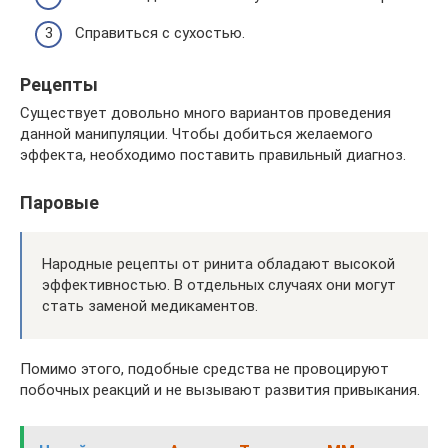
Справиться с сухостью.
Рецепты
Существует довольно много вариантов проведения
данной манипуляции. Чтобы добиться желаемого
эффекта, необходимо поставить правильный диагноз.
Паровые
Народные рецепты от ринита обладают высокой
эффективностью. В отдельных случаях они могут
стать заменой медикаментов.
Помимо этого, подобные средства не провоцируют
побочных реакций и не вызывают развития привыкания.