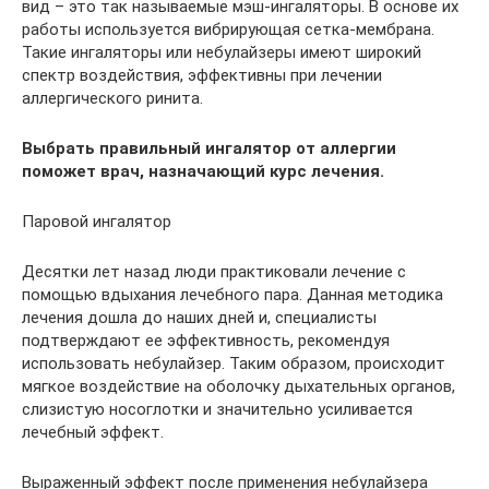
вид – это так называемые мэш-ингаляторы. В основе их
работы используется вибрирующая сетка-мембрана.
Такие ингаляторы или небулайзеры имеют широкий
спектр воздействия, эффективны при лечении
аллергического ринита.
Выбрать правильный ингалятор от аллергии
поможет врач, назначающий курс лечения.
Паровой ингалятор
Десятки лет назад люди практиковали лечение с
помощью вдыхания лечебного пара. Данная методика
лечения дошла до наших дней и, специалисты
подтверждают ее эффективность, рекомендуя
использовать небулайзер. Таким образом, происходит
мягкое воздействие на оболочку дыхательных органов,
слизистую носоглотки и значительно усиливается
лечебный эффект.
Выраженный эффект после применения небулайзера