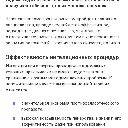
врачу из-за обычного, по их мнению, насморка.
Человек с вазомоторным ринитом пройдет несколько
специалистов, прежде чем найдётся эффективное,
подходящее для него лечение. Но, чем дольше
откладывается визит к доктору, тем выше вероятность
развития осложнений – хронического синусита, полипов.
Эффективность ингаляционных процедур
Ингаляции при аллергии, проводимые в домашних
условиях, практически не имеют недостатков в
сравнении с другими методами лечения проблемы. К
положительным качествам ингаляционной терапии
относится:
значительная экономия противоаллергического
препарата,
высокая всасываемость лекарства, а значит, его
эффективность даже при использовании