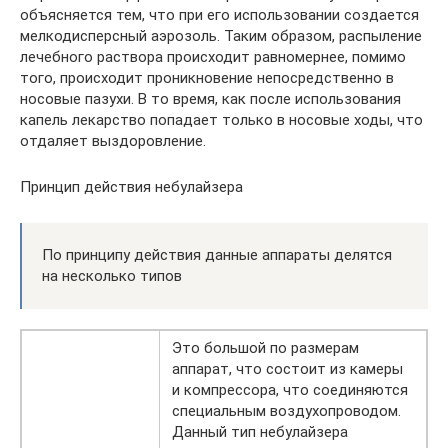
объясняется тем, что при его использовании создается
мелкодисперсный аэрозоль. Таким образом, распыление
лечебного раствора происходит равномернее, помимо
того, происходит проникновение непосредственно в
носовые пазухи. В то время, как после использования
капель лекарство попадает только в носовые ходы, что
отдаляет выздоровление.
Принцип действия небулайзера
По принципу действия данные аппараты делятся
на несколько типов
Это большой по размерам
аппарат, что состоит из камеры
и компрессора, что соединяются
специальным воздухопроводом.
Данный тип небулайзера