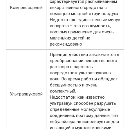
характеризуется распыливанием
Компрессорный
лекарственного средства с
помощью мощной струи воздуха.
Недостаток: единственные минус
аппарата – это его шумность,
поэтому применение для очень
маленьких детей не
рекомендовано
Принцип действия заключается в
преобразовании лекарственного
раствора в аэрозоль
посредством ультразвуковых
волн. Во время работы обладает
бесшумностью и очень
компактный.
Ультразвуковой
Недостаток: как известно,
ультразвук способен разрушать
определенные молекулярные
соединения, поэтому данный тип
небулайзера не используется для
ингаляций с муколитическими