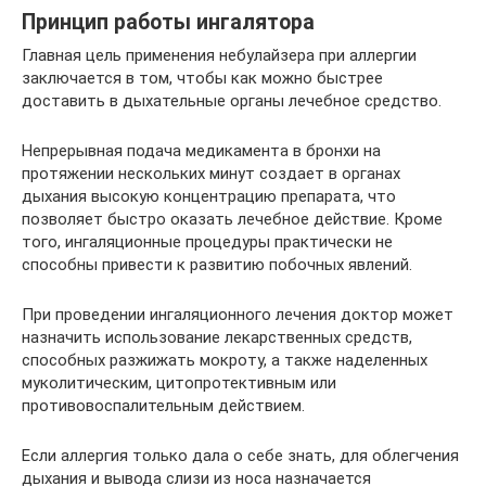
Принцип работы ингалятора
Главная цель применения небулайзера при аллергии
заключается в том, чтобы как можно быстрее
доставить в дыхательные органы лечебное средство.
Непрерывная подача медикамента в бронхи на
протяжении нескольких минут создает в органах
дыхания высокую концентрацию препарата, что
позволяет быстро оказать лечебное действие. Кроме
того, ингаляционные процедуры практически не
способны привести к развитию побочных явлений.
При проведении ингаляционного лечения доктор может
назначить использование лекарственных средств,
способных разжижать мокроту, а также наделенных
муколитическим, цитопротективным или
противовоспалительным действием.
Если аллергия только дала о себе знать, для облегчения
дыхания и вывода слизи из носа назначается