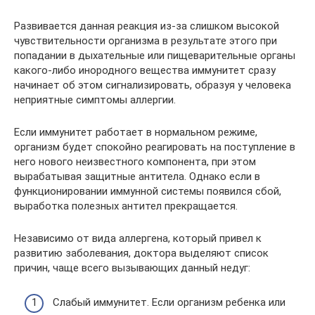
Развивается данная реакция из-за слишком высокой
чувствительности организма в результате этого при
попадании в дыхательные или пищеварительные органы
какого-либо инородного вещества иммунитет сразу
начинает об этом сигнализировать, образуя у человека
неприятные симптомы аллергии.
Если иммунитет работает в нормальном режиме,
организм будет спокойно реагировать на поступление в
него нового неизвестного компонента, при этом
вырабатывая защитные антитела. Однако если в
функционировании иммунной системы появился сбой,
выработка полезных антител прекращается.
Независимо от вида аллергена, который привел к
развитию заболевания, доктора выделяют список
причин, чаще всего вызывающих данный недуг:
Слабый иммунитет. Если организм ребенка или