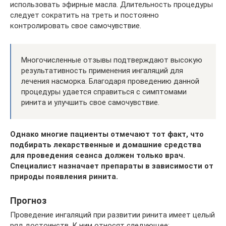
использовать эфирные масла. Длительность процедуры
следует сократить на треть и постоянно
контролировать свое самочувствие.
Многочисленные отзывы подтверждают высокую
результативность применения ингаляций для
лечения насморка. Благодаря проведению данной
процедуры удается справиться с симптомами
ринита и улучшить свое самочувствие.
Однако многие пациенты отмечают тот факт, что
подбирать лекарственные и домашние средства
для проведения сеанса должен только врач.
Специалист назначает препараты в зависимости от
природы появления ринита.
Прогноз
Проведение ингаляций при развитии ринита имеет целый
ряд достоинств. К ним относят следующее: