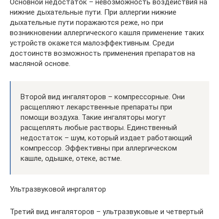
Основной недостаток – невозможность воздействия на
нижние дыхательные пути. При аллергии нижние
дыхательные пути поражаются реже, но при
возникновении аллергического кашля применение таких
устройств окажется малоэффективным. Среди
достоинств возможность применения препаратов на
масляной основе.
Второй вид ингаляторов – компрессорные. Они
расщепляют лекарственные препараты при
помощи воздуха. Такие ингаляторы могут
расщеплять любые растворы. Единственный
недостаток – шум, который издает работающий
компрессор. Эффективны при аллергическом
кашле, одышке, отеке, астме.
Ультразвуковой инргалятор
Третий вид ингаляторов – ультразвуковые и четвертый