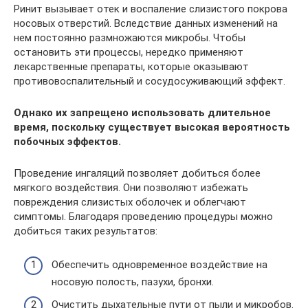
Ринит вызывает отек и воспаление слизистого покрова
носовых отверстий. Вследствие данных изменений на
нем постоянно размножаются микробы. Чтобы
остановить эти процессы, нередко применяют
лекарственные препараты, которые оказывают
противовоспалительный и сосудосуживающий эффект.
Однако их запрещено использовать длительное
время, поскольку существует высокая вероятность
побочных эффектов.
Проведение ингаляций позволяет добиться более
мягкого воздействия. Они позволяют избежать
повреждения слизистых оболочек и облегчают
симптомы. Благодаря проведению процедуры можно
добиться таких результатов:
Обеспечить одновременное воздействие на
носовую полость, пазухи, бронхи.
Очистить дыхательные пути от пыли и микробов.