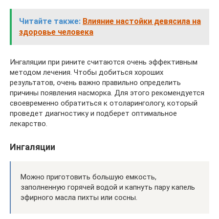
Читайте также:
Влияние настойки девясила на
здоровье человека
Ингаляции при рините считаются очень эффективным
методом лечения. Чтобы добиться хороших
результатов, очень важно правильно определить
причины появления насморка. Для этого рекомендуется
своевременно обратиться к отоларингологу, который
проведет диагностику и подберет оптимальное
лекарство.
Ингаляции
Можно приготовить большую емкость,
заполненную горячей водой и капнуть пару капель
эфирного масла пихты или сосны.