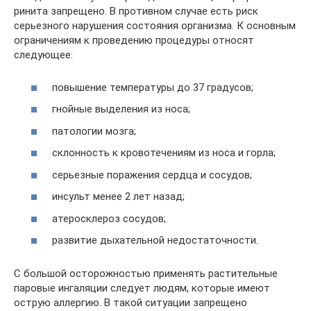
ринита запрещено. В противном случае есть риск
серьезного нарушения состояния организма. К основным
ограничениям к проведению процедуры относят
следующее:
повышение температуры до 37 градусов;
гнойные выделения из носа;
патологии мозга;
склонность к кровотечениям из носа и горла;
серьезные поражения сердца и сосудов;
инсульт менее 2 лет назад;
атеросклероз сосудов;
развитие дыхательной недостаточности.
С большой осторожностью применять растительные
паровые ингаляции следует людям, которые имеют
острую аллергию. В такой ситуации запрещено