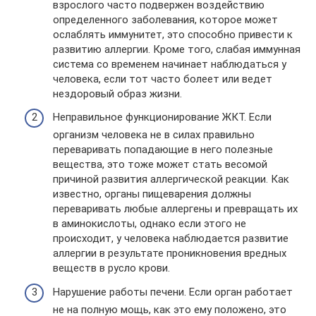
взрослого часто подвержен воздействию
определенного заболевания, которое может
ослаблять иммунитет, это способно привести к
развитию аллергии. Кроме того, слабая иммунная
система со временем начинает наблюдаться у
человека, если тот часто болеет или ведет
нездоровый образ жизни.
Неправильное функционирование ЖКТ. Если
организм человека не в силах правильно
переваривать попадающие в него полезные
вещества, это тоже может стать весомой
причиной развития аллергической реакции. Как
известно, органы пищеварения должны
переваривать любые аллергены и превращать их
в аминокислоты, однако если этого не
происходит, у человека наблюдается развитие
аллергии в результате проникновения вредных
веществ в русло крови.
Нарушение работы печени. Если орган работает
не на полную мощь, как это ему положено, это