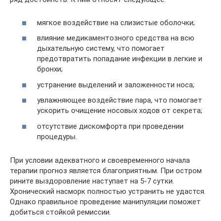
мягкое воздействие на слизистые оболочки;
влияние медикаментозного средства на всю
дыхательную систему, что помогает
предотвратить попадание инфекции в легкие и
бронхи;
устранение выделений и заложенности носа;
увлажняющее воздействие пара, что помогает
ускорить очищение носовых ходов от секрета;
отсутствие дискомфорта при проведении
процедуры.
При условии адекватного и своевременного начала
терапии прогноз является благоприятным. При остром
рините выздоровление наступает на 5-7 сутки.
Хронический насморк полностью устранить не удастся.
Однако правильное проведение манипуляции поможет
добиться стойкой ремиссии.