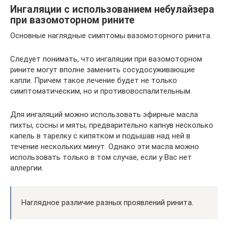
Ингаляции с использованием небулайзера
при вазомоторном рините
Основные наглядные симптомы вазомоторного ринита.
Следует понимать, что ингаляции при вазомоторном
рините могут вполне заменить сосудосуживающие
капли. Причем такое лечение будет не только
симптоматическим, но и противовоспалительным.
Для ингаляций можно использовать эфирные масла
пихты, сосны и мяты, предварительно капнув несколько
капель в тарелку с кипятком и подышав над ней в
течение нескольких минут. Однако эти масла можно
использовать только в том случае, если у Вас нет
аллергии.
Наглядное различие разных проявлений ринита.