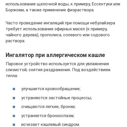
использование щелочной воды, к примеру, Ессентуки или
Боржоми, а также применение физраствора.
Часто проведение ингаляций при помощи небулайзера
требует использования эфирных масел (к примеру,
чайного дерева), прополиса, солевого или содового
раствора.
Ингалятор при аллергическом кашле
Паровое устройство используется для увлажнения
слизистой, снятия раздражения. Под воздействием
тепла:
улучшается кровообращение;
устраняются застойные процессы;
очищаются легкие, бронхи;
устраняется бронхоспазм;
исчезает кашлевый синдром.