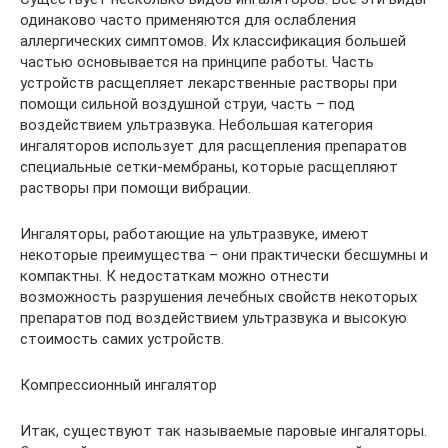
одинаково часто применяются для ослабления
аллергических симптомов. Их классификация большей
частью основывается на принципе работы. Часть
устройств расщепляет лекарственные растворы при
помощи сильной воздушной струи, часть – под
воздействием ультразвука. Небольшая категория
ингаляторов использует для расщепления препаратов
специальные сетки-мембраны, которые расщепляют
растворы при помощи вибрации.
Ингаляторы, работающие на ультразвуке, имеют
некоторые преимущества – они практически бесшумны и
компактны. К недостаткам можно отнести
возможность разрушения лечебных свойств некоторых
препаратов под воздействием ультразвука и высокую
стоимость самих устройств.
Компрессионный ингалятор
Итак, существуют так называемые паровые ингаляторы.