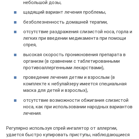
небольшой дозы,
щадящий вариант лечения проблемы,
безболезненность домашней терапии,
отсутствие раздражения слизистой носа, горла и
легких при введении медикамента при помощи
спрея,
высокая скорость проникновения препарата в
организм (в сравнении с таблетированными
противоаллергенными лекарствами),
проведение лечения детям и взрослым (в
комплекте к небулайзеру имеется специальная
маска для детей и взрослых),
отсутствие возможности обжигания слизистой
носа, как при использовании народных вариантов
лечения.
Регулярно используя спрей ингалятор от аллергии,
удается быстро купировать приступы, наблюдающиеся