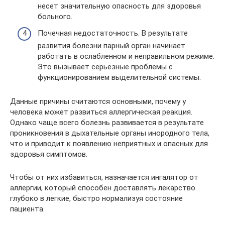
несет значительную опасность для здоровья
больного.
Почечная недостаточность. В результате
развития болезни парный орган начинает
работать в ослабленном и неправильном режиме.
Это вызывает серьезные проблемы с
функционированием выделительной системы.
Данные причины считаются основными, почему у
человека может развиться аллергическая реакция.
Однако чаще всего болезнь развивается в результате
проникновения в дыхательные органы инородного тела,
что и приводит к появлению неприятных и опасных для
здоровья симптомов.
Чтобы от них избавиться, назначается ингалятор от
аллергии, который способен доставлять лекарство
глубоко в легкие, быстро нормализуя состояние
пациента.