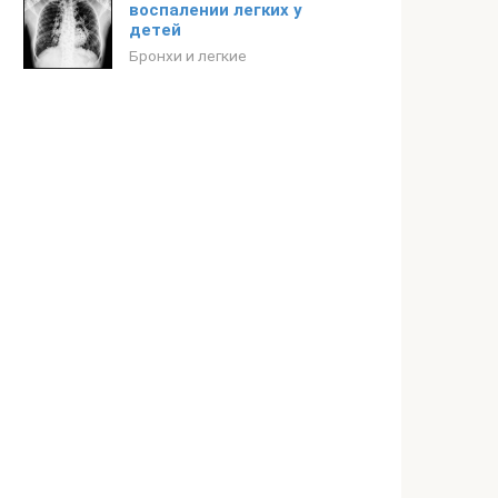
воспалении легких у
детей
Бронхи и легкие