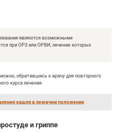
левания являются возможными
ся при ОРЗ или ОРВИ, лечение которых
можно, обратившись к врачу для повторного
ого курса лечения.
вления кашля в лежачем положении
ростуде и гриппе