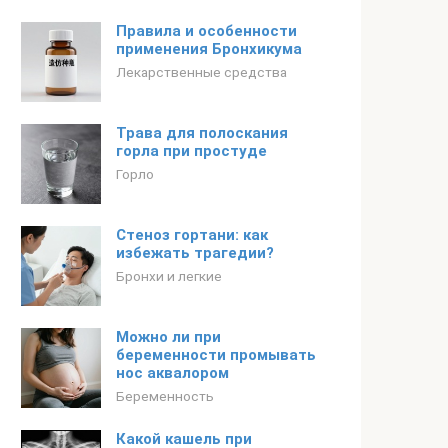
Правила и особенности
применения Бронхикума
Лекарственные средства
Трава для полоскания
горла при простуде
Горло
Стеноз гортани: как
избежать трагедии?
Бронхи и легкие
Можно ли при
беременности промывать
нос аквалором
Беременность
Какой кашель при