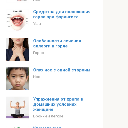
Средства для полоскания
горла при фарингите
Уши
Особенности лечения
аллерги в горле
Горло
Опух нос с одной стороны
Нос
Упражнения от храпа в
домашних условиях
женщине
Бронхи и легкие