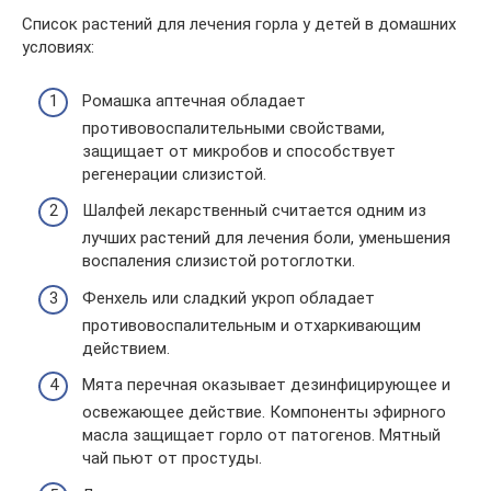
Список растений для лечения горла у детей в домашних
условиях:
Ромашка аптечная обладает
противовоспалительными свойствами,
защищает от микробов и способствует
регенерации слизистой.
Шалфей лекарственный считается одним из
лучших растений для лечения боли, уменьшения
воспаления слизистой ротоглотки.
Фенхель или сладкий укроп обладает
противовоспалительным и отхаркивающим
действием.
Мята перечная оказывает дезинфицирующее и
освежающее действие. Компоненты эфирного
масла защищает горло от патогенов. Мятный
чай пьют от простуды.