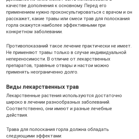
качестве дополнения к основному. Перед его
применением нужно проконсультироваться с врачом и он
расскажет, какие травы или смеси трав для полоскания
горла окажутся наиболее эффективными при
конкретном заболевании.
Противопоказаний такое лечение практически не имеет.
Не применяют травы только в случае индивидуальной
непереносимости. В отличие от лекарственных
препаратов, травяные отвары и настои можно
применять неограниченно долго.
Виды лекарственных трав
Лекарственные растения используются достаточно
широко в лечении разнообразных заболеваний.
Соответственно, они имеют и разные лечебные
действия.
Трава для полоскания горла должна обладать
следующими эффектами: