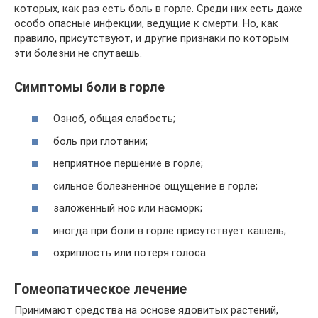
которых, как раз есть боль в горле. Среди них есть даже
особо опасные инфекции, ведущие к смерти. Но, как
правило, присутствуют, и другие признаки по которым
эти болезни не спутаешь.
Симптомы боли в горле
Озноб, общая слабость;
боль при глотании;
неприятное першение в горле;
сильное болезненное ощущение в горле;
заложенный нос или насморк;
иногда при боли в горле присутствует кашель;
охриплость или потеря голоса.
Гомеопатическое лечение
Принимают средства на основе ядовитых растений,