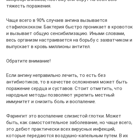
тяжесть поражения.
Чаще всего в 90% случаев ангина вызывается
стафилококком. Бактерия быстро проникает в кровоток
и вызывает общую сенсибилизацию. Иными словами,
весь организм настраивается на борьбу с захватчиком и
выпускает в кровь миллионы антител.
Обратите внимание!
Если ангину неправильно лечить, то есть без
антибиотиков, то в качестве осложнения может быть
поражение сердца и суставов. Стоит отметить, что
народные методы позволяют укрепить местный
иммунитет и снизить боль и воспаление.
Фарингит это воспаление слизистой глотки. Может
быть, как самостоятельное заболевание, но чаще всего,
это дебют практически всех вирусных инфекций,
которые передаются воздушно-капельным путем. В их