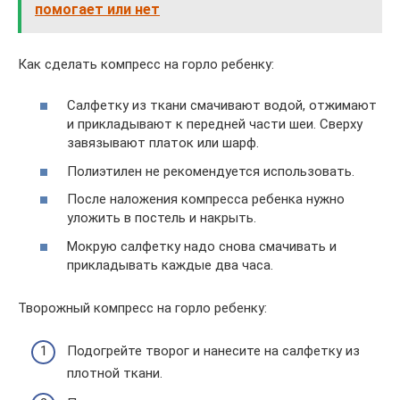
помогает или нет
Как сделать компресс на горло ребенку:
Салфетку из ткани смачивают водой, отжимают
и прикладывают к передней части шеи. Сверху
завязывают платок или шарф.
Полиэтилен не рекомендуется использовать.
После наложения компресса ребенка нужно
уложить в постель и накрыть.
Мокрую салфетку надо снова смачивать и
прикладывать каждые два часа.
Творожный компресс на горло ребенку:
Подогрейте творог и нанесите на салфетку из
плотной ткани.