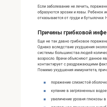
Если заболевание не лечить, поражен
образуются эрозии и язвы. Ребенок и
отказывается от груди и бутылочки. 
Причины грибковой инфек
Еще не так давно грибковое поражен
Однако вследствие ухудшения эколо
системы большинства людей количес
возросло. Врачи объясняют данное яв
контактирует с раздражающими фак
Помимо ухудшения иммунитета, прич
поражение слизистой оболочки
купание в загрязненных водое
увеличение уровня глюкозы в 