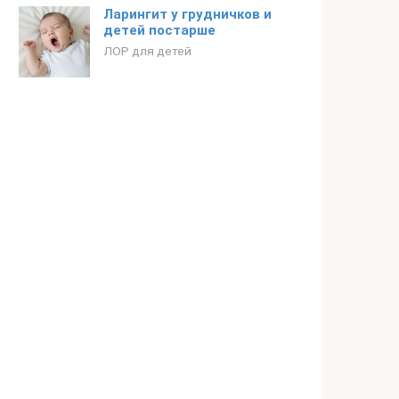
Ларингит у грудничков и
детей постарше
ЛОР для детей