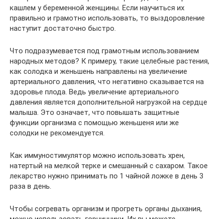
кашлем у беременной женщины. Если научиться их
правильно и грамотно использовать, то выздоровление
наступит достаточно быстро.
Что подразумевается под грамотным использованием
народных методов? К примеру, такие целебные растения,
как солодка и женьшень направлены на увеличение
артериального давления, что негативно сказывается на
здоровье плода. Ведь увеличение артериального
давления является дополнительной нагрузкой на сердце
малыша. Это означает, что повышать защитные
функции организма с помощью женьшеня или же
солодки не рекомендуется.
Как иммуностимулятор можно использовать хрен,
натертый на мелкой терке и смешанный с сахаром. Такое
лекарство нужно принимать по 1 чайной ложке в день 3
раза в день.
Чтобы согревать организм и прогреть органы дыхания,