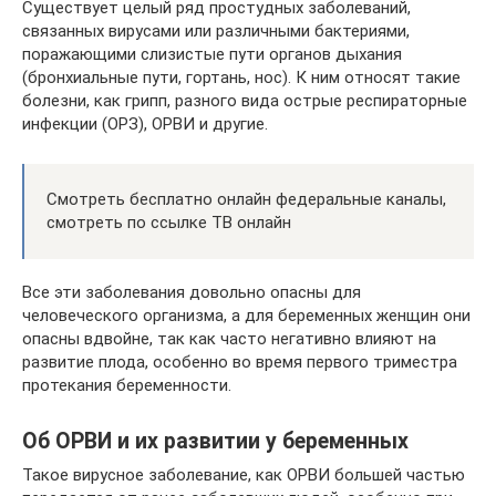
Существует целый ряд простудных заболеваний,
связанных вирусами или различными бактериями,
поражающими слизистые пути органов дыхания
(бронхиальные пути, гортань, нос). К ним относят такие
болезни, как грипп, разного вида острые респираторные
инфекции (ОРЗ), ОРВИ и другие.
Смотреть бесплатно онлайн федеральные каналы,
смотреть по ссылке ТВ онлайн
Все эти заболевания довольно опасны для
человеческого организма, а для беременных женщин они
опасны вдвойне, так как часто негативно влияют на
развитие плода, особенно во время первого триместра
протекания беременности.
Об ОРВИ и их развитии у беременных
Такое вирусное заболевание, как ОРВИ большей частью