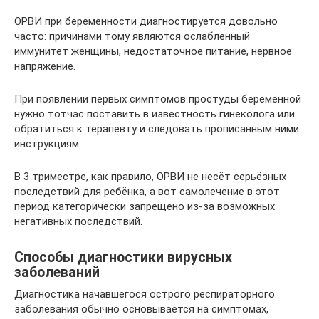
ОРВИ при беременности диагностируется довольно
часто: причинами тому являются ослабленный
иммунитет женщины, недостаточное питание, нервное
напряжение.
При появлении первых симптомов простуды беременной
нужно тотчас поставить в известность гинеколога или
обратиться к терапевту и следовать прописанным ними
инструкциям.
В 3 триместре, как правило, ОРВИ не несёт серьёзных
последствий для ребёнка, а вот самолечение в этот
период категорически запрещено из-за возможных
негативных последствий.
Способы диагностики вирусных
заболеваний
Диагностика начавшегося острого респираторного
заболевания обычно основывается на симптомах,