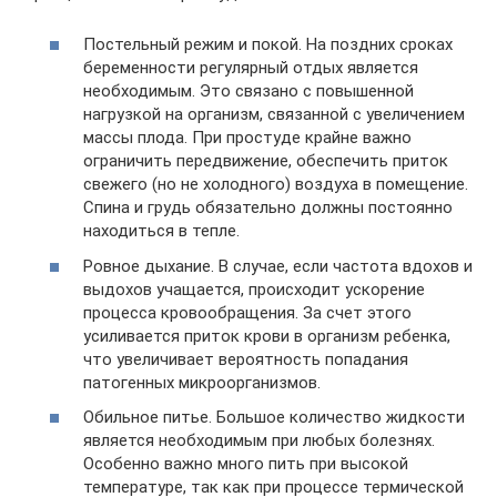
Постельный режим и покой. На поздних сроках
беременности регулярный отдых является
необходимым. Это связано с повышенной
нагрузкой на организм, связанной с увеличением
массы плода. При простуде крайне важно
ограничить передвижение, обеспечить приток
свежего (но не холодного) воздуха в помещение.
Спина и грудь обязательно должны постоянно
находиться в тепле.
Ровное дыхание. В случае, если частота вдохов и
выдохов учащается, происходит ускорение
процесса кровообращения. За счет этого
усиливается приток крови в организм ребенка,
что увеличивает вероятность попадания
патогенных микроорганизмов.
Обильное питье. Большое количество жидкости
является необходимым при любых болезнях.
Особенно важно много пить при высокой
температуре, так как при процессе термической