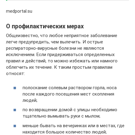
medportal.su
О профилактических мерах
Общеизвестно, что любое неприятное заболевание
легче предупредить, чем вылечить. И острые
респираторно-вирусные болезни не являются
исключением. Если придерживаться определенных
правил и действий, то можно избежать или намного
облегчить их течение. К таким простым правилам
относят:
полоскание солевым раствором горла, носа
после каждого посещения мест скопления
людей;
по возвращении домой с улицы необходимо
тщательно вымывать руки с мылом;
меньше бывать на вечеринках или в местах, где
находится большое количество людей;