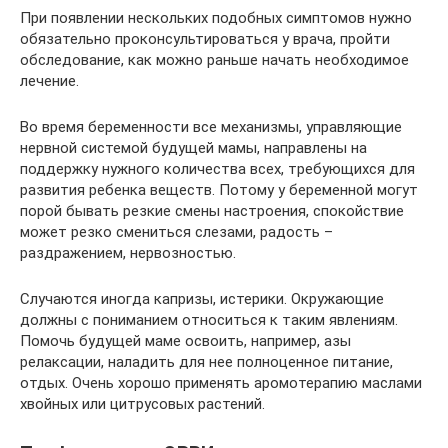
При появлении нескольких подобных симптомов нужно
обязательно проконсультироваться у врача, пройти
обследование, как можно раньше начать необходимое
лечение.
Во время беременности все механизмы, управляющие
нервной системой будущей мамы, направлены на
поддержку нужного количества всех, требующихся для
развития ребенка веществ. Потому у беременной могут
порой бывать резкие смены настроения, спокойствие
может резко смениться слезами, радость –
раздражением, нервозностью.
Случаются иногда капризы, истерики. Окружающие
должны с пониманием относиться к таким явлениям.
Помочь будущей маме освоить, например, азы
релаксации, наладить для нее полноценное питание,
отдых. Очень хорошо применять аромотерапию маслами
хвойных или цитрусовых растений.