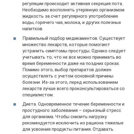
регуляции происходит активная секреция пота.
Необходимо восполнять утерянную организмом
жидкость за счет регулярного употребления
воды, горячего чая, молока, и других полезных
напитков.
Правильный подбор медикаментов. Существует
множество лекарств, которые помогают
устранить симптомы простуды. Однако следует
учитывать то, что не все можно принимать во
время беременности даже на поздних сроках.
Помимо этого, выбор препаратов должен
осуществлять с учетом основной причины
болезни. Из-за этого, перед использованием
лекарств лучше всего проконсультироваться со
специалистом.
Диета. Одновременное течение беременности и
простудного заболевания – серьезный стресс
для организма. Чтобы снизить нагрузку
рекомендуется исключить из рациона тяжелые
для усвоения продукты питания. Отдавать