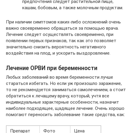
предпочтения следует растительной пище,
кашам, бобовым, а также молочным продуктам.
При наличии симптомов каких-либо осложнений очень
важно своевременно обращаться за помощью врача.
Лечение следует осуществлять своевременно, при
появлении первых признаков, так как это позволяет
значительно снизить вероятность негативного
воздействия на плод, и ускорить выздоровление.
Лечение ОРВИ при беременности
Любых заболеваний во время беременности лучше
стараться избегать. Но если уж произошло заражение,
то не рекомендуется заниматься самолечением, а стоит
обратиться к лечащему врачу, который, учтя все
индивидуальные характерные особенности, назначит
наиболее подходящее, щадящее лечение. Очень хорошо
помогают переносить заболевание такие средства, как:
Препарат
Фото
Цена