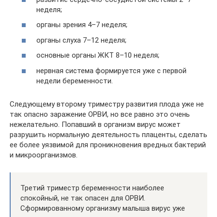
неделя;
органы зрения 4–7 неделя;
органы слуха 7–12 неделя;
основные органы ЖКТ 8–10 неделя;
нервная система формируется уже с первой
недели беременности.
Следующему второму триместру развития плода уже не
так опасно заражение ОРВИ, но все равно это очень
нежелательно. Попавший в организм вирус может
разрушить нормальную деятельность плаценты, сделать
ее более уязвимой для проникновения вредных бактерий
и микроорганизмов.
Третий триместр беременности наиболее
спокойный, не так опасен для ОРВИ.
Сформированному организму малыша вирус уже