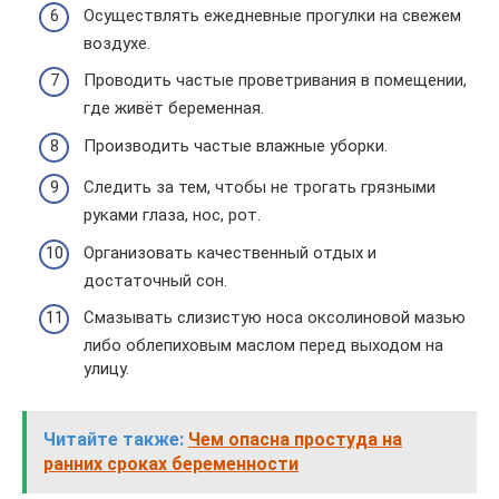
Осуществлять ежедневные прогулки на свежем
воздухе.
Проводить частые проветривания в помещении,
где живёт беременная.
Производить частые влажные уборки.
Следить за тем, чтобы не трогать грязными
руками глаза, нос, рот.
Организовать качественный отдых и
достаточный сон.
Смазывать слизистую носа оксолиновой мазью
либо облепиховым маслом перед выходом на
улицу.
Читайте также:
Чем опасна простуда на
ранних сроках беременности