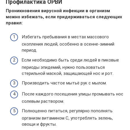
Профилактика ОРВИ
Проникновения вирусной инфекции в организм
можно избежать, если придерживаться следующих
правил:
Избегать пребывания в местах массового
скопления людей, особенно в осенне-зимний
период.
Если необходимо быть среди людей в пиковые
периоды эпидемий, нужно пользоваться
стерильной маской, защищающей нос и рот.
Производить частое мытьё рук с мылом.
После каждого посещения улицы промывать нос
солевым раствором.
Полноценно питаться, регулярно пополнять
организм витамином С, употреблять зелень,
овощи и фрукты.