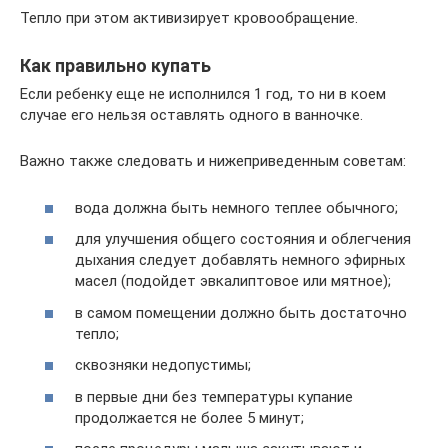
Тепло при этом активизирует кровообращение.
Как правильно купать
Если ребенку еще не исполнился 1 год, то ни в коем
случае его нельзя оставлять одного в ванночке.
Важно также следовать и нижеприведенным советам:
вода должна быть немного теплее обычного;
для улучшения общего состояния и облегчения
дыхания следует добавлять немного эфирных
масел (подойдет эвкалиптовое или мятное);
в самом помещении должно быть достаточно
тепло;
сквозняки недопустимы;
в первые дни без температуры купание
продолжается не более 5 минут;