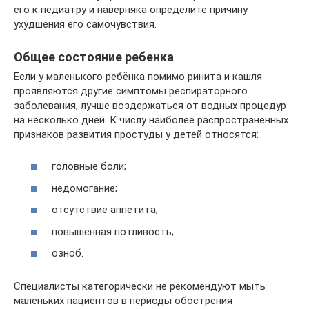
его к педиатру и наверняка определите причину
ухудшения его самочувствия.
Общее состояние ребенка
Если у маленького ребёнка помимо ринита и кашля
проявляются другие симптомы респираторного
заболевания, лучше воздержаться от водных процедур
на несколько дней. К числу наиболее распространенных
признаков развития простуды у детей относятся:
головные боли;
недомогание;
отсутствие аппетита;
повышенная потливость;
озноб.
Специалисты категорически не рекомендуют мыть
маленьких пациентов в периоды обострения