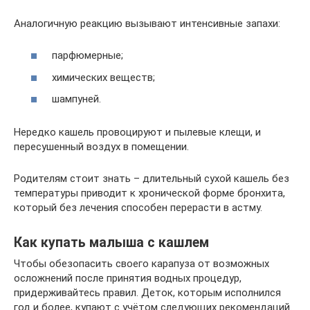
Аналогичную реакцию вызывают интенсивные запахи:
парфюмерные;
химических веществ;
шампуней.
Нередко кашель провоцируют и пылевые клещи, и
пересушенный воздух в помещении.
Родителям стоит знать – длительный сухой кашель без
температуры приводит к хронической форме бронхита,
который без лечения способен перерасти в астму.
Как купать малыша с кашлем
Чтобы обезопасить своего карапуза от возможных
осложнений после принятия водных процедур,
придерживайтесь правил. Деток, которым исполнился
год и более, купают с учётом следующих рекомендаций.