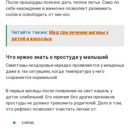
После процедуры полезно дать теплое питье. Само по
себе нахождение в ванночке позволяет разжижить
сопли и освободить от них нос.
Читайте также:
Мед при лечении ангины у
детей и взрослых
Что нужно знать о простуде у малышей
Симптомы нездоровья нередко проявляются у младенца
даже в тех ситуациях, когда температура у него
сохраняется нормальной.
В первые месяцы после появления на свет кашель у
деток слабенький. Его наличие без других признаков
простуды не должно тревожить родителей. Дело в том,
что рефлекс позволяет очистить легкие от:
слизи;