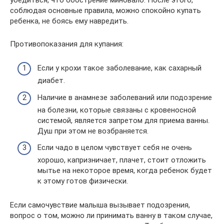
соблюдая основные правила, можно спокойно купать
ребенка, не боясь ему навредить.
Противопоказания для купания:
Если у крохи такое заболевание, как сахарный
диабет.
Наличие в анамнезе заболеваний или подозрение
на болезни, которые связаны с кровеносной
системой, является запретом для приема ванны.
Душ при этом не возбраняется.
Если чадо в целом чувствует себя не очень
хорошо, капризничает, плачет, стоит отложить
мытье на некоторое время, когда ребенок будет
к этому готов физически.
Если самочувствие малыша вызывает подозрения,
вопрос о том, можно ли принимать ванну в таком случае,