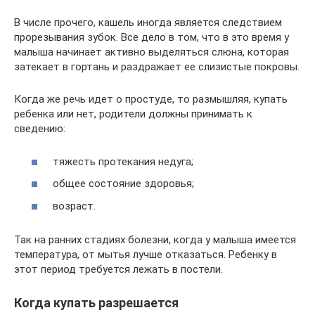
В числе прочего, кашель иногда является следствием
прорезывания зубок. Все дело в том, что в это время у
малыша начинает активно выделяться слюна, которая
затекает в гортань и раздражает ее слизистые покровы.
Когда же речь идет о простуде, то размышляя, купать
ребенка или нет, родители должны принимать к
сведению:
тяжесть протекания недуга;
общее состояние здоровья;
возраст.
Так на ранних стадиях болезни, когда у малыша имеется
температура, от мытья лучше отказаться. Ребенку в
этот период требуется лежать в постели.
Когда купать разрешается