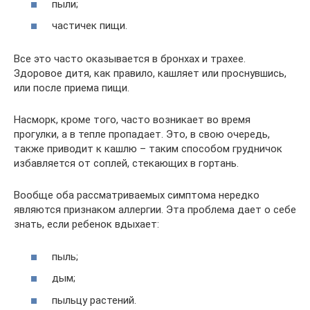
пыли;
частичек пищи.
Все это часто оказывается в бронхах и трахее.
Здоровое дитя, как правило, кашляет или проснувшись,
или после приема пищи.
Насморк, кроме того, часто возникает во время
прогулки, а в тепле пропадает. Это, в свою очередь,
также приводит к кашлю – таким способом грудничок
избавляется от соплей, стекающих в гортань.
Вообще оба рассматриваемых симптома нередко
являются признаком аллергии. Эта проблема дает о себе
знать, если ребенок вдыхает:
пыль;
дым;
пыльцу растений.