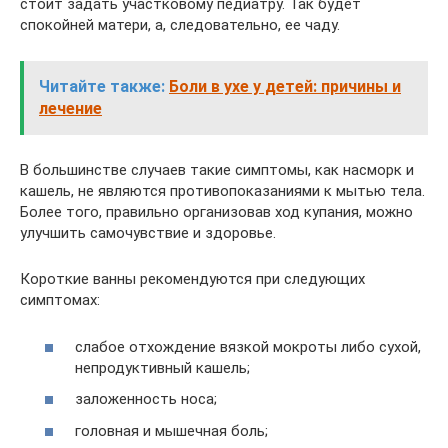
стоит задать участковому педиатру. Так будет
спокойней матери, а, следовательно, ее чаду.
Читайте также:
Боли в ухе у детей: причины и
лечение
В большинстве случаев такие симптомы, как насморк и
кашель, не являются противопоказаниями к мытью тела.
Более того, правильно организовав ход купания, можно
улучшить самочувствие и здоровье.
Короткие ванны рекомендуются при следующих
симптомах:
слабое отхождение вязкой мокроты либо сухой,
непродуктивный кашель;
заложенность носа;
головная и мышечная боль;