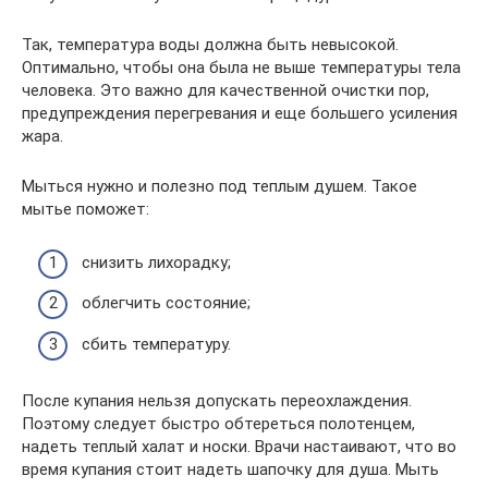
Так, температура воды должна быть невысокой.
Оптимально, чтобы она была не выше температуры тела
человека. Это важно для качественной очистки пор,
предупреждения перегревания и еще большего усиления
жара.
Мыться нужно и полезно под теплым душем. Такое
мытье поможет:
снизить лихорадку;
облегчить состояние;
сбить температуру.
После купания нельзя допускать переохлаждения.
Поэтому следует быстро обтереться полотенцем,
надеть теплый халат и носки. Врачи настаивают, что во
время купания стоит надеть шапочку для душа. Мыть