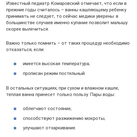
Известный педиатр Комаровский отмечает, что если в
прежние годы считалось – ванны кашляющему ребенку
принимать не следует, то сейчас медики уверены: в
большинстве случаев именно купание позволит малышу
скорее вылечиться.
Важно только помнить – от таких процедур необходимо
отказаться, если:
имеется высокая температура;
прописан режим постельный.
В остальных ситуациях, при сухом и влажном кашле,
теплая ванна принесет только пользу. Пары воды:
облегчают состояние;
способствуют разжижению мокроты;
улучшают отхаркивание.