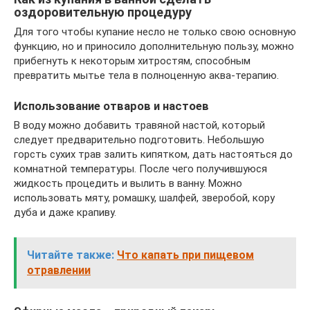
оздоровительную процедуру
Для того чтобы купание несло не только свою основную
функцию, но и приносило дополнительную пользу, можно
прибегнуть к некоторым хитростям, способным
превратить мытье тела в полноценную аква-терапию.
Использование отваров и настоев
В воду можно добавить травяной настой, который
следует предварительно подготовить. Небольшую
горсть сухих трав залить кипятком, дать настояться до
комнатной температуры. После чего получившуюся
жидкость процедить и вылить в ванну. Можно
использовать мяту, ромашку, шалфей, зверобой, кору
дуба и даже крапиву.
Читайте также:
Что капать при пищевом
отравлении