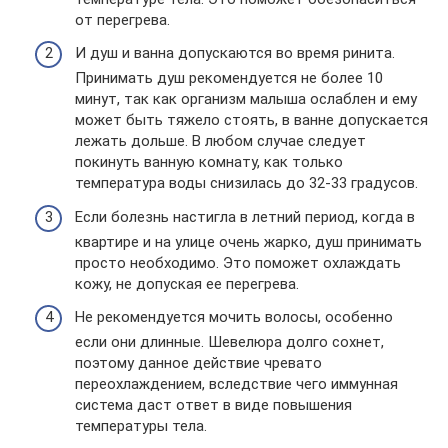
от перегрева.
И душ и ванна допускаются во время ринита.
Принимать душ рекомендуется не более 10
минут, так как организм малыша ослаблен и ему
может быть тяжело стоять, в ванне допускается
лежать дольше. В любом случае следует
покинуть ванную комнату, как только
температура воды снизилась до 32-33 градусов.
Если болезнь настигла в летний период, когда в
квартире и на улице очень жарко, душ принимать
просто необходимо. Это поможет охлаждать
кожу, не допуская ее перегрева.
Не рекомендуется мочить волосы, особенно
если они длинные. Шевелюра долго сохнет,
поэтому данное действие чревато
переохлаждением, вследствие чего иммунная
система даст ответ в виде повышения
температуры тела.