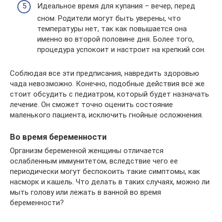
Идеальное время для купания – вечер, перед
сном. Родители могут быть уверены, что
температуры нет, так как повышается она
именно во второй половине дня. Более того,
процедура успокоит и настроит на крепкий сон.
Соблюдая все эти предписания, навредить здоровью
чада невозможно. Конечно, подобные действия всё же
стоит обсудить с педиатром, который будет назначать
лечение. Он сможет точно оценить состояние
маленького пациента, исключить гнойные осложнения.
Во время беременности
Организм беременной женщины отличается
ослабленным иммунитетом, вследствие чего ее
периодически могут беспокоить такие симптомы, как
насморк и кашель. Что делать в таких случаях, можно ли
мыть голову или лежать в ванной во время
беременности?