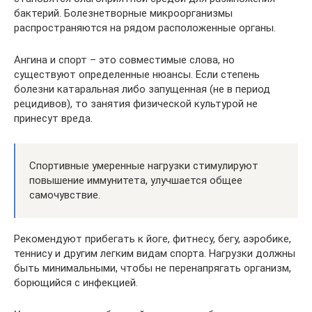
бактерий. Болезнетворные микроорганизмы
распространяются на рядом расположенные органы.
Ангина и спорт – это совместимые слова, но
существуют определенные нюансы. Если степень
болезни катаральная либо запущенная (не в период
рецидивов), то занятия физической культурой не
принесут вреда.
Спортивные умеренные нагрузки стимулируют
повышение иммунитета, улучшается общее
самочувствие.
Рекомендуют прибегать к йоге, фитнесу, бегу, аэробике,
теннису и другим легким видам спорта. Нагрузки должны
быть минимальными, чтобы не перенапрягать организм,
борющийся с инфекцией.