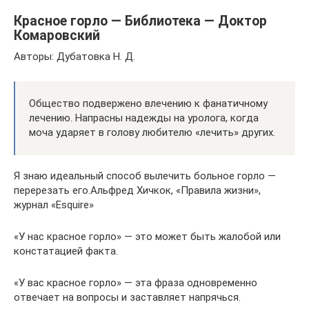
Красное горло — Библиотека — Доктор
Комаровский
Авторы: Дубатовка Н. Д.
Общество подвержено влечению к фанатичному
лечению. Напрасны надежды на уролога, когда
моча ударяет в голову любителю «лечить» других.
Я знаю идеальный способ вылечить больное горло —
перерезать его.Альфред Хичкок, «Правила жизни»,
журнал «Esquire»
«У нас красное горло» — это может быть жалобой или
констатацией факта.
«У вас красное горло» — эта фраза одновременно
отвечает на вопросы и заставляет напрячься.