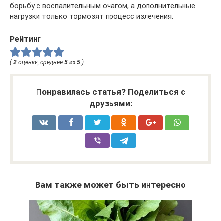
борьбу с воспалительным очагом, а дополнительные
нагрузки только тормозят процесс излечения.
Рейтинг
(
2
оценки, среднее
5
из
5
)
Понравилась статья? Поделиться с
друзьями:
Вам также может быть интересно