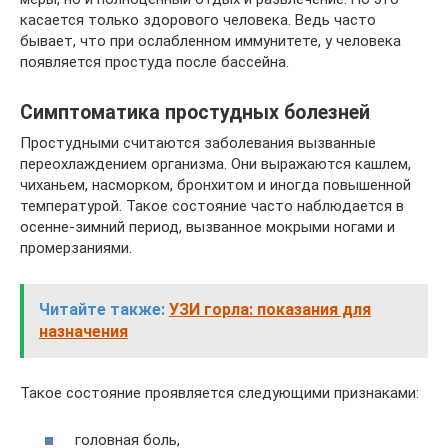
касается только здорового человека. Ведь часто
бывает, что при ослабленном иммунитете, у человека
появляется простуда после бассейна.
Симптоматика простудных болезней
Простудными считаются заболевания вызванные
переохлаждением организма. Они выражаются кашлем,
чиханьем, насморком, бронхитом и иногда повышенной
температурой. Такое состояние часто наблюдается в
осенне-зимний период, вызванное мокрыми ногами и
промерзаниями.
Читайте также:
УЗИ горла: показания для
назначения
Такое состояние проявляется следующими признаками:
головная боль,