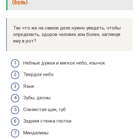
(боль)
Так что же на самом деле нужно увидеть, чтобы
определить, здоров человек или болен, заглянув
ему в рот?
Небные дужки и мягкое небо, язычок
Твердое небо
Язык
Зубы, десны
Слизистая щек, губ
Задняя стенка глотки
Миндалины