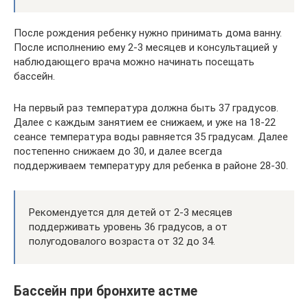
После рождения ребенку нужно принимать дома ванну.
После исполнению ему 2-3 месяцев и консультацией у
наблюдающего врача можно начинать посещать
бассейн.
На первый раз температура должна быть 37 градусов.
Далее с каждым занятием ее снижаем, и уже на 18-22
сеансе температура воды равняется 35 градусам. Далее
постепенно снижаем до 30, и далее всегда
поддерживаем температуру для ребенка в районе 28-30.
Рекомендуется для детей от 2-3 месяцев
поддерживать уровень 36 градусов, а от
полугодовалого возраста от 32 до 34.
Бассейн при бронхите астме