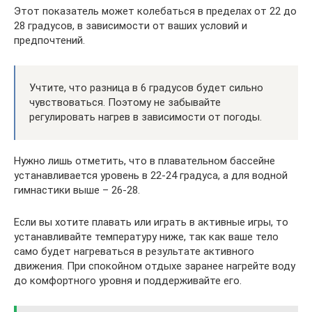
Этот показатель может колебаться в пределах от 22 до
28 градусов, в зависимости от ваших условий и
предпочтений.
Учтите, что разница в 6 градусов будет сильно
чувствоваться. Поэтому не забывайте
регулировать нагрев в зависимости от погоды.
Нужно лишь отметить, что в плавательном бассейне
устанавливается уровень в 22-24 градуса, а для водной
гимнастики выше – 26-28.
Если вы хотите плавать или играть в активные игры, то
устанавливайте температуру ниже, так как ваше тело
само будет нагреваться в результате активного
движения. При спокойном отдыхе заранее нагрейте воду
до комфортного уровня и поддерживайте его.