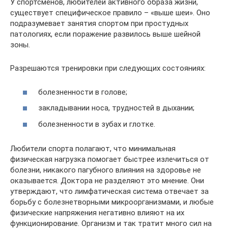
У спортсменов, любителей активного образа жизни,
существует специфическое правило – «выше шеи». Оно
подразумевает занятия спортом при простудных
патологиях, если поражение развилось выше шейной
зоны.
Разрешаются тренировки при следующих состояниях:
болезненности в голове;
закладывании носа, трудностей в дыхании;
болезненности в зубах и глотке.
Любители спорта полагают, что минимальная
физическая нагрузка помогает быстрее излечиться от
болезни, никакого пагубного влияния на здоровье не
оказывается. Доктора не разделяют это мнение. Они
утверждают, что лимфатическая система отвечает за
борьбу с болезнетворными микроорганизмами, и любые
физические напряжения негативно влияют на их
функционирование. Организм и так тратит много сил на