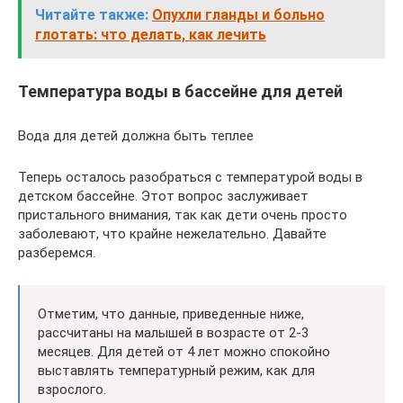
Читайте также:
Опухли гланды и больно
глотать: что делать, как лечить
Температура воды в бассейне для детей
Вода для детей должна быть теплее
Теперь осталось разобраться с температурой воды в
детском бассейне. Этот вопрос заслуживает
пристального внимания, так как дети очень просто
заболевают, что крайне нежелательно. Давайте
разберемся.
Отметим, что данные, приведенные ниже,
рассчитаны на малышей в возрасте от 2-3
месяцев. Для детей от 4 лет можно спокойно
выставлять температурный режим, как для
взрослого.