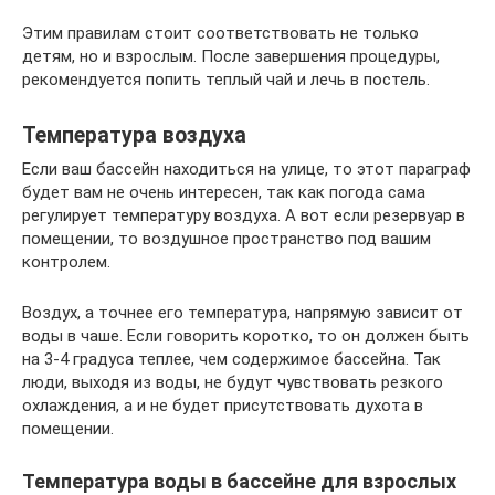
Этим правилам стоит соответствовать не только
детям, но и взрослым. После завершения процедуры,
рекомендуется попить теплый чай и лечь в постель.
Температура воздуха
Если ваш бассейн находиться на улице, то этот параграф
будет вам не очень интересен, так как погода сама
регулирует температуру воздуха. А вот если резервуар в
помещении, то воздушное пространство под вашим
контролем.
Воздух, а точнее его температура, напрямую зависит от
воды в чаше. Если говорить коротко, то он должен быть
на 3-4 градуса теплее, чем содержимое бассейна. Так
люди, выходя из воды, не будут чувствовать резкого
охлаждения, а и не будет присутствовать духота в
помещении.
Температура воды в бассейне для взрослых