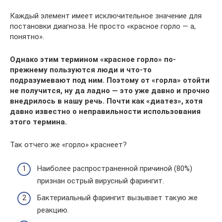
Каждый элемент имеет исключительное значение для
постановки диагноза. Не просто «красное горло — а,
понятно».
Однако этим термином «красное горло» по-
прежнему пользуются люди и что-то
подразумевают под ним. Поэтому от «горла» отойти
не получится, ну да ладно — это уже давно и прочно
внедрилось в нашу речь. Почти как «диатез», хотя
давно известно о неправильности использования
этого термина.
Так отчего же «горло» краснеет?
Наиболее распространенной причиной (80%)
признан острый вирусный фарингит.
Бактериальный фарингит вызывает такую же
реакцию.