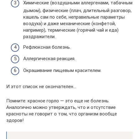
Химические (воздушными аллергенами, табачным
дымом), физические (плач, длительный разговор,
кашель сам по себе, неправильные параметры
воздуха) и даже механические (конфетой,
например), термические (горячий чай и еда)
раздражители.
Рефлюксная болезнь.
Аллергическая реакция.
Окрашивание пищевым красителем.
И этот список не окончателен…
Помните: красное горло — это еще не болезнь.
Аналогично можно утверждать, что и отсутствие
красноты не говорит о том, что организм вообще
здоров!