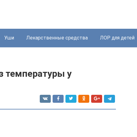
Уши
Лекарственные средства
ЛОР для детей
з температуры у