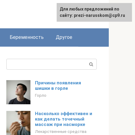
Для любых предложений по
сайту: prezi-narusskom@cp9.ru
Беременность
Другое
Поиск:
Причины появления
шишки в горле
Горло
Насколько эффективен и
как делать точечный
массаж при насморке
Лекарственные средства