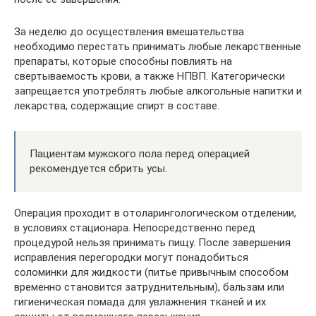
За неделю до осуществления вмешательства
необходимо перестать принимать любые лекарственные
препараты, которые способны повлиять на
свертываемость крови, а также НПВП. Категорически
запрещается употреблять любые алкогольные напитки и
лекарства, содержащие спирт в составе.
Пациентам мужского пола перед операцией
рекомендуется сбрить усы.
Операция проходит в отоларингологическом отделении,
в условиях стационара. Непосредственно перед
процедурой нельзя принимать пищу. После завершения
исправления перегородки могут понадобиться
соломинки для жидкости (питье привычным способом
временно становится затруднительным), бальзам или
гигиеническая помада для увлажнения тканей и их