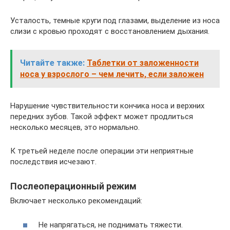
Усталость, темные круги под глазами, выделение из носа
слизи с кровью проходят с восстановлением дыхания.
Читайте также:
Таблетки от заложенности
носа у взрослого – чем лечить, если заложен
Нарушение чувствительности кончика носа и верхних
передних зубов. Такой эффект может продлиться
несколько месяцев, это нормально.
К третьей неделе после операции эти неприятные
последствия исчезают.
Послеоперационный режим
Включает несколько рекомендаций:
Не напрягаться, не поднимать тяжести.