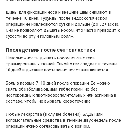
Шины для фиксации носа и внешние швы снимают в
течение 10 дней. Турунды после эндоскопической
операции не извлекаются сутки и дольше (до 72 часов).
Они не позволяют дышать носом, что часто приводит к
сухости во рту и головным болям.
Последствия после септопластики
Невозможность дышать носом из-за отека
травмированных тканей. Такой отек спадает в течение
10 дней и дыхание постепенно восстанавливается.
Боль в первые 7–10 дней после операции. Ее можно
снять обезболивающими таблетками, но без
нестероидных противовоспалительных или аспирина в
составе, чтобы не вызвать кровотечение.
Любые лекарства (в случае болезни), БАДы или
вспомогательные средства в течение двух недель после
операции нужно согласовывать с врачом.