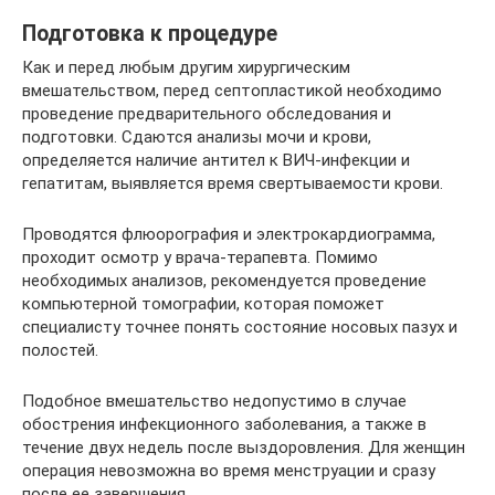
Подготовка к процедуре
Как и перед любым другим хирургическим
вмешательством, перед септопластикой необходимо
проведение предварительного обследования и
подготовки. Сдаются анализы мочи и крови,
определяется наличие антител к ВИЧ-инфекции и
гепатитам, выявляется время свертываемости крови.
Проводятся флюорография и электрокардиограмма,
проходит осмотр у врача-терапевта. Помимо
необходимых анализов, рекомендуется проведение
компьютерной томографии, которая поможет
специалисту точнее понять состояние носовых пазух и
полостей.
Подобное вмешательство недопустимо в случае
обострения инфекционного заболевания, а также в
течение двух недель после выздоровления. Для женщин
операция невозможна во время менструации и сразу
после ее завершения.