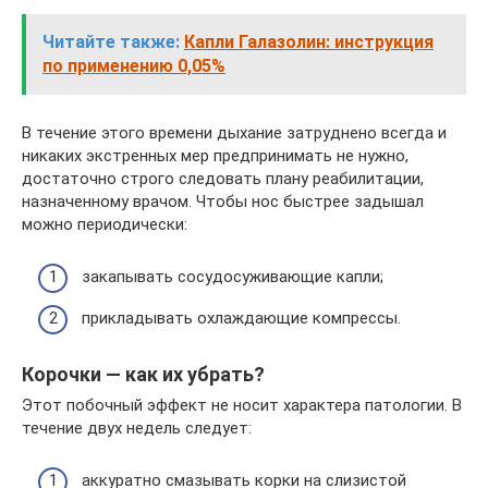
Читайте также:
Капли Галазолин: инструкция
по применению 0,05%
В течение этого времени дыхание затруднено всегда и
никаких экстренных мер предпринимать не нужно,
достаточно строго следовать плану реабилитации,
назначенному врачом. Чтобы нос быстрее задышал
можно периодически:
закапывать сосудосуживающие капли;
прикладывать охлаждающие компрессы.
Корочки — как их убрать?
Этот побочный эффект не носит характера патологии. В
течение двух недель следует:
аккуратно смазывать корки на слизистой