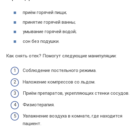
приём горячей пищи;
принятие горячей ванны;
умывание горячей водой;
сон без подушки.
Как снять отек? Помогут следующие манипуляции:
Соблюдение постельного режима.
Наложение компрессов со льдом.
Приём препаратов, укрепляющих стенки сосудов.
Физиотерапия.
Увлажнение воздуха в комнате, где находится
пациент.