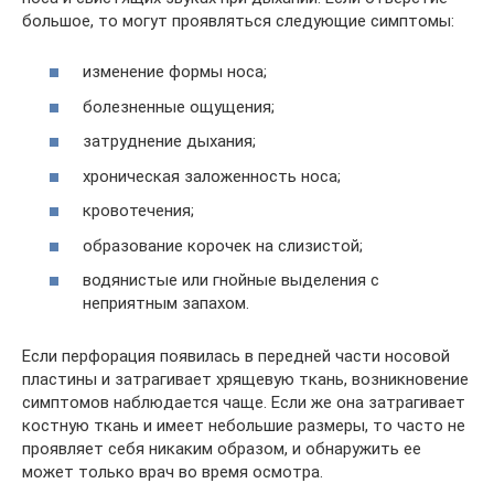
большое, то могут проявляться следующие симптомы:
изменение формы носа;
болезненные ощущения;
затруднение дыхания;
хроническая заложенность носа;
кровотечения;
образование корочек на слизистой;
водянистые или гнойные выделения с
неприятным запахом.
Если перфорация появилась в передней части носовой
пластины и затрагивает хрящевую ткань, возникновение
симптомов наблюдается чаще. Если же она затрагивает
костную ткань и имеет небольшие размеры, то часто не
проявляет себя никаким образом, и обнаружить ее
может только врач во время осмотра.