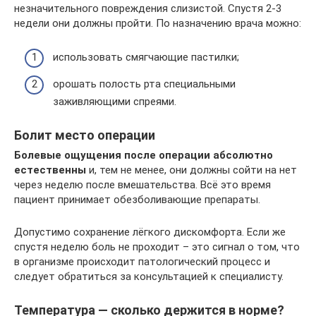
незначительного повреждения слизистой. Спустя 2-3
недели они должны пройти. По назначению врача можно:
использовать смягчающие пастилки;
орошать полость рта специальными
заживляющими спреями.
Болит место операции
Болевые ощущения после операции абсолютно
естественны
и, тем не менее, они должны сойти на нет
через неделю после вмешательства. Всё это время
пациент принимает обезболивающие препараты.
Допустимо сохранение лёгкого дискомфорта. Если же
спустя неделю боль не проходит – это сигнал о том, что
в организме происходит патологический процесс и
следует обратиться за консультацией к специалисту.
Температура — сколько держится в норме?