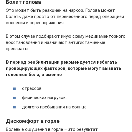
Болит голова
Это может быть реакцией на наркоз. Голова может
болеть даже просто от перенесённого перед операцией
волнения и перенапряжения.
В этом случае подбирают иную схему медикаментозного
восстановления и назначают антигистаминные
препараты.
В период реабилитации рекомендуется избегать
провоцирующих факторов, которые могут вызвать
головные боли, а именно
:
стрессов;
физических нагрузок;
долгого пребывания на солнце.
Дискомфорт в горле
Болевые ощущения в горле – это результат