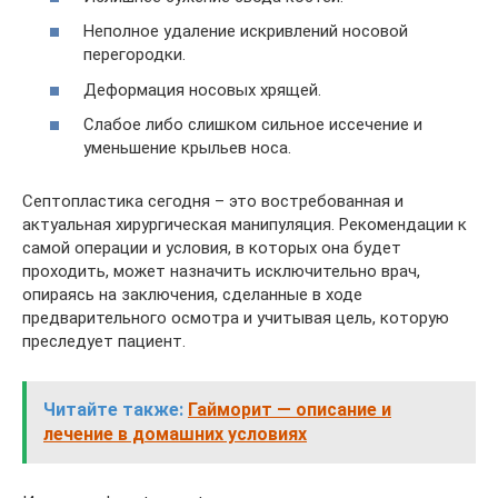
Неполное удаление искривлений носовой
перегородки.
Деформация носовых хрящей.
Слабое либо слишком сильное иссечение и
уменьшение крыльев носа.
Септопластика сегодня – это востребованная и
актуальная хирургическая манипуляция. Рекомендации к
самой операции и условия, в которых она будет
проходить, может назначить исключительно врач,
опираясь на заключения, сделанные в ходе
предварительного осмотра и учитывая цель, которую
преследует пациент.
Читайте также:
Гайморит — описание и
лечение в домашних условиях