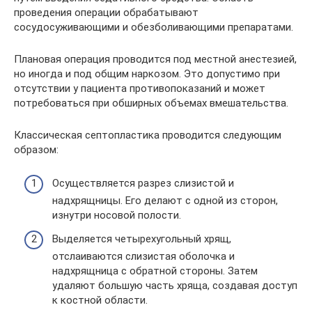
проведения операции обрабатывают
сосудосуживающими и обезболивающими препаратами.
Плановая операция проводится под местной анестезией,
но иногда и под общим наркозом. Это допустимо при
отсутствии у пациента противопоказаний и может
потребоваться при обширных объемах вмешательства.
Классическая септопластика проводится следующим
образом:
Осуществляется разрез слизистой и
надхрящницы. Его делают с одной из сторон,
изнутри носовой полости.
Выделяется четырехугольный хрящ,
отслаиваются слизистая оболочка и
надхрящница с обратной стороны. Затем
удаляют большую часть хряща, создавая доступ
к костной области.