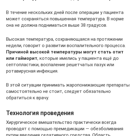
В течение нескольких дней после операции у пациента
может сохраняться повышенная температура. В норме
она не должна подниматься выше 38 градусов.
Высокая температура, сохраняющаяся на протяжении
недели, говорит о развитии воспалительного процесса.
Причиной высокой температуры могут стать отит
или гайморит
, которые имелись у пациента ещё до
септопластики, воспаление решетчатых пазух или
ротавирусная инфекция.
В этой ситуации принимать жаропонижающие препараты
самостоятельно не стоит, следует обязательно
обратиться к врачу.
Технология проведения
Хирургическое вмешательство практически всегда
проводят с помощью премедикации — обезболивания
путем введения седативного средства. Область