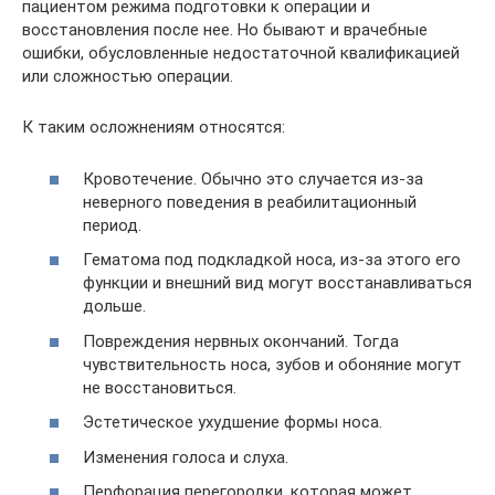
пациентом режима подготовки к операции и
восстановления после нее. Но бывают и врачебные
ошибки, обусловленные недостаточной квалификацией
или сложностью операции.
К таким осложнениям относятся:
Кровотечение. Обычно это случается из-за
неверного поведения в реабилитационный
период.
Гематома под подкладкой носа, из-за этого его
функции и внешний вид могут восстанавливаться
дольше.
Повреждения нервных окончаний. Тогда
чувствительность носа, зубов и обоняние могут
не восстановиться.
Эстетическое ухудшение формы носа.
Изменения голоса и слуха.
Перфорация перегородки, которая может