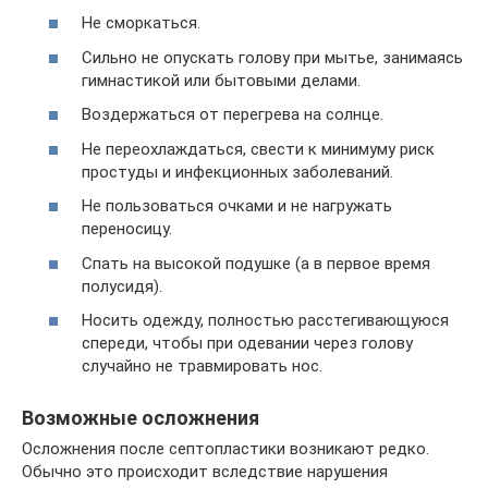
Не сморкаться.
Сильно не опускать голову при мытье, занимаясь
гимнастикой или бытовыми делами.
Воздержаться от перегрева на солнце.
Не переохлаждаться, свести к минимуму риск
простуды и инфекционных заболеваний.
Не пользоваться очками и не нагружать
переносицу.
Спать на высокой подушке (а в первое время
полусидя).
Носить одежду, полностью расстегивающуюся
спереди, чтобы при одевании через голову
случайно не травмировать нос.
Возможные осложнения
Осложнения после септопластики возникают редко.
Обычно это происходит вследствие нарушения