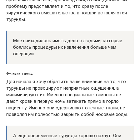
проблему представляет и то, что сразу после
хирургического вмешательства в ноздри вставляются
турунды.
Мне приходилось иметь дело с людьми, которые
боялись процедуры их извлечения больше чем
операции.
Функции турунд
Для начала я хочу обратить ваше внимание на то, что
турунды не провоцируют неприятные ощущения, а
минимизируют их. Именно специальные тампоны не
дают крови в первую ночь затекать прямо в горло
пациенту. Именно они сдерживают отечные ткани, не
позволяя им полностью закрыть собой носовые ходы.
А еще современные турунды хорошо пахнут. Они