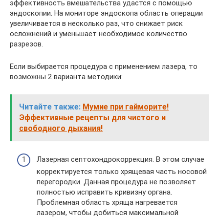
эффективность вмешательства удастся с помощью
эндоскопии. На мониторе эндоскопа область операции
увеличивается в несколько раз, что снижает риск
осложнений и уменьшает необходимое количество
разрезов.
Если выбирается процедура с применением лазера, то
возможны 2 варианта методики:
Читайте также:
Мумие при гайморите!
Эффективные рецепты для чистого и
свободного дыхания!
Лазерная септохондрокоррекция. В этом случае
корректируется только хрящевая часть носовой
перегородки. Данная процедура не позволяет
полностью исправить кривизну органа.
Проблемная область хряща нагревается
лазером, чтобы добиться максимальной