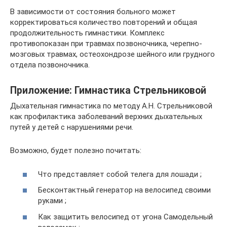
В зависимости от состояния больного может
корректироваться количество повторений и общая
продолжительность гимнастики. Комплекс
противопоказан при травмах позвоночника, черепно-
мозговых травмах, остеохондрозе шейного или грудного
отдела позвоночника.
Приложение: Гимнастика Стрельниковой
Дыхательная гимнастика по методу А.Н. Стрельниковой
как профилактика заболеваний верхних дыхательных
путей у детей с нарушениями речи.
Возможно, будет полезно почитать:
Что представляет собой телега для лошади ;
Бесконтактный генератор на велосипед своими
руками ;
Как защитить велосипед от угона Самодельный