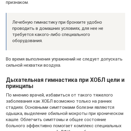
признаком.
Лечебную гимнастику при бронхите удобно
проводить в домашних условиях, для нее не
требуется какого-либо специального
оборудования.
Во время выполнения упражнений не следует допускать
сильной нехватки воздуха.
Дыхательная гимнастика при ХОБЛ цели и
принципы
По мнению врачей, избавиться от такого тяжелого
заболевания как ХОБЛ возможно только на ранних
стадиях. Основными симптомами болезни являются
одышка, выделение обильной мокроты при хроническом
кашле. Облегчить симптомы и общее состояние
больного эффективно помогает комплекс специальных