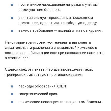
постепенное наращивание нагрузки с учетом
самочувствия больного;
занятия следует проводить в прохладном
помещении, одеваться в свободную одежду;
важное требование — полный отказ от курения.
Некоторые врачи советуют начинать выполнять
дыхательные упражнения и специальный комплекс в
состоянии реабилитации еще при нахождении пациента
в стационаре.
Однако следует знать, что для проведения таких
тренировок существуют противопоказания:
периоды обострения ХОБЛ;
гипертонический криз;
психические невосприятие пациентом болезни.