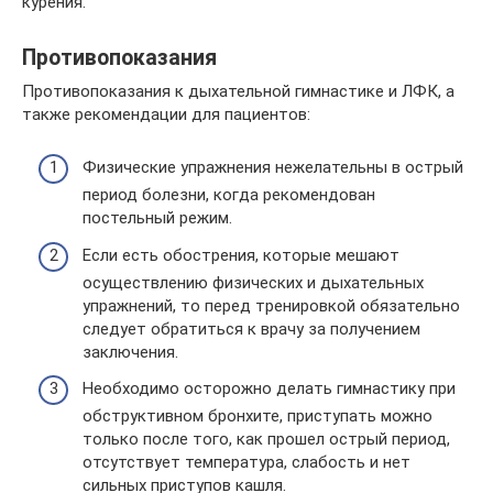
курения.
Противопоказания
Противопоказания к дыхательной гимнастике и ЛФК, а
также рекомендации для пациентов:
Физические упражнения нежелательны в острый
период болезни, когда рекомендован
постельный режим.
Если есть обострения, которые мешают
осуществлению физических и дыхательных
упражнений, то перед тренировкой обязательно
следует обратиться к врачу за получением
заключения.
Необходимо осторожно делать гимнастику при
обструктивном бронхите, приступать можно
только после того, как прошел острый период,
отсутствует температура, слабость и нет
сильных приступов кашля.