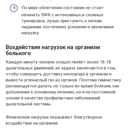
По мере облегчения состояния не стоит
начинать ЛФК с интенсивных и сложных
тренировок, лучше приступить к легким
заданиям, постепенно усложняя и увеличивая
нагрузку.
Воздействие нагрузок на организм
больного
Каждую минуту человек осуществляет около 16-18
дыхательных движений, их задача заключается в том,
чтобы совершить доставку кислорода в организм и
вывести углекислый газ из органов. Поэтому гимнастику
рекомендуется делать не только во время болезни, как
дополнение к основному лечению, но и на постоянной
основе в качестве профилактики заболеваний
дыхательной системы.
Физические нагрузки оказывают благотворное
воздействие на организм: