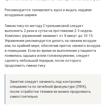
Рекомендуется тренировать вдох и выдох, надувая
воздушные шарики.
Гимнастику по методу Стрельниковой следует
выполнять 2 раза в сутки на протяжении 2-3 недель.
Комплекс упражнений занимает от 8 минут до 10-15.
Упражнения рекомендуется делать на свежем воздухе
или, по крайней мере, обеспечив приток свежего воздуха
в помещение. Если во время их выполнения у пациента
появилась одышка и/или головокружение, следует
сделать небольшой перерыв, после которого
продолжить гимнастику.
Занятия следует начинать под контролем
специалиста по лечебной физкультуре (ЛФК),
после отработки техники их можно продолжать
самостоятельно.