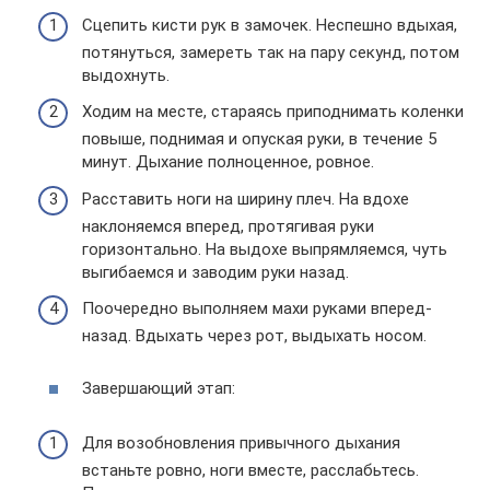
Сцепить кисти рук в замочек. Неспешно вдыхая,
потянуться, замереть так на пару секунд, потом
выдохнуть.
Ходим на месте, стараясь приподнимать коленки
повыше, поднимая и опуская руки, в течение 5
минут. Дыхание полноценное, ровное.
Расставить ноги на ширину плеч. На вдохе
наклоняемся вперед, протягивая руки
горизонтально. На выдохе выпрямляемся, чуть
выгибаемся и заводим руки назад.
Поочередно выполняем махи руками вперед-
назад. Вдыхать через рот, выдыхать носом.
Завершающий этап:
Для возобновления привычного дыхания
встаньте ровно, ноги вместе, расслабьтесь.