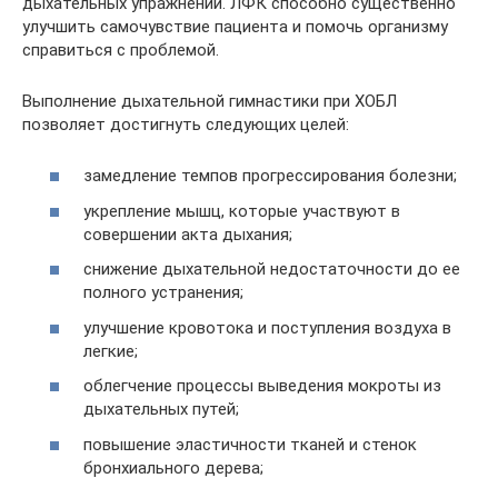
дыхательных упражнений. ЛФК способно существенно
улучшить самочувствие пациента и помочь организму
справиться с проблемой.
Выполнение дыхательной гимнастики при ХОБЛ
позволяет достигнуть следующих целей:
замедление темпов прогрессирования болезни;
укрепление мышц, которые участвуют в
совершении акта дыхания;
снижение дыхательной недостаточности до ее
полного устранения;
улучшение кровотока и поступления воздуха в
легкие;
облегчение процессы выведения мокроты из
дыхательных путей;
повышение эластичности тканей и стенок
бронхиального дерева;