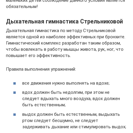
маленьких детей соблюдение данного условия является
обязательным!
Дыхательная гимнастика Стрельниковой
Дыхательная гимнастика по методу Стрельниковой
является одной из наиболее эффективных при бронхите.
Гимнастический комплекс разработан таким образом,
чтобы вовлекать в работу мышцы живота, рук, ног, что
повышает его эффективность.
Правила выполнения упражнений:
все движения нужно выполнять на вдохе;
вдох должен быть недолгим, при этом не
следует вдыхать много воздуха, вдох должен
быть естественным;
выдох должен быть естественным, выдыхать
ртом следует бесшумно, не следует
задерживать дыхание или стимулировать выдох;