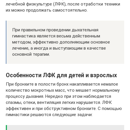
лечебной физкультуре (ЛФК), после отработки техники
их можно продолжать самостоятельно.
При правильном проведении дыхательная
гимнастика является весьма действенным
методом, эффективно дополняющим основное
лечение, а иногда и выступающим в качестве
основной терапии.
Особенности ЛФК для детей и взрослых
При бронхите в полости бронх накапливается немалое
количество мокротных масс, что мешает нормальному
процессу дыхания. Нередко при этом наблюдается
спазмы, отеки, вентиляция легких нарушается. ЛФК
эффективен и при обструктивном бронхите. С помощью
гимнастики решаются следующие задачи: