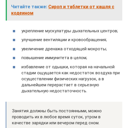
Читайте также:
Сироп и таблетки от кашля с
кодеином
укрепление мускулатуры дыхательных центров;
улучшение вентиляции и кровообращения;
увеличение дренажа отходящей мокроты;
повышение иммунитета в целом;
избавление от одышки, которая на начальной
стадии ощущается как недостаток воздуха при
осуществлении физических нагрузок, а в
дальнейшем перерастает в серьезную
дыхательную недостаточность.
Занятия должны быть постоянными, можно
проводить их в любое время суток, утром в
качестве зарядки или вечером перед сном.