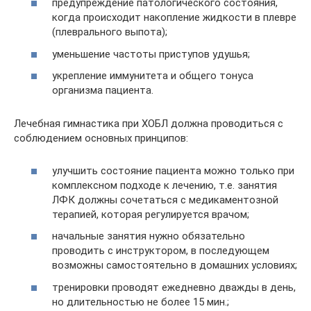
предупреждение патологического состояния,
когда происходит накопление жидкости в плевре
(плеврального выпота);
уменьшение частоты приступов удушья;
укрепление иммунитета и общего тонуса
организма пациента.
Лечебная гимнастика при ХОБЛ должна проводиться с
соблюдением основных принципов:
улучшить состояние пациента можно только при
комплексном подходе к лечению, т.е. занятия
ЛФК должны сочетаться с медикаментозной
терапией, которая регулируется врачом;
начальные занятия нужно обязательно
проводить с инструктором, в последующем
возможны самостоятельно в домашних условиях;
тренировки проводят ежедневно дважды в день,
но длительностью не более 15 мин.;