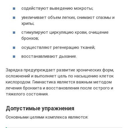
содействуют выведению мокроты;
увеличивает объем легких, снимают спазмы и
хрипы;
стимулируют циркуляцию крови, очищение
бронхов;
осуществляют регенерацию тканей;
восстанавливают дыхание.
Зарядка предупреждает развитие хронических форм,
осложнений и выполняет цель по насыщению клеток
кислородом. Гимнастика является важным методом
лечения бронхита и восстановления после острого и
тяжелого состояния.
Допустимые упражнения
Основными целями комплекса являются: