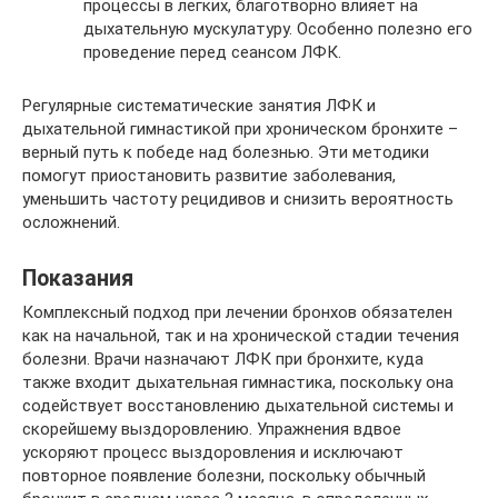
процессы в легких, благотворно влияет на
дыхательную мускулатуру. Особенно полезно его
проведение перед сеансом ЛФК.
Регулярные систематические занятия ЛФК и
дыхательной гимнастикой при хроническом бронхите –
верный путь к победе над болезнью. Эти методики
помогут приостановить развитие заболевания,
уменьшить частоту рецидивов и снизить вероятность
осложнений.
Показания
Комплексный подход при лечении бронхов обязателен
как на начальной, так и на хронической стадии течения
болезни. Врачи назначают ЛФК при бронхите, куда
также входит дыхательная гимнастика, поскольку она
содействует восстановлению дыхательной системы и
скорейшему выздоровлению. Упражнения вдвое
ускоряют процесс выздоровления и исключают
повторное появление болезни, поскольку обычный