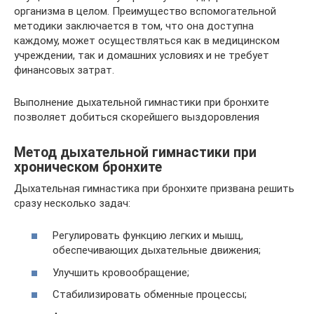
организма в целом. Преимущество вспомогательной
методики заключается в том, что она доступна
каждому, может осуществляться как в медицинском
учреждении, так и домашних условиях и не требует
финансовых затрат.
Выполнение дыхательной гимнастики при бронхите
позволяет добиться скорейшего выздоровления
Метод дыхательной гимнастики при
хроническом бронхите
Дыхательная гимнастика при бронхите призвана решить
сразу несколько задач:
Регулировать функцию легких и мышц,
обеспечивающих дыхательные движения;
Улучшить кровообращение;
Стабилизировать обменные процессы;