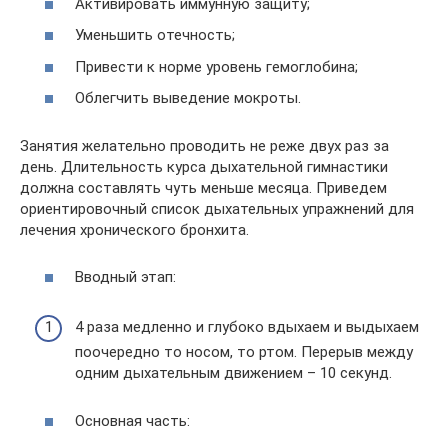
Активировать иммунную защиту;
Уменьшить отечность;
Привести к норме уровень гемоглобина;
Облегчить выведение мокроты.
Занятия желательно проводить не реже двух раз за
день. Длительность курса дыхательной гимнастики
должна составлять чуть меньше месяца. Приведем
ориентировочный список дыхательных упражнений для
лечения хронического бронхита.
Вводный этап:
4 раза медленно и глубоко вдыхаем и выдыхаем
поочередно то носом, то ртом. Перерыв между
одним дыхательным движением – 10 секунд.
Основная часть: