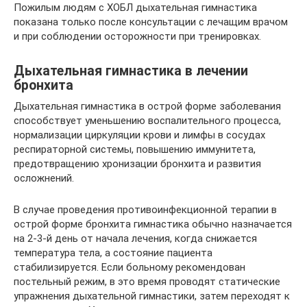
Пожилым людям с ХОБЛ дыхательная гимнастика
показана только после консультации с лечащим врачом
и при соблюдении осторожности при тренировках.
Дыхательная гимнастика в лечении
бронхита
Дыхательная гимнастика в острой форме заболевания
способствует уменьшению воспалительного процесса,
нормализации циркуляции крови и лимфы в сосудах
респираторной системы, повышению иммунитета,
предотвращению хронизации бронхита и развития
осложнений.
В случае проведения противоинфекционной терапии в
острой форме бронхита гимнастика обычно назначается
на 2-3-й день от начала лечения, когда снижается
температура тела, а состояние пациента
стабилизируется. Если больному рекомендован
постельный режим, в это время проводят статические
упражнения дыхательной гимнастики, затем переходят к