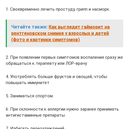
1. Своевременно лечить простуду, грипп и насморк.
Читайте также:
Как выглядит гайморит на
рентгеновском снимке у взрослых и детей
(фото и картинки симптомов)
2. При появлении первых симптомов воспаления сразу же
обращаться к терапевту или ЛОР-врачу.
4. Употреблять больше фруктов и овощей, чтобы
повышать иммунитет.
5. Заниматься спортом.
6. При склонности к аллергии нужно заранее принимать
антигистаминные препараты.
7. Избегать переохлаждений.