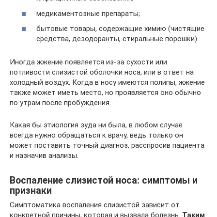
медикаментозные препараты;
бытовые товары, содержащие химию (чистящие
средства, дезодоранты, стиральные порошки).
Иногда жжение появляется из-за сухости или
потливости слизистой оболочки носа, или в ответ на
холодный воздух. Когда в носу имеются полипы, жжение
также может иметь место, но проявляется оно обычно
по утрам после пробуждения.
Какая бы этиология зуда ни была, в любом случае
всегда нужно обращаться к врачу, ведь только он
может поставить точный диагноз, расспросив пациента
и назначив анализы.
Воспаление слизистой носа: симптомы и
признаки
Симптоматика воспаления слизистой зависит от
конкретной причины, которая и вызвала болезнь.
Таким