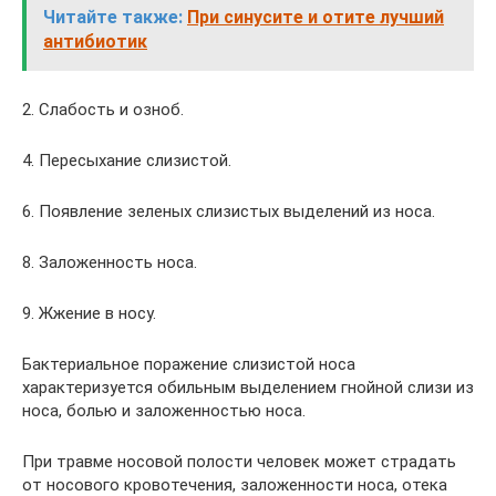
Читайте также:
При синусите и отите лучший
антибиотик
2. Слабость и озноб.
4. Пересыхание слизистой.
6. Появление зеленых слизистых выделений из носа.
8. Заложенность носа.
9. Жжение в носу.
Бактериальное поражение слизистой носа
характеризуется обильным выделением гнойной слизи из
носа, болью и заложенностью носа.
При травме носовой полости человек может страдать
от носового кровотечения, заложенности носа, отека