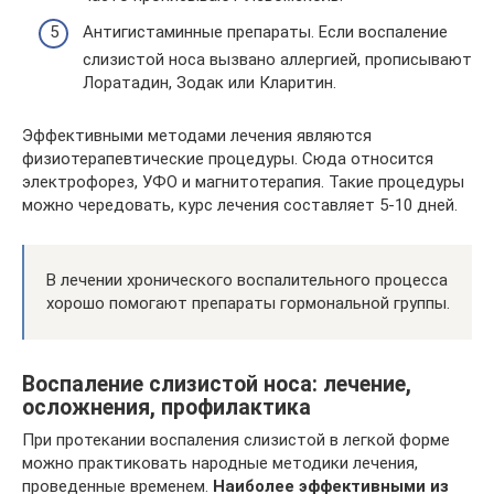
Антигистаминные препараты. Если воспаление
слизистой носа вызвано аллергией, прописывают
Лоратадин, Зодак или Кларитин.
Эффективными методами лечения являются
физиотерапевтические процедуры. Сюда относится
электрофорез, УФО и магнитотерапия. Такие процедуры
можно чередовать, курс лечения составляет 5-10 дней.
В лечении хронического воспалительного процесса
хорошо помогают препараты гормональной группы.
Воспаление слизистой носа: лечение,
осложнения, профилактика
При протекании воспаления слизистой в легкой форме
можно практиковать народные методики лечения,
проведенные временем.
Наиболее эффективными из