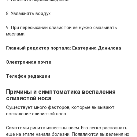
8. Увлажнять воздух.
9. При пересыхании слизистой ее нужно смазывать
маслами.
Главный редактор портала: Екатерина Данилова
Электронная почта
Телефон редакции
Причины и симптоматика воспаления
слизистой носа
Существует много факторов, которые вызывают
воспаление слизистой носа
Симптомы ринита известны всем. Его легко распознать
еще на этапе начала болезни. Появляются выделения их