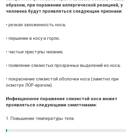
образом, при поражении аллергической реакцией, у
человека будут проявляться следующие признаки:
• резкая заложенность носа;
• першение в носу и горле;
• частые приступы чихания;
• появление слизистых прозрачных выделений из носа;
• покраснение слизистой оболочки носа (заметно при
осмотре ЛОР-врачом).
Инфекционное поражение слизистой носа может
проявляться следующими симптомами:
1. Повышение температуры тела.