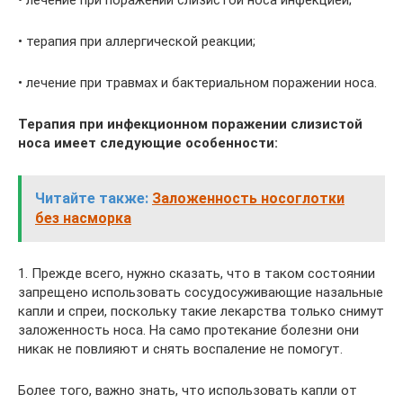
• терапия при аллергической реакции;
• лечение при травмах и бактериальном поражении носа.
Терапия при инфекционном поражении слизистой
носа имеет следующие особенности:
Читайте также:
Заложенность носоглотки
без насморка
1. Прежде всего, нужно сказать, что в таком состоянии
запрещено использовать сосудосуживающие назальные
капли и спреи, поскольку такие лекарства только снимут
заложенность носа. На само протекание болезни они
никак не повлияют и снять воспаление не помогут.
Более того, важно знать, что использовать капли от