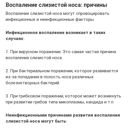
Воспаление слизистой носа: причины
Воспаление слизистой носа могут спровоцировать
инфекционные и неинфекционные факторы.
Инфекционное воспаление возникает в таких
случаях:
1. При вирусном поражении. Это самая частая причина
воспаления слизистой носа.
2. При бактериальном поражении, которое развивается
из-за попадания в полость носа различных
болезнетворных бактерий.
3. При грибковом поражении, которое может возникнуть
при развитии грибов типа микоплазмы, кандида и т.п.
Неинфекционными причинами развития воспаления
слизистой носа могут быть: