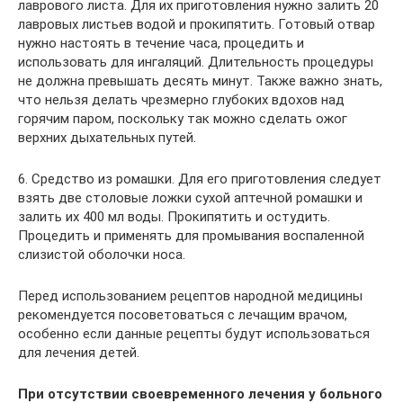
лаврового листа. Для их приготовления нужно залить 20
лавровых листьев водой и прокипятить. Готовый отвар
нужно настоять в течение часа, процедить и
использовать для ингаляций. Длительность процедуры
не должна превышать десять минут. Также важно знать,
что нельзя делать чрезмерно глубоких вдохов над
горячим паром, поскольку так можно сделать ожог
верхних дыхательных путей.
6. Средство из ромашки. Для его приготовления следует
взять две столовые ложки сухой аптечной ромашки и
залить их 400 мл воды. Прокипятить и остудить.
Процедить и применять для промывания воспаленной
слизистой оболочки носа.
Перед использованием рецептов народной медицины
рекомендуется посоветоваться с лечащим врачом,
особенно если данные рецепты будут использоваться
для лечения детей.
При отсутствии своевременного лечения у больного