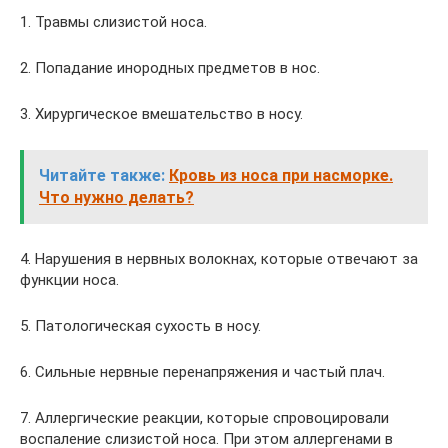
1. Травмы слизистой носа.
2. Попадание инородных предметов в нос.
3. Хирургическое вмешательство в носу.
Читайте также:
Кровь из носа при насморке.
Что нужно делать?
4. Нарушения в нервных волокнах, которые отвечают за
функции носа.
5. Патологическая сухость в носу.
6. Сильные нервные перенапряжения и частый плач.
7. Аллергические реакции, которые спровоцировали
воспаление слизистой носа. При этом аллергенами в