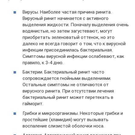
Вирусы. Наиболее частая причина ринита.
Вирусный ринит начинается с активного
выделения жидкости. Поначалу выделения очень
водянистые, но затем загустевают, могут
приобретать зеленоватый оттенок, но это
далеко не всегда говорит о том, что к вирусной
инфекции присоединилась бактериальная.
Симптомы вирусной инфекции ослабевают, как
правило, к 3-4 дню.
Бактерии. Бактериальный ринит часто
сопровождается гнойными выделениями.
Остальные симптомы не отличаются от
вирусного ринита. При отсутствии лечения
бактериальный ринит может перетекать в
гайморит.
Грибки и микроорганизмы. Некоторые грибки и
простейшие (хламидия) могут вызывать
воспаление слизистой оболочки носа.