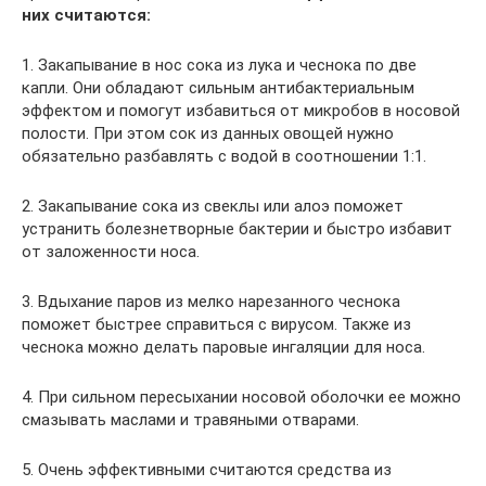
них считаются:
1. Закапывание в нос сока из лука и чеснока по две
капли. Они обладают сильным антибактериальным
эффектом и помогут избавиться от микробов в носовой
полости. При этом сок из данных овощей нужно
обязательно разбавлять с водой в соотношении 1:1.
2. Закапывание сока из свеклы или алоэ поможет
устранить болезнетворные бактерии и быстро избавит
от заложенности носа.
3. Вдыхание паров из мелко нарезанного чеснока
поможет быстрее справиться с вирусом. Также из
чеснока можно делать паровые ингаляции для носа.
4. При сильном пересыхании носовой оболочки ее можно
смазывать маслами и травяными отварами.
5. Очень эффективными считаются средства из