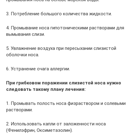
3. Потребление большого количества жидкости.
4. Промывание носа гипотоническими растворами для
вымывания слизи.
5. Увлажнение воздуха при пересыхании слизистой
оболочки носа.
6. Устранение очага аллергии.
При грибковом поражении слизистой носа нужно
следовать такому плану лечения:
1. Промывать полость носа физраствором и солевыми
растворами.
2. Использовать капли от заложенности носа
(Фенилэфрин, Оксиметазолин).