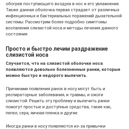
обогрев поступающего воздуха в нос и его увлажнение.
Также данная оболочка первая страдает от различных
инфекционных и бактериальных поражений дыхательной
системы. Рассмотрим более подробно симптомы
воспаления слизистой носа и методы лечения данного
состояния.
Просто и быстро лечим раздражение
слизистой носа
Случается, что на слизистой оболочке носа
появляются довольно болезненные ранки, которые
можно быстро и недорого вылечить.
Причинами появления ранок в носу могут быть и
респираторные заболевания, и травмы, и ожоги
слизистой. Решить эту проблему и вылечить ранки
помогут простые и доступные средства, такие как,
пепел, сера, яичная пленка и другие.
Иногда ранки в носу появляются из-за привычки