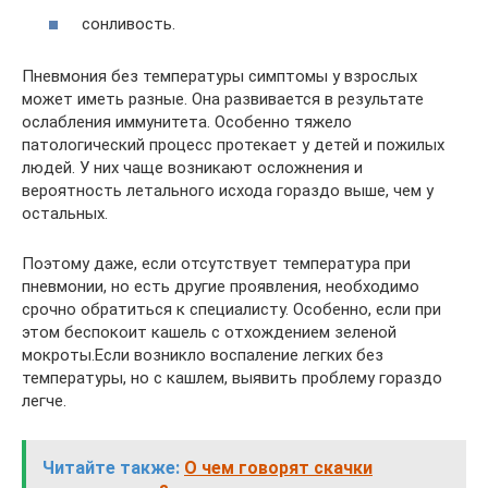
сонливость.
Пневмония без температуры симптомы у взрослых
может иметь разные. Она развивается в результате
ослабления иммунитета. Особенно тяжело
патологический процесс протекает у детей и пожилых
людей. У них чаще возникают осложнения и
вероятность летального исхода гораздо выше, чем у
остальных.
Поэтому даже, если отсутствует температура при
пневмонии, но есть другие проявления, необходимо
срочно обратиться к специалисту. Особенно, если при
этом беспокоит кашель с отхождением зеленой
мокроты.Если возникло воспаление легких без
температуры, но с кашлем, выявить проблему гораздо
легче.
Читайте также:
О чем говорят скачки