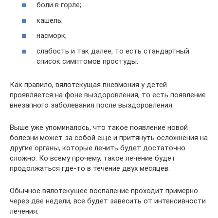
боли в горле;
кашель;
насморк;
слабость и так далее, то есть стандартный
список симптомов простуды.
Как правило, вялотекущая пневмония у детей
проявляется на фоне выздоровления, то есть появление
внезапного заболевания после выздоровления.
Выше уже упоминалось, что такое появление новой
болезни может за собой еще и притянуть осложнения на
другие органы, которые лечить будет достаточно
сложно. Ко всему прочему, такое лечение будет
продолжаться где-то в течение двух месяцев.
Обычное вялотекущее воспаление проходит примерно
через две недели, все будет завесить от интенсивности
лечения.