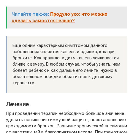
Читайте также:
Продуло ухо: что можно
сделать самостоятельно?
Еще одним характерным симптомом данного
заболевания является кашель и одышка, как при
бронхите. Как правило, у дитя кашель усиливается
ближе к вечеру. В любом случае, чтобы узнать, чем
болеет ребёнок и как дальше его лечить, нужно в
обязательном порядке обратиться к детскому
терапевту.
Лечение
При проведении терапии необходимо большое значение
уделять повышению иммунной защиты, восстановлению
проходимости бронхов. Различие хронической пневмонии
от вялотекущей в благоприятном исходе. При грамотном