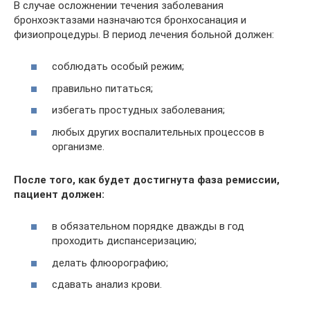
В случае осложнении течения заболевания
бронхоэктазами назначаются бронхосанация и
физиопроцедуры. В период лечения больной должен:
соблюдать особый режим;
правильно питаться;
избегать простудных заболевания;
любых других воспалительных процессов в
организме.
После того, как будет достигнута фаза ремиссии,
пациент должен:
в обязательном порядке дважды в год
проходить диспансеризацию;
делать флюорографию;
сдавать анализ крови.