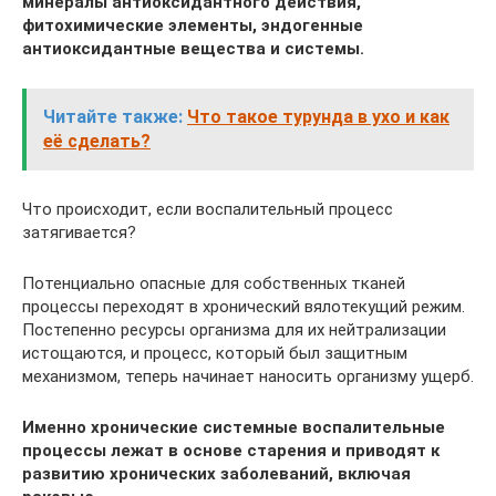
минералы антиоксидантного действия,
фитохимические элементы, эндогенные
антиоксидантные вещества и системы.
Читайте также:
Что такое турунда в ухо и как
её сделать?
Что происходит, если воспалительный процесс
затягивается?
Потенциально опасные для собственных тканей
процессы переходят в хронический вялотекущий режим.
Постепенно ресурсы организма для их нейтрализации
истощаются, и процесс, который был защитным
механизмом, теперь начинает наносить организму ущерб.
Именно хронические системные воспалительные
процессы лежат в основе старения и приводят к
развитию хронических заболеваний, включая