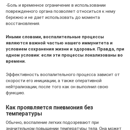
-Боль и временное ограничение в использовании
поврежденного органа позволяет относиться к нему
бережно и не дает использовать до момента
восстановления.
Иными словами, воспалительные процессы
являются важной частью нашего иммунитета и
условием сохранения жизни и здоровья. Правда, при
одном условии: если эти процессы локализованы во
времени.
Эффективность воспалительного процесса зависит от
скорости его инициации, а также оперативной
нейтрализации, после того как он выполнил свою
функцию.
Как проявляется пневмония без
температуры
Обычно, воспаление легких подозревают при
значительном повышении температуры тела. Она может