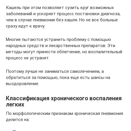
Кашель при этом позволяет сузить круг возможных
заболеваний и ускоряет процесс постановки диагноза,
чем в случае пневмонии без кашля. Но не все больные
сразу идут к врачу.
Многие пытаются устранить проблему с помощью
народных средств и лекарственных препаратов. Эти
методы могут принести облегчение, но воспалительный
процесс не устранят.
Поэтому лучше не заниматься самолечением, а
обратиться за помощью, пока еще есть шансы на
выздоровление.
Классификация хронического воспаления
легких
По морфологическим признакам хроническая пневмония
делится на: