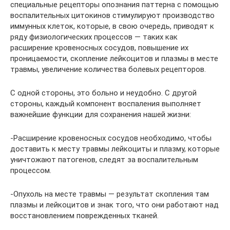
специальные рецепторы опознания паттерна с помощью
воспалительных цитокинов стимулируют производство
иммунных клеток, которые, в свою очередь, приводят к
ряду физиологических процессов — таких как
расширение кровеносных сосудов, повышение их
проницаемости, скопление лейкоцитов и плазмы в месте
травмы, увеличение количества болевых рецепторов.
С одной стороны, это больно и неудобно. С другой
стороны, каждый компонент воспаления выполняет
важнейшие функции для сохранения нашей жизни:
-Расширение кровеносных сосудов необходимо, чтобы
доставить к месту травмы лейкоциты и плазму, которые
уничтожают патогенов, следят за воспалительным
процессом.
-Опухоль на месте травмы — результат скопления там
плазмы и лейкоцитов и знак того, что они работают над
восстановлением поврежденных тканей.