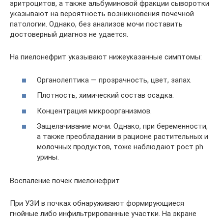
эритроцитов, а также альбуминовой фракции сыворотки
указывают на вероятность возникновения почечной
патологии. Однако, без анализов мочи поставить
достоверный диагноз не удается.
На пиелонефрит указывают нижеуказанные симптомы:
Органолептика — прозрачность, цвет, запах.
Плотность, химический состав осадка.
Концентрация микроорганизмов.
Защелачивание мочи. Однако, при беременности,
а также преобладании в рационе растительных и
молочных продуктов, тоже наблюдают рост ph
урины.
Воспаление почек пиелонефрит
При УЗИ в почках обнаруживают формирующиеся
гнойные либо инфильтрированные участки. На экране