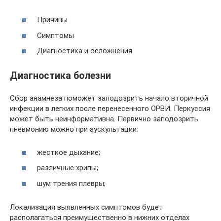
Причины
Симптомы
Диагностика и осложнения
Диагностика болезни
Сбор анамнеза поможет заподозрить начало вторичной
инфекции в легких после перенесенного ОРВИ. Перкуссия
может быть неинформативна. Первично заподозрить
пневмонию можно при аускультации:
жесткое дыхание;
различные хрипы;
шум трения плевры;
Локализация выявленных симптомов будет
располагаться преимущественно в нижних отделах