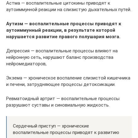
Астма — воспалительные цитокины приводят к
аутоиммунной реакции на слизистую дыхательных путей.
Аутизм — воспалительные процессы приводят к
аутоиммунный реакции, в результате которой
нарушается развитие правого полушария мозга.
Депрессия — воспалительные процессы влияют на
нейронную сеть, нарушают баланс производства
нейромедиаторов,
Экзема — хроническое воспаление слизистой кишечника
и печени, затрудняющее процессы детоксикации.
Ревматоидный артрит — воспалительные процессы
разрушают суставы и синовиальную жидкость.
Сердечный приступ — хронические
воспалительные процессы приводят к развитию