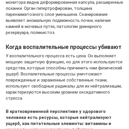
монитора видна деформированная капсула, расширенные
лоханки. Орган гипертрофирован, толщина
паренхиматозного слоя уменьшена. Сканирование
выявляет аномальную подвижность почки, наличие
камней в мочевых путях, патологии уринарного
резервуара, поликистоз.
Когда воспалительные процессы убивают
У воспалительного процесса есть цена. Он выполняет
мощную защитную функцию, но для этого используются
средства, которые способны причинить нам физический
ущерб. Воспалительные процессы уничтожают
поврежденные и зараженные собственные ткани,
используют свободные радикалы для их нейтрализации,
характеризуются высоким уровнем оксидативного
стресса.
В кратковременной перспективе у здорового
человека есть ресурсы, которые нейтрализуют
ущерб, как питательные элементы: витамины и