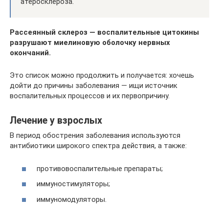
атеросклероза.
Рассеянный склероз — воспалительные цитокины
разрушают миелиновую оболочку нервных
окончаний.
Это список можно продолжить и получается: хочешь
дойти до причины заболевания — ищи источник
воспалительных процессов и их первопричину.
Лечение у взрослых
В период обострения заболевания используются
антибиотики широкого спектра действия, а также:
противовоспалительные препараты;
иммуностимуляторы;
иммуномодуляторы.