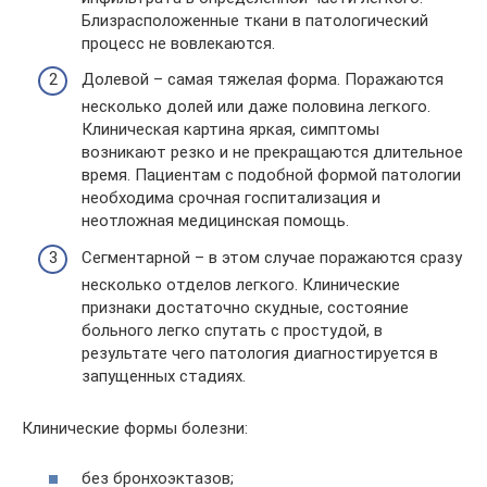
Близрасположенные ткани в патологический
процесс не вовлекаются.
Долевой – самая тяжелая форма. Поражаются
несколько долей или даже половина легкого.
Клиническая картина яркая, симптомы
возникают резко и не прекращаются длительное
время. Пациентам с подобной формой патологии
необходима срочная госпитализация и
неотложная медицинская помощь.
Сегментарной – в этом случае поражаются сразу
несколько отделов легкого. Клинические
признаки достаточно скудные, состояние
больного легко спутать с простудой, в
результате чего патология диагностируется в
запущенных стадиях.
Клинические формы болезни:
без бронхоэктазов;