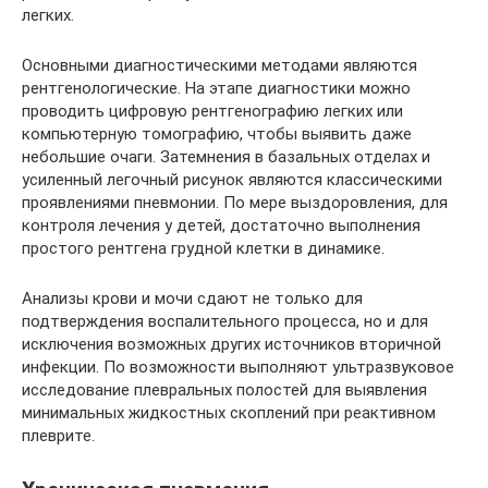
легких.
Основными диагностическими методами являются
рентгенологические. На этапе диагностики можно
проводить цифровую рентгенографию легких или
компьютерную томографию, чтобы выявить даже
небольшие очаги. Затемнения в базальных отделах и
усиленный легочный рисунок являются классическими
проявлениями пневмонии. По мере выздоровления, для
контроля лечения у детей, достаточно выполнения
простого рентгена грудной клетки в динамике.
Анализы крови и мочи сдают не только для
подтверждения воспалительного процесса, но и для
исключения возможных других источников вторичной
инфекции. По возможности выполняют ультразвуковое
исследование плевральных полостей для выявления
минимальных жидкостных скоплений при реактивном
плеврите.