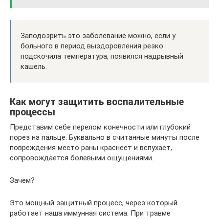
Заподозрить это заболевание можно, если у
больного в период выздоровления резко
подскочила температура, появился надрывный
кашель.
Как могут защитить воспалительные
процессы
Представим себе перелом конечности или глубокий
порез на пальце. Буквально в считанные минуты после
повреждения место раны краснеет и вспухает,
сопровождается болевыми ощущениями.
Зачем?
Это мощный защитный процесс, через который
работает наша иммунная система. При травме