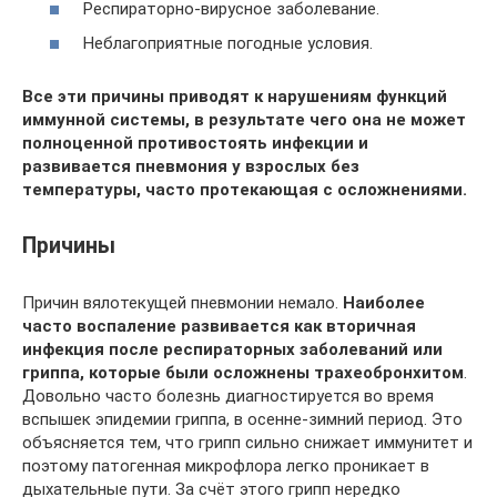
Респираторно-вирусное заболевание.
Неблагоприятные погодные условия.
Все эти причины приводят к нарушениям функций
иммунной системы, в результате чего она не может
полноценной противостоять инфекции и
развивается пневмония у взрослых без
температуры, часто протекающая с осложнениями.
Причины
Причин вялотекущей пневмонии немало.
Наиболее
часто воспаление развивается как вторичная
инфекция после респираторных заболеваний или
гриппа, которые были осложнены трахеобронхитом
.
Довольно часто болезнь диагностируется во время
вспышек эпидемии гриппа, в осенне-зимний период. Это
объясняется тем, что грипп сильно снижает иммунитет и
поэтому патогенная микрофлора легко проникает в
дыхательные пути. За счёт этого грипп нередко