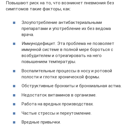
Повышают риск на то, что возникнет пневмония без
симптомов такие факторы, как:
Злоупотребление антибактериальными
препаратами и употребление их без ведома
врача.
Иммунодефицит. Эта проблема не позволяет
иммунной системе в полной мере бороться с
возбудителем и отреагировать на него
повышением температуры.
Воспалительные процессы в носу и ротовой
полости и глотке хронической формы.
Обструктивные бронхиты и бронхиальная астма.
Недостаток витаминов в организме.
Работа на вредных производствах.
Частые стрессы и переутомление.
Вредные привычки.