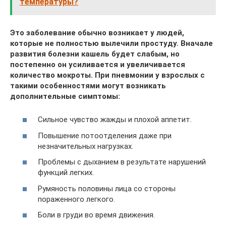
температуры?
Это заболевание обычно возникает у людей,
которые не полностью вылечили простуду. Вначале
развития болезни кашель будет слабым, но
постепенно он усиливается и увеличивается
количество мокроты. При пневмонии у взрослых с
такими особенностями могут возникать
дополнительные симптомы:
Сильное чувство жажды и плохой аппетит.
Повышение потоотделения даже при
незначительных нагрузках.
Проблемы с дыханием в результате нарушений
функций легких.
Румяность половины лица со стороны
пораженного легкого.
Боли в груди во время движения.