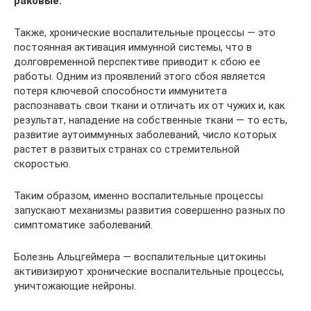
раковые.
Также, хронические воспалительные процессы — это
постоянная активация иммунной системы, что в
долговременной перспективе приводит к сбою ее
работы. Одним из проявлений этого сбоя является
потеря ключевой способности иммунитета
распознавать свои ткани и отличать их от чужих и, как
результат, нападение на собственные ткани — то есть,
развитие аутоиммунных заболеваний, число которых
растет в развитых странах со стремительной
скоростью.
Таким образом, именно воспалительные процессы
запускают механизмы развития совершенно разных по
симптоматике заболеваний.
Болезнь Альцгеймера — воспалительные цитокины
активизируют хронические воспалительные процессы,
уничтожающие нейроны.