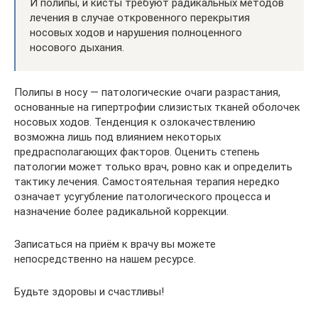
И полипы, и кисты требуют радикальных методов
лечения в случае откровенного перекрытия
носовых ходов и нарушения полноценного
носового дыхания.
Полипы в носу — патологические очаги разрастания,
основанные на гипертрофии слизистых тканей оболочек
носовых ходов. Тенденция к озлокачествлению
возможна лишь под влиянием некоторых
предрасполагающих факторов. Оценить степень
патологии может только врач, ровно как и определить
тактику лечения. Самостоятельная терапия нередко
означает усугубление патологического процесса и
назначение более радикальной коррекции.
Записаться на приём к врачу вы можете
непосредственно на нашем ресурсе.
Будьте здоровы и счастливы!