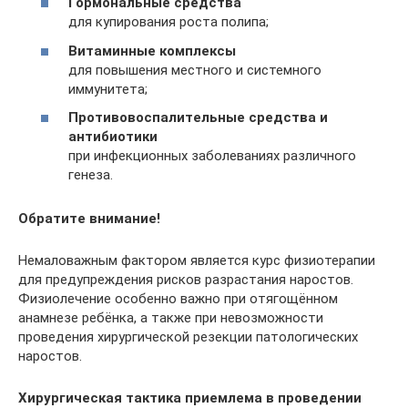
Гормональные средства
для купирования роста полипа;
Витаминные комплексы
для повышения местного и системного
иммунитета;
Противовоспалительные средства и
антибиотики
при инфекционных заболеваниях различного
генеза.
Обратите внимание!
Немаловажным фактором является курс физиотерапии
для предупреждения рисков разрастания наростов.
Физиолечение особенно важно при отягощённом
анамнезе ребёнка, а также при невозможности
проведения хирургической резекции патологических
наростов.
Хирургическая тактика приемлема в проведении