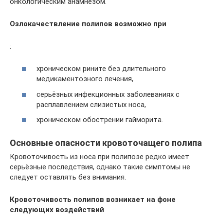
онкологическим анамнезом.
Озлокачествление полипов возможно при
:
хроническом рините без длительного
медикаментозного лечения,
серьёзных инфекционных заболеваниях с
расплавлением слизистых носа,
хроническом обострении гайморита.
Основные опасности кровоточащего полипа
Кровоточивость из носа при полипозе редко имеет
серьёзные последствия, однако такие симптомы не
следует оставлять без внимания.
Кровоточивость полипов возникает на фоне
следующих воздействий