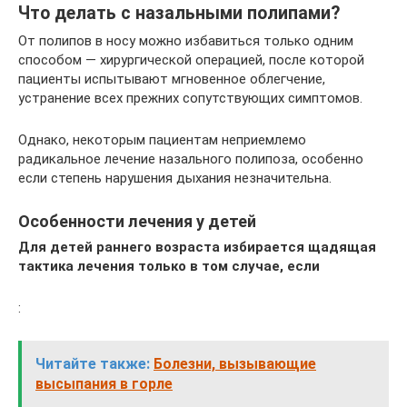
Что делать с назальными полипами?
От полипов в носу можно избавиться только одним
способом — хирургической операцией, после которой
пациенты испытывают мгновенное облегчение,
устранение всех прежних сопутствующих симптомов.
Однако, некоторым пациентам неприемлемо
радикальное лечение назального полипоза, особенно
если степень нарушения дыхания незначительна.
Особенности лечения у детей
Для детей раннего возраста избирается щадящая
тактика лечения только в том случае, если
:
Читайте также:
Болезни, вызывающие
высыпания в горле