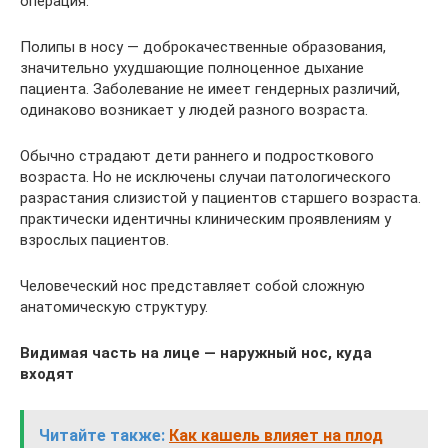
операция.
Полипы в носу — доброкачественные образования,
значительно ухудшающие полноценное дыхание
пациента. Заболевание не имеет гендерных различий,
одинаково возникает у людей разного возраста.
Обычно страдают дети раннего и подросткового
возраста. Но не исключены случаи патологического
разрастания слизистой у пациентов старшего возраста.
практически идентичны клиническим проявлениям у
взрослых пациентов.
Человеческий нос представляет собой сложную
анатомическую структуру.
Видимая часть на лице — наружный нос, куда
входят
Читайте также:
Как кашель влияет на плод