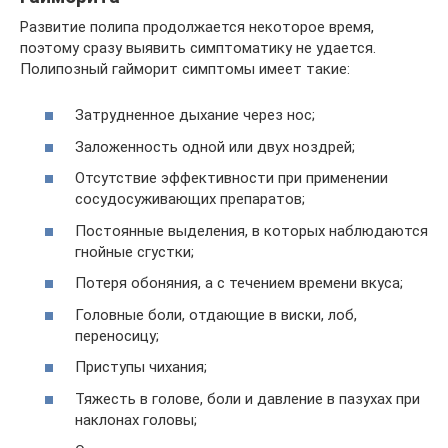
Развитие полипа продолжается некоторое время,
поэтому сразу выявить симптоматику не удается.
Полипозный гайморит симптомы имеет такие:
Затрудненное дыхание через нос;
Заложенность одной или двух ноздрей;
Отсутствие эффективности при применении
сосудосуживающих препаратов;
Постоянные выделения, в которых наблюдаются
гнойные сгустки;
Потеря обоняния, а с течением времени вкуса;
Головные боли, отдающие в виски, лоб,
переносицу;
Приступы чихания;
Тяжесть в голове, боли и давление в пазухах при
наклонах головы;