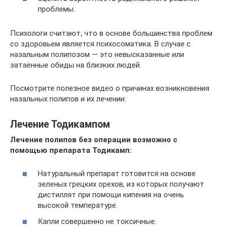
проблемы.
Психологи считают, что в основе большинства проблем
со здоровьем является психосоматика. В случае с
назальным полипозом — это невысказанные или
затаённые обиды на близких людей.
Посмотрите полезное видео о причинах возникновения
назальных полипов и их лечении:
Лечение Тодикампом
Лечение полипов без операции возможно с
помощью препарата Тодикамп:
Натуральный препарат готовится на основе
зеленых грецких орехов, из которых получают
дистиллят при помощи кипения на очень
высокой температуре.
Капли совершенно не токсичные.