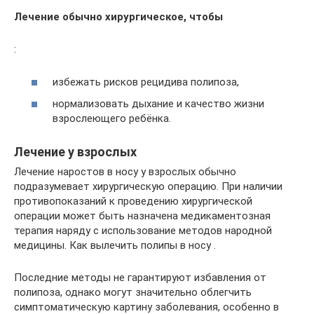
Лечение обычно хирургическое, чтобы
:
избежать рисков рецидива полипоза,
нормализовать дыхание и качество жизни
взрослеющего ребёнка.
Лечение у взрослых
Лечение наростов в носу у взрослых обычно
подразумевает хирургическую операцию. При наличии
противопоказаний к проведению хирургической
операции может быть назначена медикаментозная
терапия наряду с использование методов народной
медицины. Как вылечить полипы в носу .
Последние методы не гарантируют избавления от
полипоза, однако могут значительно облегчить
симптоматическую картину заболевания, особенно в