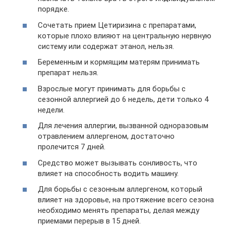
порядке.
Сочетать прием Цетиризина с препаратами,
которые плохо влияют на центральную нервную
систему или содержат этанол, нельзя.
Беременным и кормящим матерям принимать
препарат нельзя.
Взрослые могут принимать для борьбы с
сезонной аллергией до 6 недель, дети только 4
недели.
Для лечения аллергии, вызванной одноразовым
отравлением аллергеном, достаточно
пролечится 7 дней.
Средство может вызывать сонливость, что
влияет на способность водить машину.
Для борьбы с сезонным аллергеном, который
влияет на здоровье, на протяжение всего сезона
необходимо менять препараты, делая между
приемами перерыв в 15 дней.