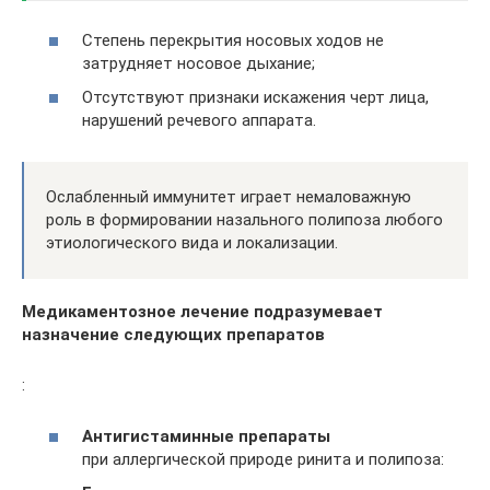
Степень перекрытия носовых ходов не
затрудняет носовое дыхание;
Отсутствуют признаки искажения черт лица,
нарушений речевого аппарата.
Ослабленный иммунитет играет немаловажную
роль в формировании назального полипоза любого
этиологического вида и локализации.
Медикаментозное лечение подразумевает
назначение следующих препаратов
:
Антигистаминные препараты
при аллергической природе ринита и полипоза: