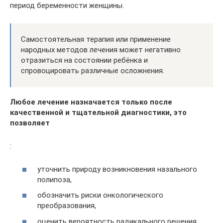
период беременности женщины.
Самостоятельная терапия или применение
народных методов лечения может негативно
отразиться на состоянии ребёнка и
спровоцировать различные осложнения.
Любое лечение назначается только после
качественной и тщательной диагностики, это
позволяет
:
уточнить природу возникновения назального
полипоза,
обозначить риски онкологического
преобразования,
оценить вероятность радикального решения