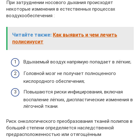
При затруднении носового дыхания происходят
некоторые изменения в естественных процессах
воздухообеспечения :
Читайте также:
Как выявить и чем лечить
полисинусит
Вдыхаемый воздух напрямую попадает в лёгкие;
Головной мозг не получает полноценного
кислородного обеспечения;
Повышаются риски инфицирования, включая
воспаление лёгких, диспластические изменения в
лёгочной ткани.
Риск онкологического преобразования тканей полипов в
большей степени определяется наследственной
предрасположенностью или отягощённым