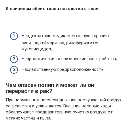
К причинам обеих типов патологии относят
:
Неадекватную медикаментозную терапию
ринитов, гайморитов, ринофарингитов,
муковисцидоз;
Неврологические и психические расстройства;
Наследственную предрасположенность.
Чем опасен полип и может ли он
перерасти в рак?
При нормальном носовом дыхании поступающий воздух
согревается и увлажняется. Внешние носовые ходы
обеспечивает предварительную очистку воздуха от
мелких частиц и пыли.