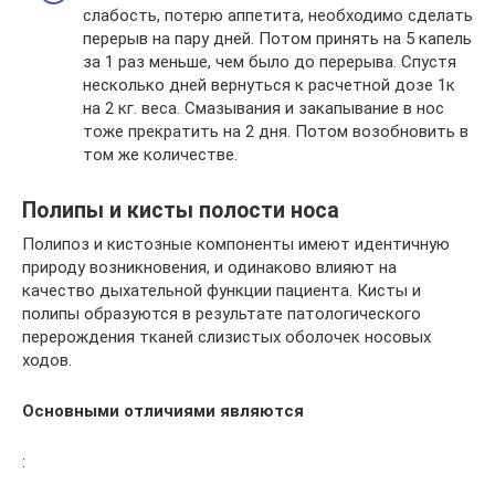
слабость, потерю аппетита, необходимо сделать
перерыв на пару дней. Потом принять на 5 капель
за 1 раз меньше, чем было до перерыва. Спустя
несколько дней вернуться к расчетной дозе 1к
на 2 кг. веса. Смазывания и закапывание в нос
тоже прекратить на 2 дня. Потом возобновить в
том же количестве.
Полипы и кисты полости носа
Полипоз и кистозные компоненты имеют идентичную
природу возникновения, и одинаково влияют на
качество дыхательной функции пациента. Кисты и
полипы образуются в результате патологического
перерождения тканей слизистых оболочек носовых
ходов.
Основными отличиями являются
: