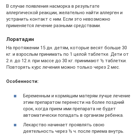
В случае появления насморка в результате
аллергической реакции, желательно найти аллерген и
устранить контакт с ним. Если это невозможно
применяется лечение разными средствами.
Лоратадин
На протяжении 15 дн. детям, которые весят больше 30
кг. и взрослым принимать по 1 целой таблетке. Дети от
2 л. до 12 л. при массе до 30 кг. принимают ½ таблетки.
Повторять курс лечения можно только через 2 мес.
Особенности:
Беременным и кормящим матерям лучше лечение
этим препаратом перенести на более поздний
срок, когда прием ими препарата не будет
автоматически попадать в организм ребенка.
Лекарство начинает проявлять свою
деятельность через ½ ч. после приема внутрь.